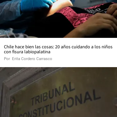
Chile hace bien las cosas: 20 años cuidando a los niños
con fisura labiopalatina
Por
Erita Cordero Carrasco