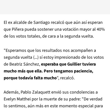
El ex alcalde de Santiago recalcó que aún así esperan
que Piñera pueda sostener una votación mayor al 40%
de los votos totales, de cara a la segunda vuelta.
"Esperamos que los resultados nos acompañen a
segunda vuelta (...) sí estoy impresionado de los votos
de Beatriz Sánchez,
esperaba que Guillier tuviera
mucho más que ella. Pero tengamos paciencia,
porque todavía falta mucho
", recalcó.
Además, Pablo Zalaquett envió sus condolencias a
Evelyn Matthei por la muerte de su padre: "De verdad
lo sentimos, aún más en este momento especial para