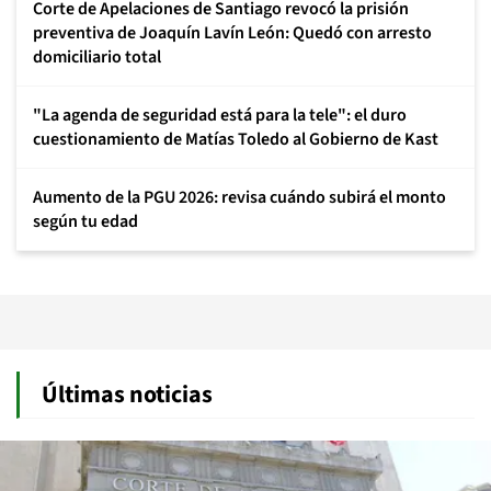
Corte de Apelaciones de Santiago revocó la prisión
preventiva de Joaquín Lavín León: Quedó con arresto
domiciliario total
"La agenda de seguridad está para la tele": el duro
cuestionamiento de Matías Toledo al Gobierno de Kast
Aumento de la PGU 2026: revisa cuándo subirá el monto
según tu edad
Últimas noticias