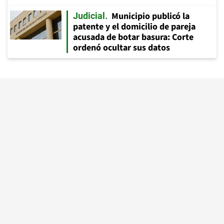
Municipio publicó la
Judicial
patente y el domicilio de pareja
acusada de botar basura: Corte
ordenó ocultar sus datos