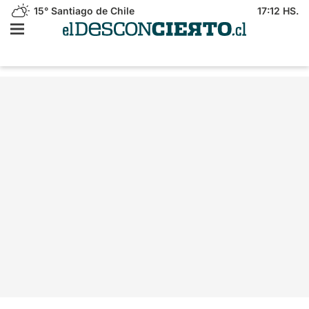
15°
Santiago de Chile
17:12 HS.