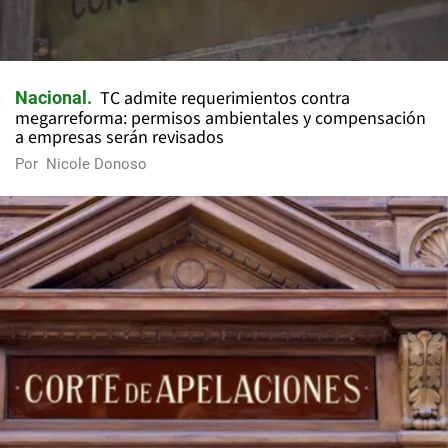
TC admite requerimientos contra
Nacional
megarreforma: permisos ambientales y compensación
a empresas serán revisados
Por
Nicole Donoso