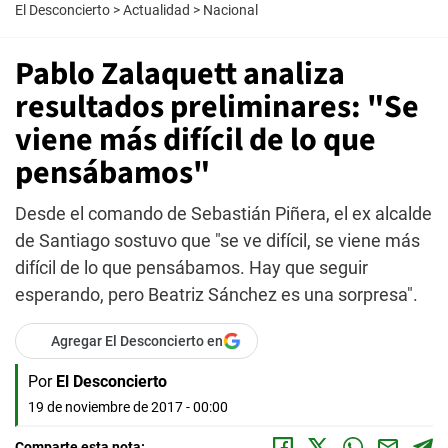
El Desconcierto
>
Actualidad
>
Nacional
Pablo Zalaquett analiza
resultados preliminares: "Se
viene más difícil de lo que
pensábamos"
Desde el comando de Sebastián Piñera, el ex alcalde
de Santiago sostuvo que "se ve difícil, se viene más
difícil de lo que pensábamos. Hay que seguir
esperando, pero Beatriz Sánchez es una sorpresa".
Agregar El Desconcierto en
Por
El Desconcierto
19 de noviembre de 2017 - 00:00
Comparte esta nota: