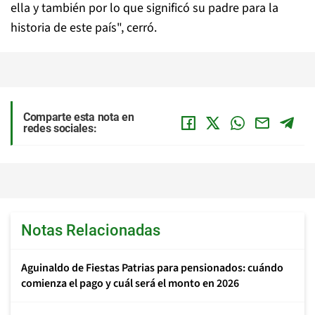
ella y también por lo que significó su padre para la
historia de este país", cerró.
Comparte esta nota en
redes sociales:
Notas Relacionadas
Aguinaldo de Fiestas Patrias para pensionados: cuándo
comienza el pago y cuál será el monto en 2026