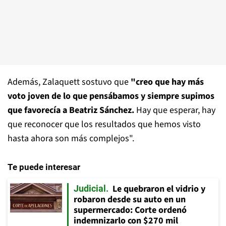
Además, Zalaquett sostuvo que
"creo que hay más
voto joven de lo que pensábamos y siempre supimos
que favorecía a Beatriz Sánchez.
Hay que esperar, hay
que reconocer que los resultados que hemos visto
hasta ahora son más complejos".
Te puede interesar
Le quebraron el vidrio y
Judicial
robaron desde su auto en un
supermercado: Corte ordenó
indemnizarlo con $270 mil