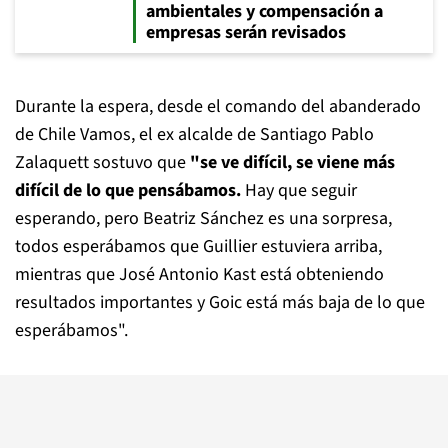
ambientales y compensación a
empresas serán revisados
Durante la espera, desde el comando del abanderado
de Chile Vamos, el ex alcalde de Santiago Pablo
Zalaquett sostuvo que
"se ve difícil, se viene más
difícil de lo que pensábamos.
Hay que seguir
esperando, pero Beatriz Sánchez es una sorpresa,
todos esperábamos que Guillier estuviera arriba,
mientras que José Antonio Kast está obteniendo
resultados importantes y Goic está más baja de lo que
esperábamos".