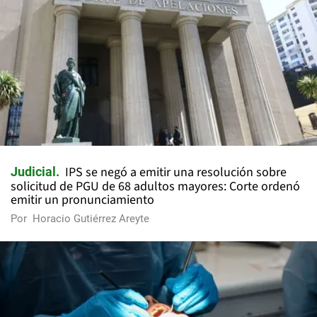
IPS se negó a emitir una resolución sobre
Judicial
solicitud de PGU de 68 adultos mayores: Corte ordenó
emitir un pronunciamiento
Por
Horacio Gutiérrez Areyte