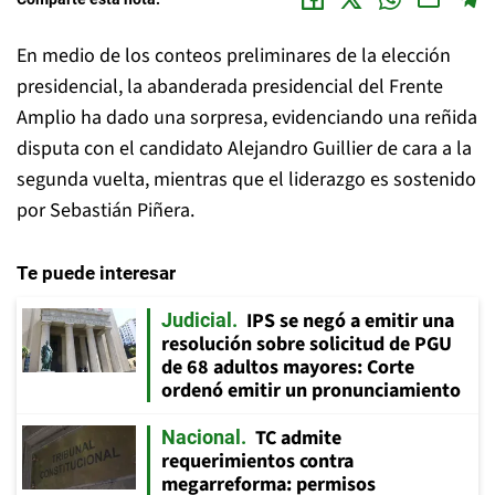
En medio de los conteos preliminares de la elección
presidencial, la abanderada presidencial del Frente
Amplio ha dado una sorpresa, evidenciando una reñida
disputa con el candidato Alejandro Guillier de cara a la
segunda vuelta, mientras que el liderazgo es sostenido
por Sebastián Piñera.
Te puede interesar
IPS se negó a emitir una
Judicial
resolución sobre solicitud de PGU
de 68 adultos mayores: Corte
ordenó emitir un pronunciamiento
TC admite
Nacional
requerimientos contra
megarreforma: permisos