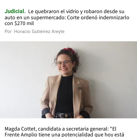
Le quebraron el vidrio y robaron desde su
Judicial
auto en un supermercado: Corte ordenó indemnizarlo
con $270 mil
Por
Horacio Gutiérrez Areyte
Magda Cottet, candidata a secretaria general: "El
Frente Amplio tiene una potencialidad que hoy está