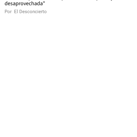
desaprovechada"
Por
El Desconcierto