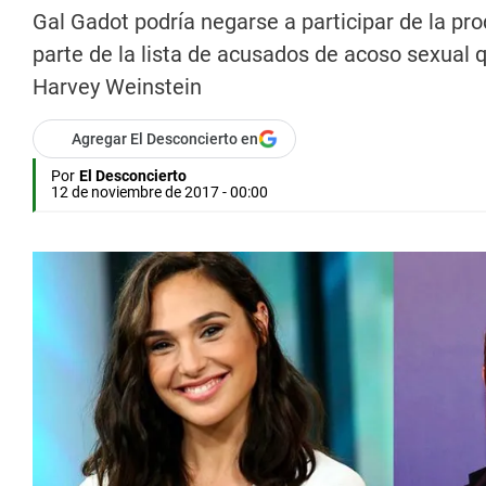
Gal Gadot podría negarse a participar de la pro
parte de la lista de acusados de acoso sexual q
Harvey Weinstein
Agregar El Desconcierto en
Por
El Desconcierto
12 de noviembre de 2017 - 00:00