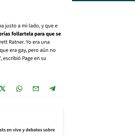
a justo a mi lado, y que e
rías follartela para que se
Brett Ratner. Yo era una
que era gay, pero aún no
, escribió Page en su
sts en vivo y debates sobre