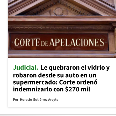
Judicial
Le quebraron el vidrio y
robaron desde su auto en un
supermercado: Corte ordenó
indemnizarlo con $270 mil
Por
Horacio Gutiérrez Areyte