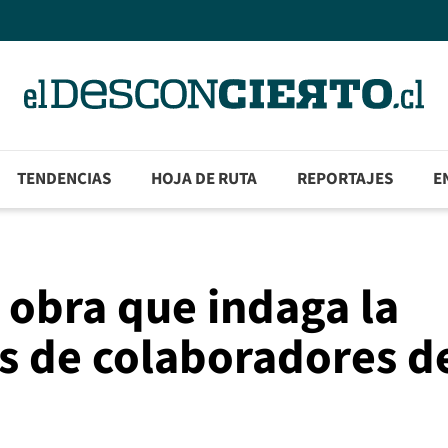
TENDENCIAS
HOJA DE RUTA
REPORTAJES
E
a obra que indaga la
s de colaboradores de