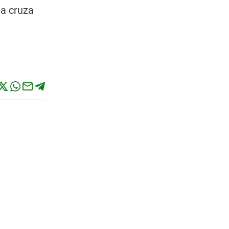
la cruza