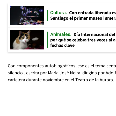
Con entrada liberada es
Cultura
Santiago el primer museo inmer
Día Internacional del
Animales
por qué se celebra tres veces al 
fechas clave
Con componentes autobiográficos, ese es el tema centr
silencio", escrita por María José Neira, dirigida por Ado
cartelera durante noviembre en el Teatro de la Aurora.