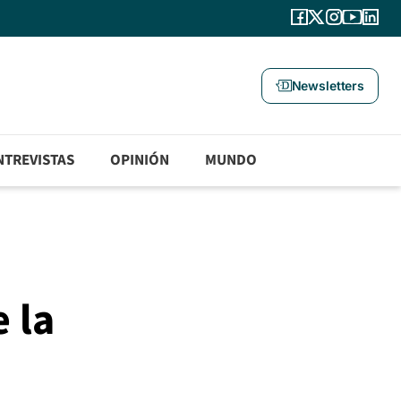
Newsletters
NTREVISTAS
OPINIÓN
MUNDO
 la