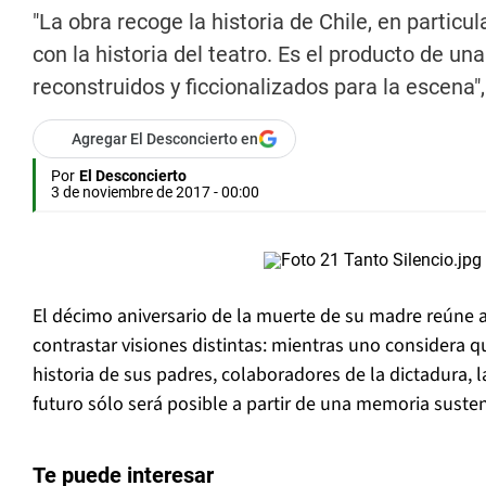
"La obra recoge la historia de Chile, en particul
con la historia del teatro. Es el producto de u
reconstruidos y ficcionalizados para la escena",
Agregar El Desconcierto en
Por
El Desconcierto
3 de noviembre de 2017 - 00:00
El décimo aniversario de la muerte de su madre reúne 
contrastar visiones distintas: mientras uno considera q
historia de sus padres, colaboradores de la dictadura, 
futuro sólo será posible a partir de una memoria suste
Te puede interesar