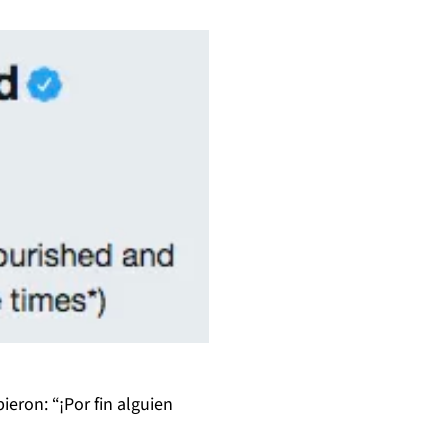
bieron: “¡Por fin alguien