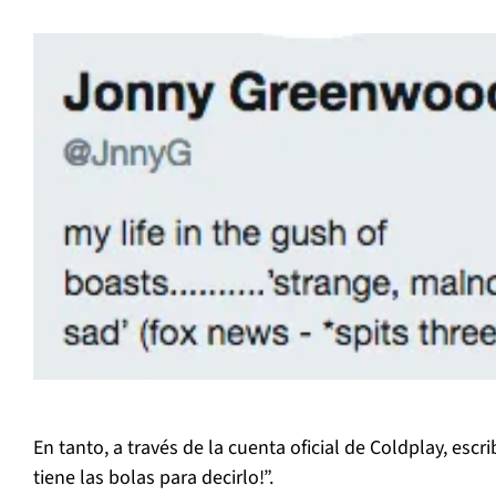
En tanto, a través de la cuenta oficial de Coldplay, escri
tiene las bolas para decirlo!”.