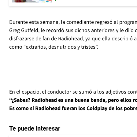
Durante esta semana, la comediante regresó al progra
Greg Gutfeld, le recordó sus dichos anteriores y le dij
disfrazarse de fan de Radiohead, ya que ella describió a
como “extraños, desnutridos y tristes”.
En el espacio, el conductor se sumó a los adjetivos con
“¿Sabes? Radiohead es una buena banda, pero ellos r
Es como si Radiohead fueran los Coldplay de los pobre
Te puede interesar