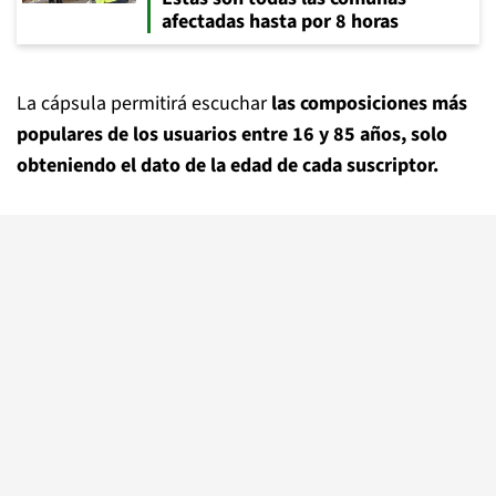
afectadas hasta por 8 horas
La cápsula permitirá escuchar
las composiciones más
populares de los usuarios entre 16 y 85 años, solo
obteniendo el dato de la edad de cada suscriptor.