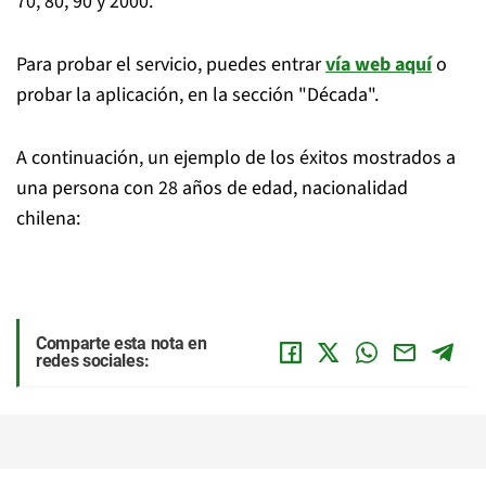
70, 80, 90 y 2000.
Para probar el servicio, puedes entrar
vía web aquí
o
probar la aplicación, en la sección "Década".
A continuación, un ejemplo de los éxitos mostrados a
una persona con 28 años de edad, nacionalidad
chilena:
Comparte esta nota en
redes sociales: