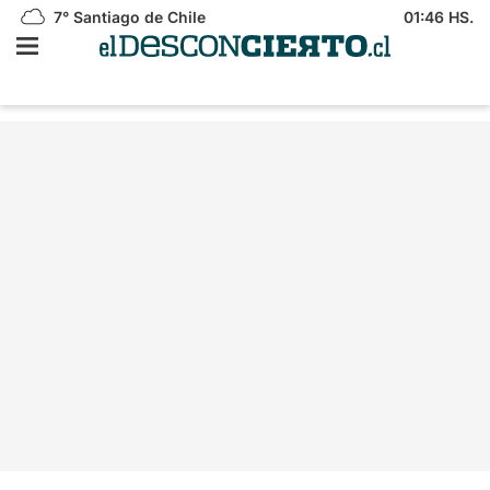
7°
Santiago de Chile
01:46 HS.