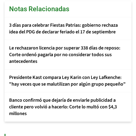
Notas Relacionadas
3 días para celebrar Fiestas Patrias: gobierno rechaza
idea del PDG de declarar feriado el 17 de septiembre
Le rechazaron licencia por superar 338 días de reposo:
Corte ordenó pagarla por no considerar todos sus
antecedentes
Presidente Kast compara Ley Karin con Ley Lafkenche:
"hay veces que se malutilizan por algún grupo pequeño"
Banco confirmó que dejaría de enviarle publicidad a
cliente pero volvió a hacerlo: Corte lo multó con $4,3
millones