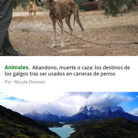
Abandono, muerte o caza: los destinos de
Animales
los galgos tras ser usados en carreras de perros
Por
Nicole Donoso