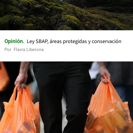
Ley SBAP, áreas protegidas y conservación
Opinión
Por
Flavia Liberona