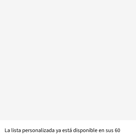
La lista personalizada ya está disponible en sus 60