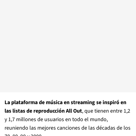
La plataforma de música en streaming se inspiró en
las listas de reproducción All Out
, que tienen entre 1,2
y 1,7 millones de usuarios en todo el mundo,
reuniendo las mejores canciones de las décadas de los