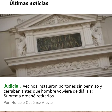
Últimas noticias
Vecinos instalaron portones sin permiso y
Judicial
cerraban antes que hombre volviera de diálisis:
Suprema ordenó retirarlos
Por
Horacio Gutiérrez Areyte