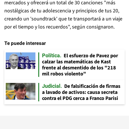
mercados y ofrecerá un total de 30 canciones "más
nostálgicas de tu adolescencia y principios de tus 20,
creando un 'soundtrack' que te transportará a un viaje
por el tiempo y los recuerdos", según consignaron.
Te puede interesar
El esfuerzo de Pavez por
Política
calzar las matemáticas de Kast
frente al desmentido de los "218
mil robos violento"
De falsificación de firmas
Judicial
a lavado de activos: causa secreta
contra el PDG cerca a Franco Parisi