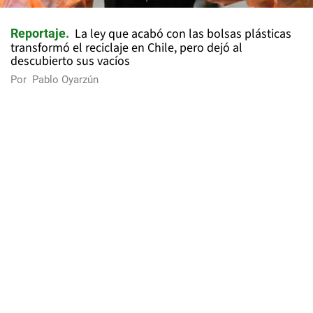
La ley que acabó con las bolsas plásticas
Reportaje
transformó el reciclaje en Chile, pero dejó al
descubierto sus vacíos
Por
Pablo Oyarzún