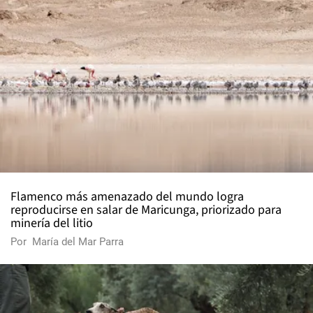
Flamenco más amenazado del mundo logra
reproducirse en salar de Maricunga, priorizado para
minería del litio
Por
María del Mar Parra