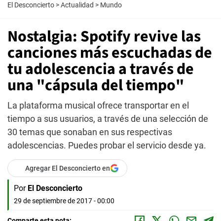
El Desconcierto
>
Actualidad
>
Mundo
Nostalgia: Spotify revive las
canciones más escuchadas de
tu adolescencia a través de
una "cápsula del tiempo"
La plataforma musical ofrece transportar en el
tiempo a sus usuarios, a través de una selección de
30 temas que sonaban en sus respectivas
adolescencias. Puedes probar el servicio desde ya.
Agregar El Desconcierto en
Por
El Desconcierto
29 de septiembre de 2017 - 00:00
Comparte esta nota: