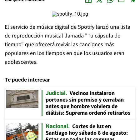
El servicio de música digital de Spotify lanzó una lista
de reproducción musical llamada "Tu cápsula de
tiempo" que ofrecerá revivir las canciones más
populares en los tiempos en que los usuarios eran
adolescentes.
Te puede interesar
Vecinos instalaron
Judicial
portones sin permiso y cerraban
antes que hombre volviera de
diálisis: Suprema ordenó retirarlos
Cortes de luz en
Nacional
Santiago hoy sábado 8 de agosto:
Estas son todas las comunas