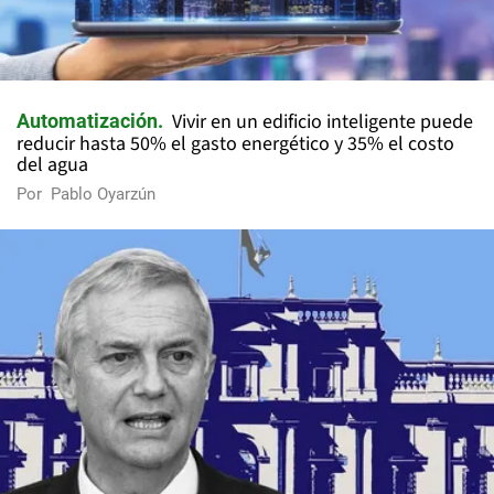
Vivir en un edificio inteligente puede
Automatización
reducir hasta 50% el gasto energético y 35% el costo
del agua
Por
Pablo Oyarzún