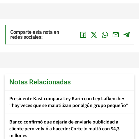
Comparte esta nota en
redes sociales:
Notas Relacionadas
Presidente Kast compara Ley Karin con Ley Lafkenche:
"hay veces que se malutilizan por algún grupo pequeño"
Banco confirmó que dejaría de enviarle publicidad a
cliente pero volvió a hacerlo: Corte lo multó con $4,3
millones