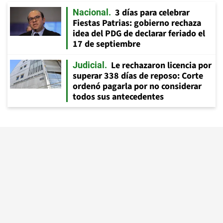
3 días para celebrar
Nacional
Fiestas Patrias: gobierno rechaza
idea del PDG de declarar feriado el
17 de septiembre
Le rechazaron licencia por
Judicial
superar 338 días de reposo: Corte
ordenó pagarla por no considerar
todos sus antecedentes