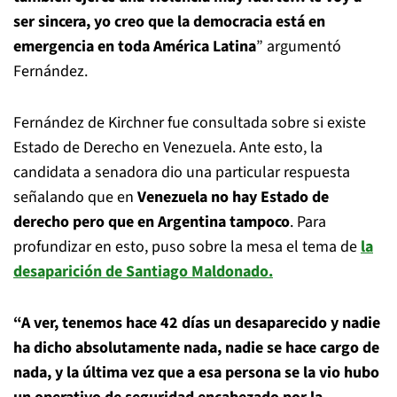
ser sincera, yo creo que la democracia está en
emergencia en toda América Latina
” argumentó
Fernández.
Fernández de Kirchner fue consultada sobre si existe
Estado de Derecho en Venezuela. Ante esto, la
candidata a senadora dio una particular respuesta
señalando que en
Venezuela no hay Estado de
derecho pero que en Argentina tampoco
. Para
profundizar en esto, puso sobre la mesa el tema de
la
desaparición de Santiago Maldonado.
“A ver, tenemos hace 42 días un desaparecido y nadie
ha dicho absolutamente nada, nadie se hace cargo de
nada, y la última vez que a esa persona se la vio hubo