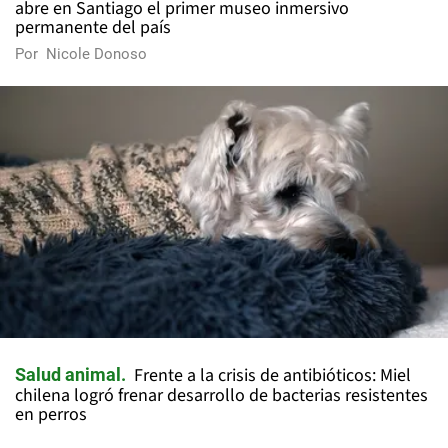
abre en Santiago el primer museo inmersivo
permanente del país
Por
Nicole Donoso
Frente a la crisis de antibióticos: Miel
Salud animal
chilena logró frenar desarrollo de bacterias resistentes
en perros