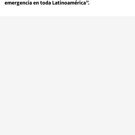
emergencia en toda Latinoamérica”.