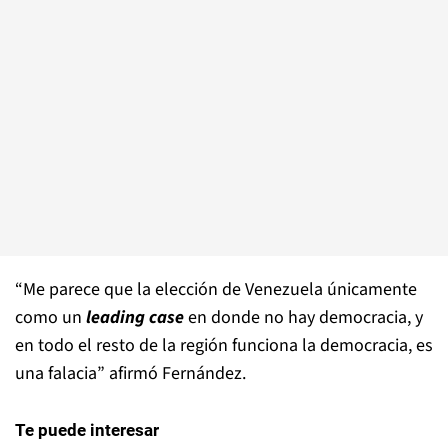
“Me parece que la elección de Venezuela únicamente
como un
leading case
en donde no hay democracia, y
en todo el resto de la región funciona la democracia, es
una falacia” afirmó Fernández.
Te puede interesar