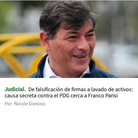
De falsificación de firmas a lavado de activos:
Judicial
causa secreta contra el PDG cerca a Franco Parisi
Por
Nicole Donoso