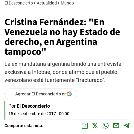
El Desconcierto
>
Actualidad
>
Mundo
Cristina Fernández: "En
Venezuela no hay Estado de
derecho, en Argentina
tampoco"
La ex mandataria argentina brindó una entrevista
exclusiva a Infobae, donde afirmó que el pueblo
venezolano está fuertemente “fracturado”.
Agregar El Desconcierto en
Por
El Desconcierto
15 de septiembre de 2017 - 00:00
Comparte esta nota: