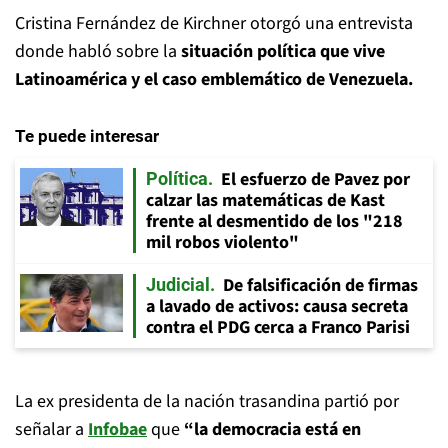
Cristina Fernández de Kirchner otorgó una entrevista
donde habló sobre la
situación política que vive
Latinoamérica y el caso emblemático de Venezuela.
Te puede interesar
El esfuerzo de Pavez por
Política
calzar las matemáticas de Kast
frente al desmentido de los "218
mil robos violento"
De falsificación de firmas
Judicial
a lavado de activos: causa secreta
contra el PDG cerca a Franco Parisi
La ex presidenta de la nación trasandina partió por
señalar a
Infobae
que
“la democracia está en