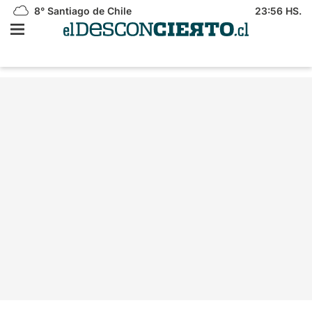
8°
Santiago de Chile
23:56 HS.