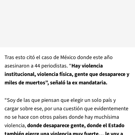
Tras esto citó el caso de México donde este año
asesinaron a 44 periodistas. “
Hay violencia
institucional, violencia física, gente que desaparece y
miles de muertos”, señaló la ex mandataria.
“Soy de las que piensan que elegir un solo país y
cargar sobre ese, por una cuestión que evidentemente
no se hace con otros países donde hay muchísima
violencia,
donde desaparece gente, donde el Estado
también ejerce una violencia muy fuerte… le voy a