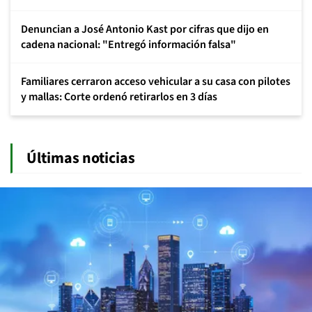
Denuncian a José Antonio Kast por cifras que dijo en
cadena nacional: "Entregó información falsa"
Familiares cerraron acceso vehicular a su casa con pilotes
y mallas: Corte ordenó retirarlos en 3 días
Últimas noticias