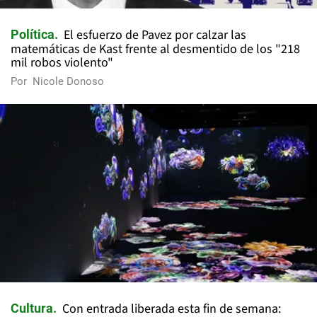
El esfuerzo de Pavez por calzar las
Política
matemáticas de Kast frente al desmentido de los "218
mil robos violento"
Por
Nicole Donoso
Con entrada liberada esta fin de semana:
Cultura