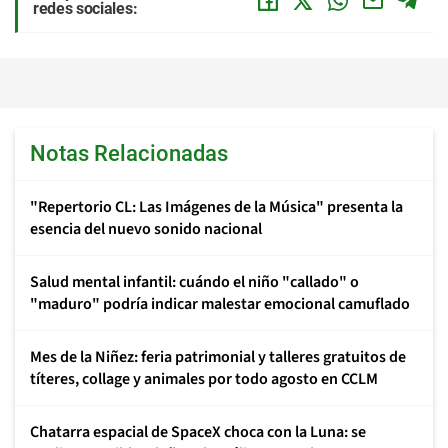
redes sociales:
Notas Relacionadas
"Repertorio CL: Las Imágenes de la Música" presenta la
esencia del nuevo sonido nacional
Salud mental infantil: cuándo el niño "callado" o
"maduro" podría indicar malestar emocional camuflado
Mes de la Niñez: feria patrimonial y talleres gratuitos de
títeres, collage y animales por todo agosto en CCLM
Chatarra espacial de SpaceX choca con la Luna: se