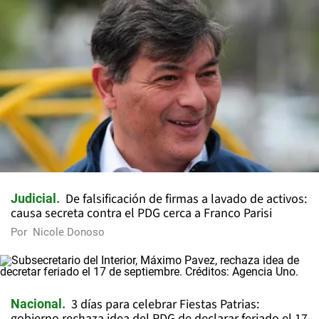
De falsificación de firmas a lavado de activos:
Judicial
causa secreta contra el PDG cerca a Franco Parisi
Por
Nicole Donoso
3 días para celebrar Fiestas Patrias:
Nacional
gobierno rechaza idea del PDG de declarar feriado el 17