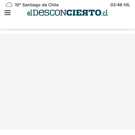
10°
Santiago de Chile
03:46 HS.