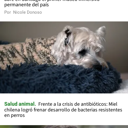
permanente del país
Por
Nicole Donoso
Frente a la crisis de antibióticos: Miel
Salud animal
chilena logró frenar desarrollo de bacterias resistentes
en perros