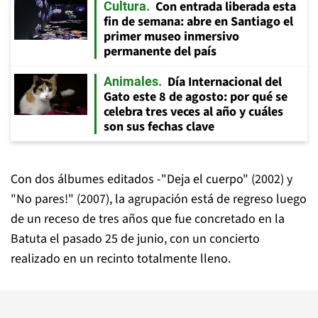
Con entrada liberada esta
Cultura
fin de semana: abre en Santiago el
primer museo inmersivo
permanente del país
Día Internacional del
Animales
Gato este 8 de agosto: por qué se
celebra tres veces al año y cuáles
son sus fechas clave
Con dos álbumes editados -"Deja el cuerpo" (2002) y
"No pares!" (2007), la agrupación está de regreso luego
de un receso de tres años que fue concretado en la
Batuta el pasado 25 de junio, con un concierto
realizado en un recinto totalmente lleno.