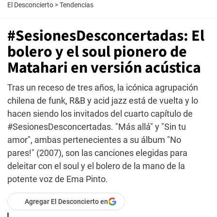
El Desconcierto
>
Tendencias
#SesionesDesconcertadas: El
bolero y el soul pionero de
Matahari en versión acústica
Tras un receso de tres años, la icónica agrupación
chilena de funk, R&B y acid jazz está de vuelta y lo
hacen siendo los invitados del cuarto capítulo de
#SesionesDesconcertadas. "Más allá" y "Sin tu
amor", ambas pertenecientes a su álbum "No
pares!" (2007), son las canciones elegidas para
deleitar con el soul y el bolero de la mano de la
potente voz de Ema Pinto.
Agregar El Desconcierto en