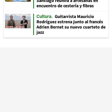
Santiago reunirá a artesanas en
encuentro de cestería y fibras
Guitarrista Mauricio
Cultura
Rodríguez estrena junto al francés
Adrien Bernet su nuevo cuarteto de
jazz