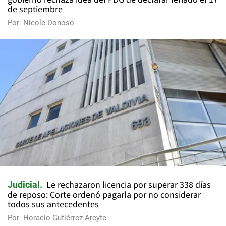
de septiembre
Por
Nicole Donoso
Le rechazaron licencia por superar 338 días
Judicial
de reposo: Corte ordenó pagarla por no considerar
todos sus antecedentes
Por
Horacio Gutiérrez Areyte