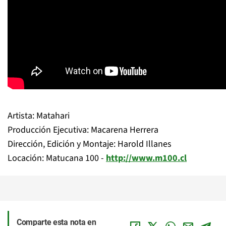
Artista: Matahari
Producción Ejecutiva: Macarena Herrera
Dirección, Edición y Montaje: Harold Illanes
Locación: Matucana 100 -
http://www.m100.cl
Comparte esta nota en