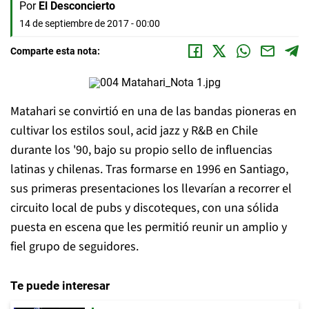
Por
El Desconcierto
14 de septiembre de 2017 - 00:00
Comparte esta nota:
Matahari se convirtió en una de las bandas pioneras en
cultivar los estilos soul, acid jazz y R&B en Chile
durante los '90, bajo su propio sello de influencias
latinas y chilenas. Tras formarse en 1996 en Santiago,
sus primeras presentaciones los llevarían a recorrer el
circuito local de pubs y discoteques, con una sólida
puesta en escena que les permitió reunir un amplio y
fiel grupo de seguidores.
Te puede interesar