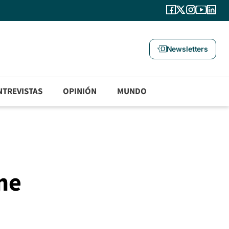
Newsletters
NTREVISTAS
OPINIÓN
MUNDO
me