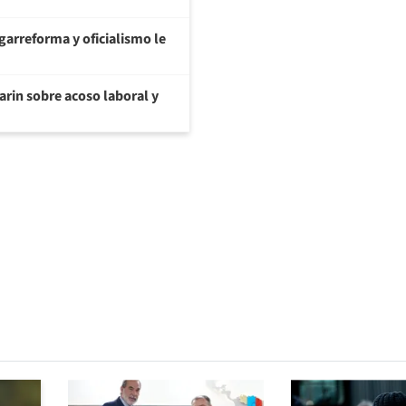
garreforma y oficialismo le
arin sobre acoso laboral y