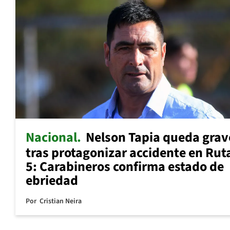
Nacional
Nelson Tapia queda grav
tras protagonizar accidente en Rut
5: Carabineros confirma estado de
ebriedad
Por
Cristian Neira