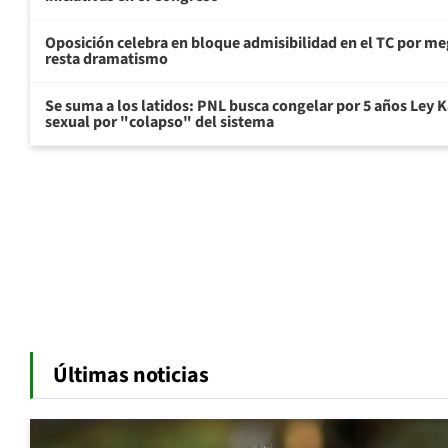
Oposición celebra en bloque admisibilidad en el TC por me
resta dramatismo
Se suma a los latidos: PNL busca congelar por 5 años Ley K
sexual por "colapso" del sistema
Últimas noticias