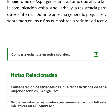
El Síndrome de Asperger es un trastorno que afecta la i
la comunicación verbal y no verbal y la resistencia para
otros síntomas. Durante años, ha generado prejuicios y 
sobre todo en los niños que asisten a recintos educativ
Comparte esta nota en redes sociales:
Notas Relacionadas
Confederación de feriantes de Chile rechaza dichos de sen
mujer de feria es un orgullo"
Gobierno intenta responder cuestionamientos por falta de
iniciativas en el Congreso"