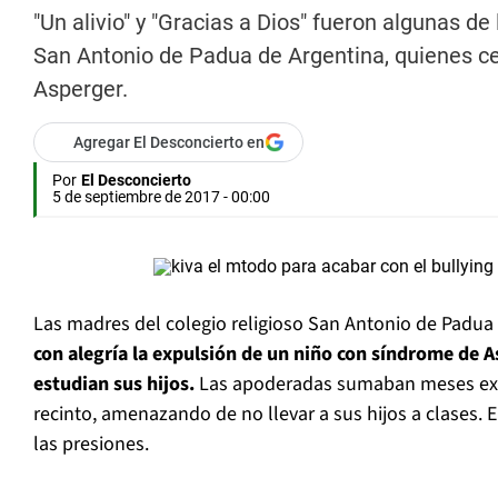
"Un alivio" y "Gracias a Dios" fueron algunas d
San Antonio de Padua de Argentina, quienes c
Asperger.
Agregar El Desconcierto en
Por
El Desconcierto
5 de septiembre de 2017 - 00:00
Las madres del colegio religioso San Antonio de Padua
con alegría la expulsión de un niño con síndrome de 
estudian sus hijos.
Las apoderadas sumaban meses exi
recinto, amenazando de no llevar a sus hijos a clases. E
las presiones.