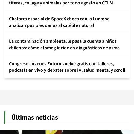
títeres, collage y animales por todo agosto en CCLM
Chatarra espacial de SpaceX choca con la Luna: se
analizan posibles daños al satélite natural
La contaminación ambiental le pasa la cuenta a niños
chilenos: cómo el smog incide en diagnósticos de asma
Congreso Jóvenes Futuro vuelve gratis con talleres,
podcasts en vivo y debates sobre IA, salud mental y scroll
Últimas noticias