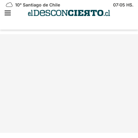
10°
Santiago de Chile
07:05 HS.