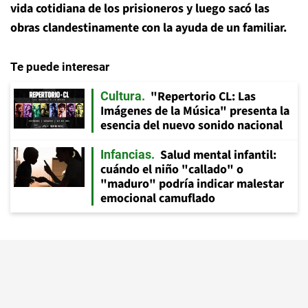
vida cotidiana de los prisioneros y luego sacó las
obras clandestinamente con la ayuda de un familiar.
Te puede interesar
"Repertorio CL: Las
Cultura
Imágenes de la Música" presenta la
esencia del nuevo sonido nacional
Salud mental infantil:
Infancias
cuándo el niño "callado" o
"maduro" podría indicar malestar
emocional camuflado