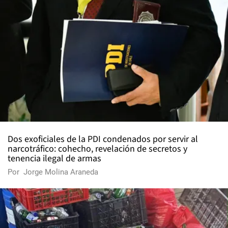
Dos exoficiales de la PDI condenados por servir al
narcotráfico: cohecho, revelación de secretos y
tenencia ilegal de armas
Por
Jorge Molina Araneda