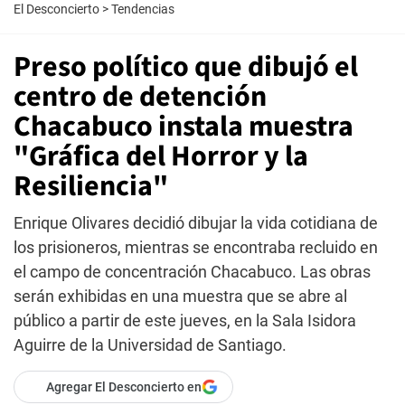
El Desconcierto
>
Tendencias
Preso político que dibujó el
centro de detención
Chacabuco instala muestra
"Gráfica del Horror y la
Resiliencia"
Enrique Olivares decidió dibujar la vida cotidiana de
los prisioneros, mientras se encontraba recluido en
el campo de concentración Chacabuco. Las obras
serán exhibidas en una muestra que se abre al
público a partir de este jueves, en la Sala Isidora
Aguirre de la Universidad de Santiago.
Agregar El Desconcierto en