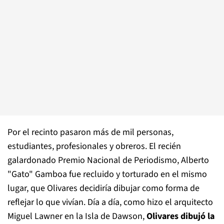
Por el recinto pasaron más de mil personas,
estudiantes, profesionales y obreros. El recién
galardonado Premio Nacional de Periodismo, Alberto
"Gato" Gamboa fue recluido y torturado en el mismo
lugar, que Olivares decidiría dibujar como forma de
reflejar lo que vivían. Día a día, como hizo el arquitecto
Miguel Lawner en la Isla de Dawson,
Olivares dibujó la