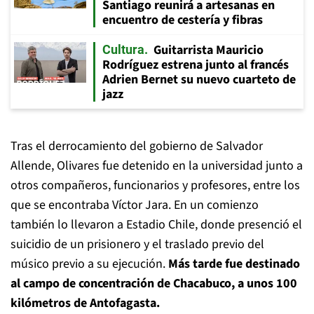
Santiago reunirá a artesanas en
encuentro de cestería y fibras
Guitarrista Mauricio
Cultura
Rodríguez estrena junto al francés
Adrien Bernet su nuevo cuarteto de
jazz
Tras el derrocamiento del gobierno de Salvador
Allende, Olivares fue detenido en la universidad junto a
otros compañeros, funcionarios y profesores, entre los
que se encontraba Víctor Jara. En un comienzo
también lo llevaron a Estadio Chile, donde presenció el
suicidio de un prisionero y el traslado previo del
músico previo a su ejecución.
Más tarde fue destinado
al campo de concentración de Chacabuco, a unos 100
kilómetros de Antofagasta.