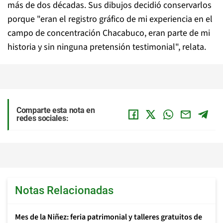
más de dos décadas. Sus dibujos decidió conservarlos
porque "eran el registro gráfico de mi experiencia en el
campo de concentración Chacabuco, eran parte de mi
historia y sin ninguna pretensión testimonial", relata.
Comparte esta nota en
redes sociales:
Notas Relacionadas
Mes de la Niñez: feria patrimonial y talleres gratuitos de