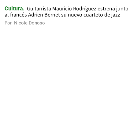
Guitarrista Mauricio Rodríguez estrena junto
Cultura
al francés Adrien Bernet su nuevo cuarteto de jazz
Por
Nicole Donoso