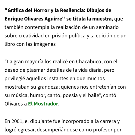
"Gráfica del Horror y la Resilencia: Dibujos de
Enrique Olivares Aguirre" se titula la muestra,
que
también contempla la realización de un seminario
sobre creatividad en prisión política y la edición de un
libro con las imágenes
"La gran mayoría los realicé en Chacabuco, con el
deseo de plasmar detalles de la vida diaria, pero
privilegié aquellos instantes en que muchos
mostraban su grandeza; quienes nos entretenían con
su música, humor, canto, poesía y el baile”, contó
Olivares a
El Mostrador
.
En 2001, el dibujante fue incorporado a la carrera y
logró egresar, desempeñándose como profesor por