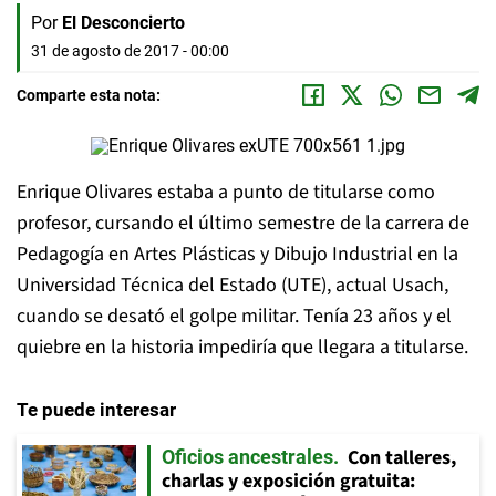
Por
El Desconcierto
31 de agosto de 2017 - 00:00
Comparte esta nota:
Enrique Olivares estaba a punto de titularse como
profesor, cursando el último semestre de la carrera de
Pedagogía en Artes Plásticas y Dibujo Industrial en la
Universidad Técnica del Estado (UTE), actual Usach,
cuando se desató el golpe militar. Tenía 23 años y el
quiebre en la historia impediría que llegara a titularse.
Te puede interesar
Con talleres,
Oficios ancestrales
charlas y exposición gratuita: