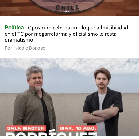
Oposición celebra en bloque admisibilidad
Política
en el TC por megarreforma y oficialismo le resta
dramatismo
Por
Nicole Donoso