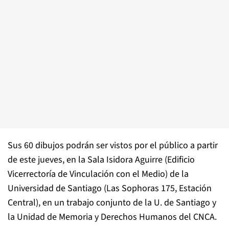
Sus 60 dibujos podrán ser vistos por el público a partir
de este jueves, en la Sala Isidora Aguirre (Edificio
Vicerrectoría de Vinculación con el Medio) de la
Universidad de Santiago (Las Sophoras 175, Estación
Central), en un trabajo conjunto de la U. de Santiago y
la Unidad de Memoria y Derechos Humanos del CNCA.