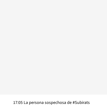
17:05 La persona sospechosa de
#Subirats