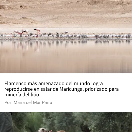
Flamenco más amenazado del mundo logra
reproducirse en salar de Maricunga, priorizado para
minería del litio
Por
María del Mar Parra