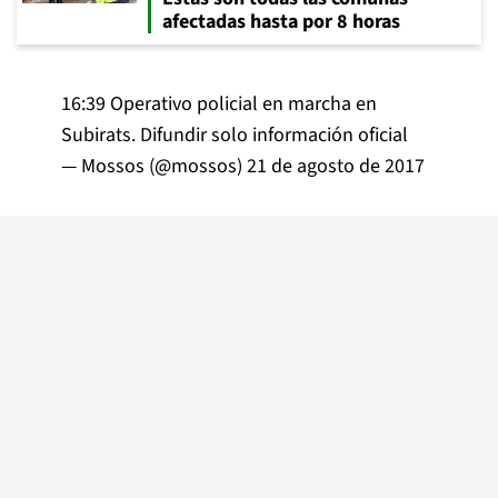
afectadas hasta por 8 horas
16:39 Operativo policial en marcha en
Subirats. Difundir solo información oficial
— Mossos (@mossos)
21 de agosto de 2017