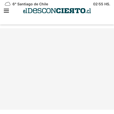
6°
Santiago de Chile
02:55 HS.