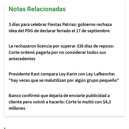
Notas Relacionadas
3 días para celebrar Fiestas Patrias: gobierno rechaza
idea del PDG de declarar feriado el 17 de septiembre
Le rechazaron licencia por superar 338 días de reposo:
Corte ordenó pagarla por no considerar todos sus
antecedentes
Presidente Kast compara Ley Karin con Ley Lafkenche:
"hay veces que se malutilizan por algún grupo pequeño"
Banco confirmó que dejaría de enviarle publicidad a
cliente pero volvió a hacerlo: Corte lo multó con $4,3
millones