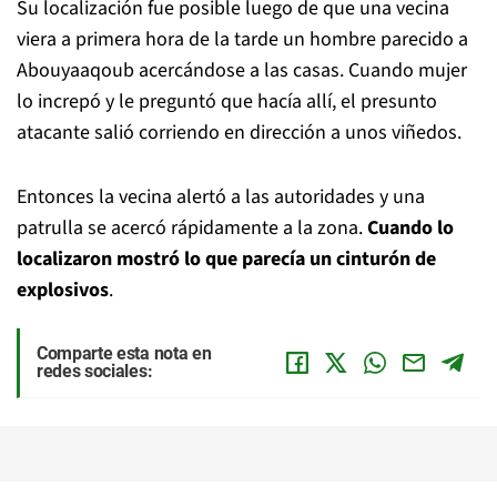
Su localización fue posible luego de que una vecina
viera a primera hora de la tarde un hombre parecido a
Abouyaaqoub acercándose a las casas. Cuando mujer
lo increpó y le preguntó que hacía allí, el presunto
atacante salió corriendo en dirección a unos viñedos.
Entonces la vecina alertó a las autoridades y una
patrulla se acercó rápidamente a la zona.
Cuando lo
localizaron mostró lo que parecía un cinturón de
explosivos
.
Comparte esta nota en
redes sociales: