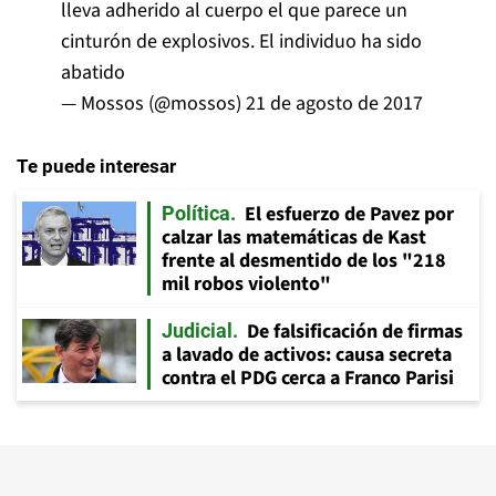
lleva adherido al cuerpo el que parece un
cinturón de explosivos. El individuo ha sido
abatido
— Mossos (@mossos)
21 de agosto de 2017
Te puede interesar
El esfuerzo de Pavez por
Política
calzar las matemáticas de Kast
frente al desmentido de los "218
mil robos violento"
De falsificación de firmas
Judicial
a lavado de activos: causa secreta
contra el PDG cerca a Franco Parisi