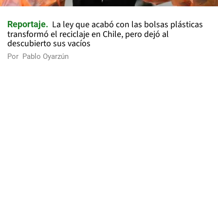
La ley que acabó con las bolsas plásticas
Reportaje
transformó el reciclaje en Chile, pero dejó al
descubierto sus vacíos
Por
Pablo Oyarzún