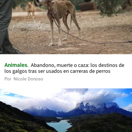
Abandono, muerte o caza: los destinos de
Animales
los galgos tras ser usados en carreras de perros
Por
Nicole Donoso