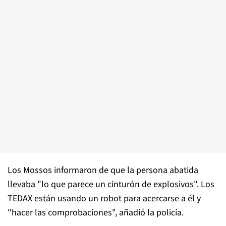
Los Mossos informaron de que la persona abatida
llevaba "lo que parece un cinturón de explosivos". Los
TEDAX están usando un robot para acercarse a él y
"hacer las comprobaciones", añadió la policía.