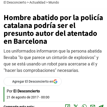
El Desconcierto
>
Actualidad
>
Mundo
Hombre abatido por la policía
catalana podría ser el
presunto autor del atentado
en Barcelona
Los uniformados informaron que la persona abatida
llevaba "lo que parece un cinturón de explosivos" y
que se está usando un robot para acercarse a él y
"hacer las comprobaciones" necesarias.
Agregar El Desconcierto en
Por
El Desconcierto
21 de agosto de 2017 - 00:00
Comparte esta nota: