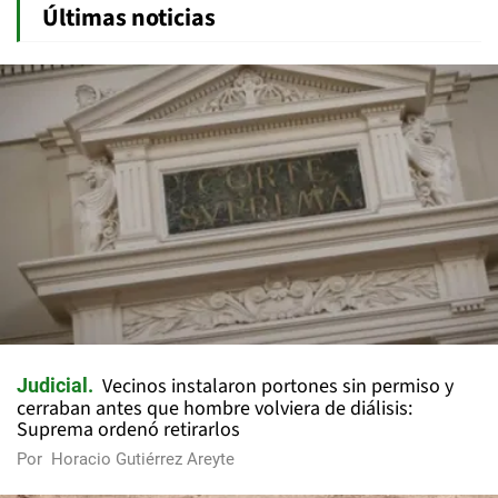
Últimas noticias
Vecinos instalaron portones sin permiso y
Judicial
cerraban antes que hombre volviera de diálisis:
Suprema ordenó retirarlos
Por
Horacio Gutiérrez Areyte