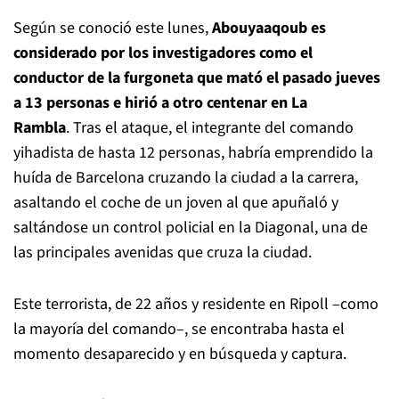
Según se conoció este lunes,
Abouyaaqoub es
considerado por los investigadores como el
conductor de la furgoneta que mató el pasado jueves
a 13 personas e hirió a otro centenar en La
Rambla
. Tras el ataque, el integrante del comando
yihadista de hasta 12 personas, habría emprendido la
huída de Barcelona cruzando la ciudad a la carrera,
asaltando el coche de un joven al que apuñaló y
saltándose un control policial en la Diagonal, una de
las principales avenidas que cruza la ciudad.
Este terrorista, de 22 años y residente en Ripoll –como
la mayoría del comando–, se encontraba hasta el
momento desaparecido y en búsqueda y captura.