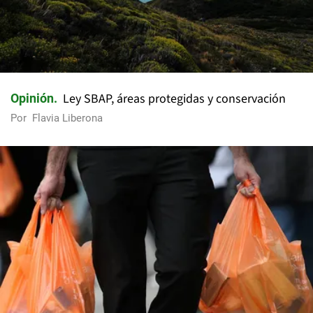
Ley SBAP, áreas protegidas y conservación
Opinión
Por
Flavia Liberona