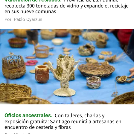
recolecta 300 toneladas de vidrio y expande el reciclaje
en sus nueve comunas
Por
Pablo Oyarzún
Con talleres, charlas y
Oficios ancestrales
exposición gratuita: Santiago reunirá a artesanas en
encuentro de cestería y fibras