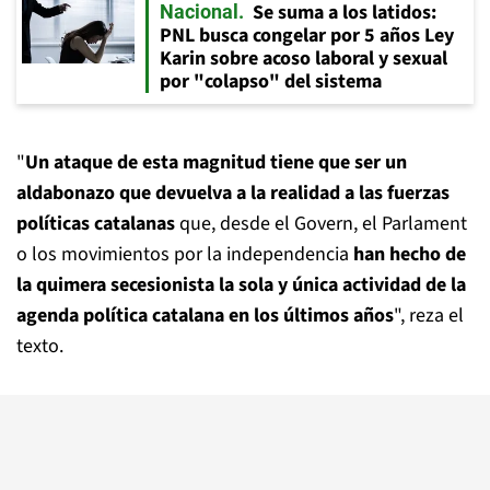
Se suma a los latidos:
Nacional
PNL busca congelar por 5 años Ley
Karin sobre acoso laboral y sexual
por "colapso" del sistema
"
Un ataque de esta magnitud tiene que ser un
aldabonazo que devuelva a la realidad a las fuerzas
políticas catalanas
que, desde el Govern, el Parlament
o los movimientos por la independencia
han hecho de
la quimera secesionista la sola y única actividad de la
agenda política catalana en los últimos años
", reza el
texto.