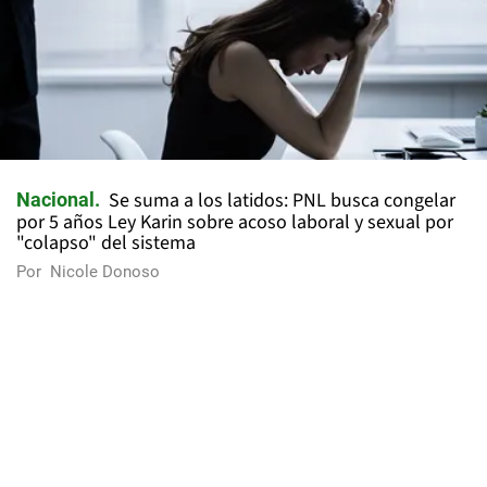
Se suma a los latidos: PNL busca congelar
Nacional
por 5 años Ley Karin sobre acoso laboral y sexual por
"colapso" del sistema
Por
Nicole Donoso