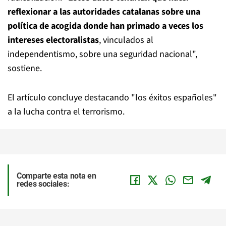
reflexionar a las autoridades catalanas sobre una
política de acogida donde han primado a veces los
intereses electoralistas
, vinculados al
independentismo, sobre una seguridad nacional",
sostiene.
El artículo concluye destacando "los éxitos españoles"
a la lucha contra el terrorismo.
Comparte esta nota en
redes sociales: