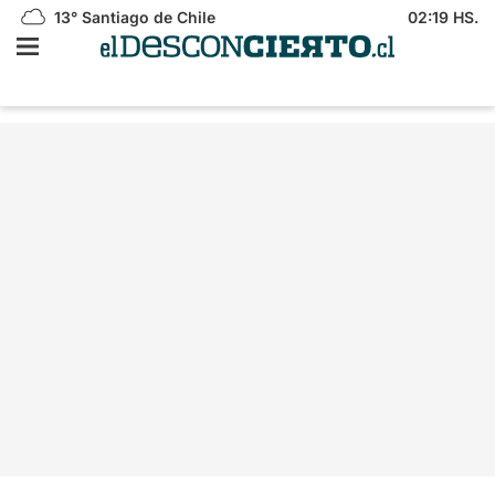
13°
Santiago de Chile
02:19 HS.