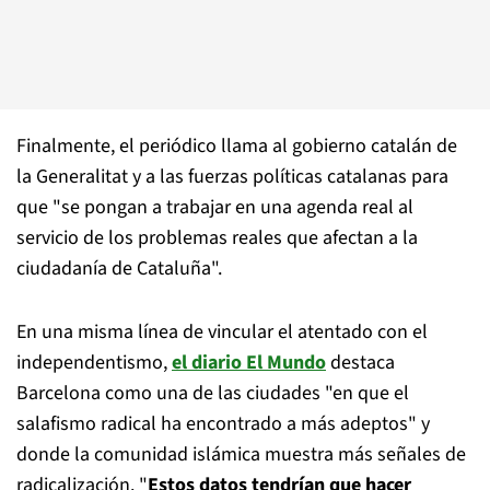
Finalmente, el periódico llama al gobierno catalán de
la Generalitat y a las fuerzas políticas catalanas para
que "se pongan a trabajar en una agenda real al
servicio de los problemas reales que afectan a la
ciudadanía de Cataluña".
En una misma línea de vincular el atentado con el
independentismo,
el diario El Mundo
destaca
Barcelona como una de las ciudades "en que el
salafismo radical ha encontrado a más adeptos" y
donde la comunidad islámica muestra más señales de
radicalización. "
Estos datos tendrían que hacer