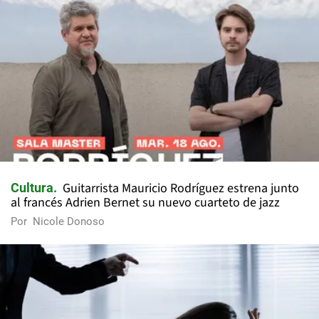
Guitarrista Mauricio Rodríguez estrena junto
Cultura
al francés Adrien Bernet su nuevo cuarteto de jazz
Por
Nicole Donoso