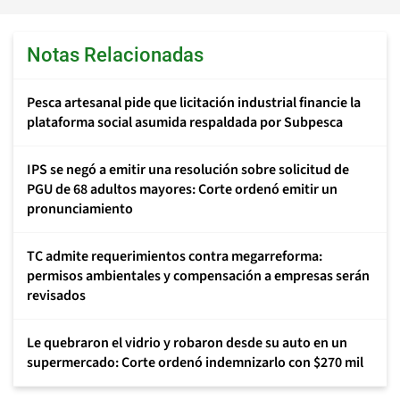
Notas Relacionadas
Pesca artesanal pide que licitación industrial financie la
plataforma social asumida respaldada por Subpesca
IPS se negó a emitir una resolución sobre solicitud de
PGU de 68 adultos mayores: Corte ordenó emitir un
pronunciamiento
TC admite requerimientos contra megarreforma:
permisos ambientales y compensación a empresas serán
revisados
Le quebraron el vidrio y robaron desde su auto en un
supermercado: Corte ordenó indemnizarlo con $270 mil