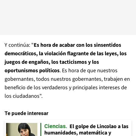
Y continúa: "
Es hora de acabar con los sinsentidos
democráticos, la violación flagrante de las leyes, los
juegos de engaños, los tacticismos y los
oportunismos políticos
. Es hora de que nuestros
gobernantes, todos nuestros gobernantes, trabajen en
beneficio de los verdaderos y principales intereses de
los ciudadanos".
Te puede interesar
El golpe de Lincolao a las
Ciencias
humanidades, matemática y