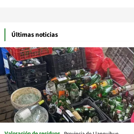
Últimas noticias
Provincia de Llanquihue
Valoración de residuos