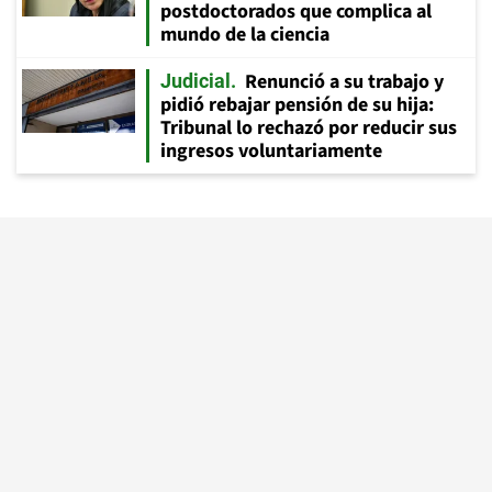
postdoctorados que complica al
mundo de la ciencia
Renunció a su trabajo y
Judicial
pidió rebajar pensión de su hija:
Tribunal lo rechazó por reducir sus
ingresos voluntariamente