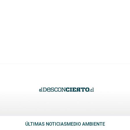
ÚLTIMAS NOTICIAS
MEDIO AMBIENTE