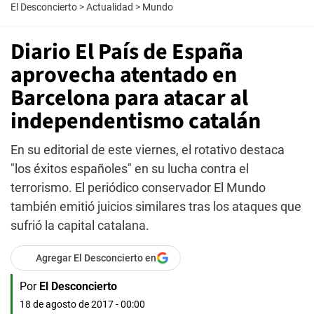
El Desconcierto
>
Actualidad
>
Mundo
Diario El País de España
aprovecha atentado en
Barcelona para atacar al
independentismo catalán
En su editorial de este viernes, el rotativo destaca
"los éxitos españoles" en su lucha contra el
terrorismo. El periódico conservador El Mundo
también emitió juicios similares tras los ataques que
sufrió la capital catalana.
Agregar El Desconcierto en
Por
El Desconcierto
18 de agosto de 2017 - 00:00