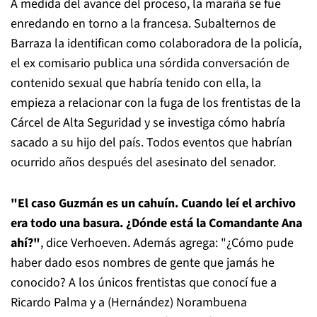
A medida del avance del proceso, la maraña se fue
enredando en torno a la francesa. Subalternos de
Barraza la identifican como colaboradora de la policía,
el ex comisario publica una sórdida conversación de
contenido sexual que habría tenido con ella, la
empieza a relacionar con la fuga de los frentistas de la
Cárcel de Alta Seguridad y se investiga cómo habría
sacado a su hijo del país. Todos eventos que habrían
ocurrido años después del asesinato del senador.
"El caso Guzmán es un cahuín. Cuando leí el archivo
era todo una basura. ¿Dónde está la Comandante Ana
ahí?"
, dice Verhoeven. Además agrega: "¿Cómo pude
haber dado esos nombres de gente que jamás he
conocido? A los únicos frentistas que conocí fue a
Ricardo Palma y a (Hernández) Norambuena