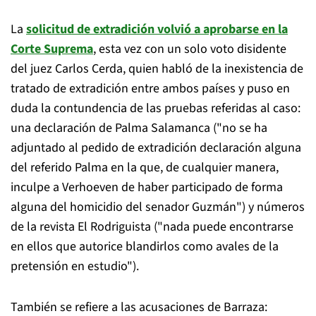
La
solicitud de extradición volvió a aprobarse en la
Corte Suprema
, esta vez con un solo voto disidente
del juez Carlos Cerda, quien habló de la inexistencia de
tratado de extradición entre ambos países y puso en
duda la contundencia de las pruebas referidas al caso:
una declaración de Palma Salamanca ("no se ha
adjuntado al pedido de extradición declaración alguna
del referido Palma en la que, de cualquier manera,
inculpe a Verhoeven de haber participado de forma
alguna del homicidio del senador Guzmán") y números
de la revista El Rodriguista ("nada puede encontrarse
en ellos que autorice blandirlos como avales de la
pretensión en estudio").
También se refiere a las acusaciones de Barraza: