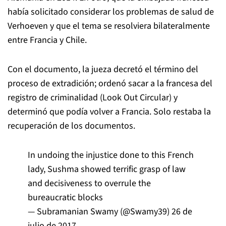
había solicitado considerar los problemas de salud de
Verhoeven y que el tema se resolviera bilateralmente
entre Francia y Chile.
Con el documento, la jueza decretó el término del
proceso de extradición; ordenó sacar a la francesa del
registro de criminalidad (Look Out Circular) y
determinó que podía volver a Francia. Solo restaba la
recuperación de los documentos.
In undoing the injustice done to this French
lady, Sushma showed terrific grasp of law
and decisiveness to overrule the
bureaucratic blocks
— Subramanian Swamy (@Swamy39)
26 de
julio de 2017