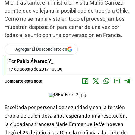
Mientras tanto, el ministro en visita Mario Carroza
admite que ve lejana la posibilidad de traerla a Chile.
Como no se había visto en todo el proceso, ambos
muestran disposición para cerrar de una vez por
todas el asunto con una conversación en Francia.
Agregar El Desconcierto en
Por
Pablo Álvarez Y_
17 de agosto de 2017 - 00:00
Comparte esta nota:
Escoltada por personal de seguridad y con la tensión
propia de quien lleva años esperando una resolución,
la ciudadana francesa Marie Emmanuelle Verhoeven
llegó el 26 de julio a las 10 de la mañana a la Corte de