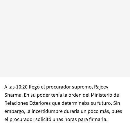
A las 10:20 llegó el procurador supremo, Rajeev
Sharma. En su poder tenía la orden del Ministerio de
Relaciones Exteriores que determinaba su futuro. Sin
embargo, la incertidumbre duraría un poco más, pues
el procurador solicitó unas horas para firmarla.