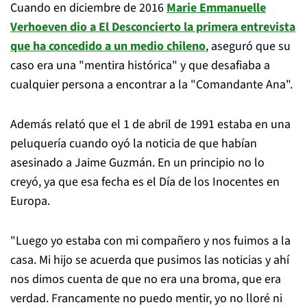
Cuando en diciembre de 2016
Marie Emmanuelle
Verhoeven dio a El Desconcierto la primera entrevista
que ha concedido a un medio chileno
, aseguró que su
caso era una "mentira histórica" y que desafiaba a
cualquier persona a encontrar a la "Comandante Ana".
Además relató que el 1 de abril de 1991 estaba en una
peluquería cuando oyó la noticia de que habían
asesinado a Jaime Guzmán. En un principio no lo
creyó, ya que esa fecha es el Día de los Inocentes en
Europa.
"Luego yo estaba con mi compañero y nos fuimos a la
casa. Mi hijo se acuerda que pusimos las noticias y ahí
nos dimos cuenta de que no era una broma, que era
verdad. Francamente no puedo mentir, yo no lloré ni