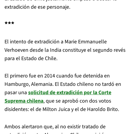
extradición de ese personaje.
***
El intento de extradición a Marie Emmanuelle
Verhoeven desde la India constituye el segundo revés
para el Estado de Chile.
El primero fue en 2014 cuando fue detenida en
Hamburgo, Alemania. El Estado chileno no tardó en
pasar una
solicitud de extradición por la Corte
Suprema chilena
, que se aprobó con dos votos
disidentes: el de Milton Juica y el de Haroldo Brito.
Ambos alertaron que, al no existir tratado de