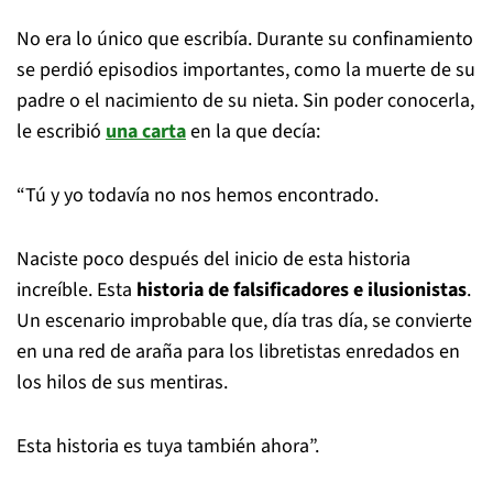
No era lo único que escribía. Durante su confinamiento
se perdió episodios importantes, como la muerte de su
padre o el nacimiento de su nieta. Sin poder conocerla,
le escribió
una carta
en la que decía:
“Tú y yo todavía no nos hemos encontrado.
Naciste poco después del inicio de esta historia
increíble. Esta
historia de falsificadores e ilusionistas
.
Un escenario improbable que, día tras día, se convierte
en una red de araña para los libretistas enredados en
los hilos de sus mentiras.
Esta historia es tuya también ahora”.