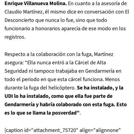
Enrique Villanueva Molina.
En cuanto a la asesoría de
Claudio Martínez, él mismo dice en conversación con El
Desconcierto que nunca lo fue, sino que todo
funcionario a honorarios aparecía de ese modo en los
registros.
Respecto a la colaboración con la fuga, Martínez
asegura: “Ella nunca entró a la Cárcel de Alta
Seguridad ni tampoco trabajaba en Gendarmería en
todo el periodo en que esta cárcel funciona. Menos
durante la fuga del helicóptero.
Se ha instalado, y la
UDI lo ha instalado, como que ella fue parte de
Gendarmería y habría colaborado con esta fuga. Esto
es lo que se llama la posverdad”
.
[caption id="attachment_75720" align="alignnone"