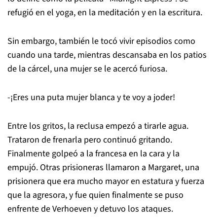
refugió en el yoga, en la meditación y en la escritura.
Sin embargo, también le tocó vivir episodios como
cuando una tarde, mientras descansaba en los patios
de la cárcel, una mujer se le acercó furiosa.
-¡Eres una puta mujer blanca y te voy a joder!
Entre los gritos, la reclusa empezó a tirarle agua.
Trataron de frenarla pero continuó gritando.
Finalmente golpeó a la francesa en la cara y la
empujó.
Otras prisioneras llamaron a Margaret, una
prisionera que era mucho mayor en estatura y fuerza
que la agresora, y fue quien finalmente se puso
enfrente de Verhoeven y detuvo los ataques.