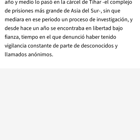
año y medio lo pasó en la cárcel de Tihar -el complejo
de prisiones más grande de Asia del Sur-, sin que
mediara en ese periodo un proceso de investigación, y
desde hace un año se encontraba en libertad bajo
fianza, tiempo en el que denunció haber tenido
vigilancia constante de parte de desconocidos y
llamados anónimos.