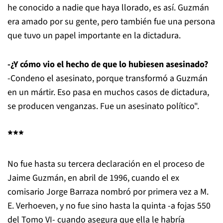
he conocido a nadie que haya llorado, es así. Guzmán
era amado por su gente, pero también fue una persona
que tuvo un papel importante en la dictadura.
-¿Y cómo vio el hecho de que lo hubiesen asesinado?
-Condeno el asesinato, porque transformó a Guzmán
en un mártir. Eso pasa en muchos casos de dictadura,
se producen venganzas. Fue un asesinato político".
***
No fue hasta su tercera declaración en el proceso de
Jaime Guzmán, en abril de 1996, cuando el ex
comisario Jorge Barraza nombró por primera vez a M.
E. Verhoeven, y no fue sino hasta la quinta -a fojas 550
del Tomo VI- cuando asegura que ella le habría