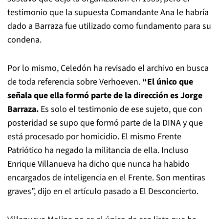
testimonio que la supuesta Comandante Ana le habría
dado a Barraza fue utilizado como fundamento para su
condena.
Por lo mismo, Celedón ha revisado el archivo en busca
de toda referencia sobre Verhoeven.
“El único que
señala que ella formó parte de la dirección es Jorge
Barraza.
Es solo el testimonio de ese sujeto, que con
posteridad se supo que formó parte de la DINA y que
está procesado por homicidio. El mismo Frente
Patriótico ha negado la militancia de ella. Incluso
Enrique Villanueva ha dicho que nunca ha habido
encargados de inteligencia en el Frente. Son mentiras
graves”, dijo en el artículo pasado a El Desconcierto.