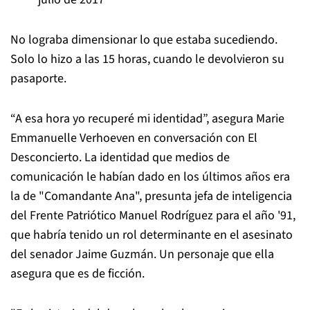
No lograba dimensionar lo que estaba sucediendo.
Solo lo hizo a las 15 horas, cuando le devolvieron su
pasaporte.
“A esa hora yo recuperé mi identidad”, asegura Marie
Emmanuelle Verhoeven en conversación con El
Desconcierto. La identidad que medios de
comunicación le habían dado en los últimos años era
la de "Comandante Ana", presunta jefa de inteligencia
del Frente Patriótico Manuel Rodríguez para el año '91,
que habría tenido un rol determinante en el asesinato
del senador Jaime Guzmán. Un personaje que ella
asegura que es de ficción.