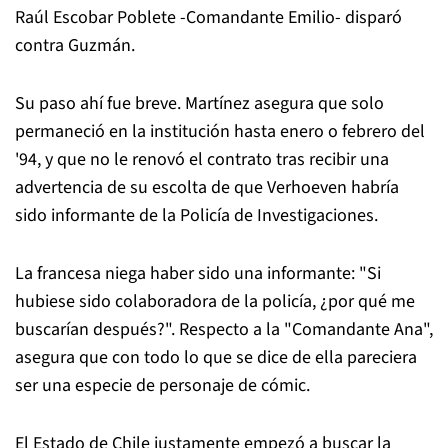
Raúl Escobar Poblete -Comandante Emilio- disparó
contra Guzmán.
Su paso ahí fue breve. Martínez asegura que solo
permaneció en la institución hasta enero o febrero del
'94, y que no le renovó el contrato tras recibir una
advertencia de su escolta de que Verhoeven habría
sido informante de la Policía de Investigaciones.
La francesa niega haber sido una informante: "Si
hubiese sido colaboradora de la policía, ¿por qué me
buscarían después?". Respecto a la "Comandante Ana",
asegura que con todo lo que se dice de ella pareciera
ser una especie de
personaje de cómic.
El Estado de Chile justamente empezó a buscar la