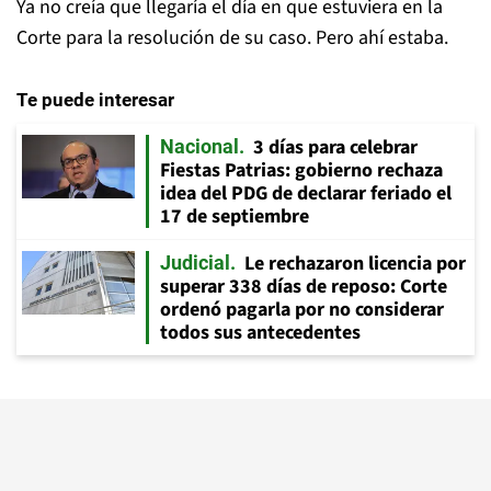
Ya no creía que llegaría el día en que estuviera en la
Corte para la resolución de su caso. Pero ahí estaba.
Te puede interesar
3 días para celebrar
Nacional
Fiestas Patrias: gobierno rechaza
idea del PDG de declarar feriado el
17 de septiembre
Le rechazaron licencia por
Judicial
superar 338 días de reposo: Corte
ordenó pagarla por no considerar
todos sus antecedentes