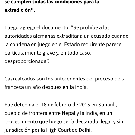
se cumplen todas las condiciones para la
extradición”
.
Luego agrega el documento: “Se prohíbe a las
autoridades alemanas extraditar a un acusado cuando
la condena en juego en el Estado requirente parece
particularmente grave y, en todo caso,
desproporcionada”.
Casi calcados son los antecedentes del proceso de la
francesa un año después en la India.
Fue detenida el 16 de febrero de 2015 en Sunauli,
pueblo de frontera entre Nepal y la India, en un
procedimiento que luego sería declarado ilegal y sin
jurisdicción por la High Court de Delhi.