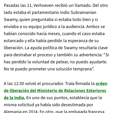
Pasadas las 11, Verhoeven recibió un llamado. Del otro
lado estaba el parlamentario indio Subramanian
Swamy, quien preguntaba si estaba todo bien y si
enviaba a su equipo jurídico a la audiencia. Ambos se
habían conocido hacía meses, cuando el caso estaba
estancado y ella había perdido la esperanza de su
liberación. La ayuda política de Swamy resultaría clave
para destrabar el proceso y también su advertencia: “Si
has perdido la voluntad de pelear, no puedo ayudarte.
No te puedo prometer una solución temprana”.
A las 12:30 volvió el procurador. Traía firmada la
orden
de liberación del Ministerio de Relaciones Exteriores
de la India.
En uno de sus puntos, establecía que la
misma solicitud ya había sido desestimada por
Alemania en 2014. En otro, que la embajada francesa