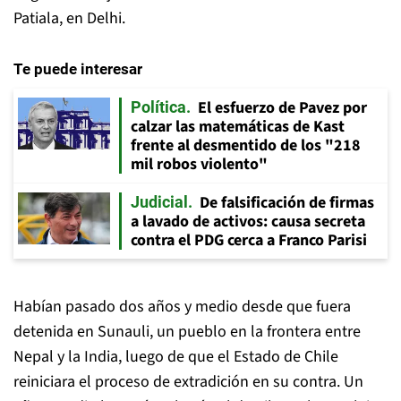
Patiala, en Delhi.
Te puede interesar
El esfuerzo de Pavez por
Política
calzar las matemáticas de Kast
frente al desmentido de los "218
mil robos violento"
De falsificación de firmas
Judicial
a lavado de activos: causa secreta
contra el PDG cerca a Franco Parisi
Habían pasado dos años y medio desde que fuera
detenida en Sunauli, un pueblo en la frontera entre
Nepal y la India, luego de que el Estado de Chile
reiniciara el proceso de extradición en su contra. Un