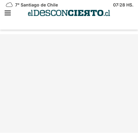
7°
Santiago de Chile
07:28 HS.