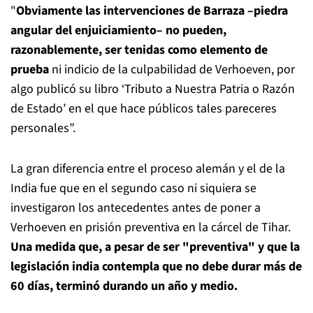
"
Obviamente las intervenciones de Barraza –piedra
angular del enjuiciamiento– no pueden,
razonablemente, ser tenidas como elemento de
prueba
ni indicio de la culpabilidad de Verhoeven, por
algo publicó su libro ‘Tributo a Nuestra Patria o Razón
de Estado’ en el que hace públicos tales pareceres
personales”.
La gran diferencia entre el proceso alemán y el de la
India fue que en el segundo caso ni siquiera se
investigaron los antecedentes antes de poner a
Verhoeven en prisión preventiva en la cárcel de Tihar.
Una medida que, a pesar de ser "preventiva" y que la
legislación india contempla que no debe durar más de
60 días, terminó durando un año y medio.