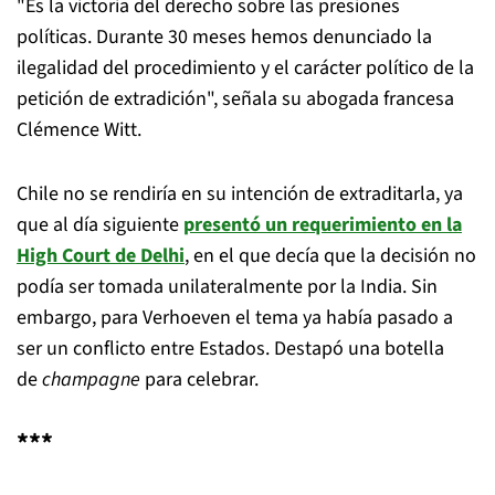
"Es la victoria del derecho sobre las presiones
políticas. Durante 30 meses hemos denunciado la
ilegalidad del procedimiento y el carácter político de la
petición de extradición", señala su abogada francesa
Clémence Witt.
Chile no se rendiría en su intención de extraditarla, ya
que al día siguiente
presentó un requerimiento en la
High Court de Delhi
, en el que decía que la decisión no
podía ser tomada unilateralmente por la India. Sin
embargo, para Verhoeven el tema ya había pasado a
ser un conflicto entre Estados. Destapó una botella
de
champagne
para celebrar.
***