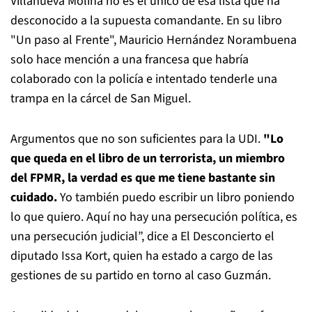
Villanueva Molina no es el único de esa lista que ha
desconocido a la supuesta comandante. En su libro
"Un paso al Frente", Mauricio Hernández Norambuena
solo hace mención a una francesa que habría
colaborado con la policía e intentado tenderle una
trampa en la cárcel de San Miguel.
Argumentos que no son suficientes para la UDI.
"Lo
que queda en el libro de un terrorista, un miembro
del FPMR, la verdad es que me tiene bastante sin
cuidado.
Yo también puedo escribir un libro poniendo
lo que quiero. Aquí no hay una persecución política, es
una persecución judicial”, dice a El Desconcierto el
diputado Issa Kort, quien ha estado a cargo de las
gestiones de su partido en torno al caso Guzmán.