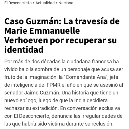
El Desconcierto
>
Actualidad
>
Nacional
Caso Guzmán: La travesía de
Marie Emmanuelle
Verhoeven por recuperar su
identidad
Por más de dos décadas la ciudadana francesa ha
vivido bajo la sombra de un personaje que acusa ser
fruto de la imaginación: la "Comandante Ana", jefa
de inteligencia del FPMR el año en que se asesinó al
senador Jaime Guzmán. Una historia que tiene un
nuevo epílogo, luego de que la India decidiera
rechazar su extradición. En conversación exclusiva
con El Desconcierto, denuncia las irregularidades de
las que habría sido víctima durante su reclusión.