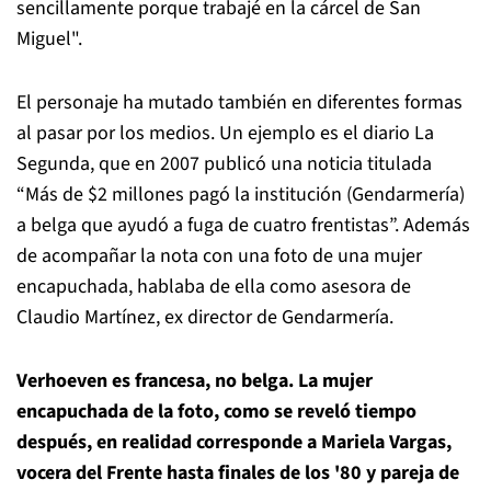
sencillamente porque trabajé en la cárcel de San
Miguel".
El personaje ha mutado también en diferentes formas
al pasar por los medios. Un ejemplo es el diario La
Segunda, que en 2007 publicó una noticia titulada
“Más de $2 millones pagó la institución (Gendarmería)
a belga que ayudó a fuga de cuatro frentistas”. Además
de acompañar la nota con una foto de una mujer
encapuchada, hablaba de ella como asesora de
Claudio Martínez, ex director de Gendarmería.
Verhoeven es francesa, no belga. La mujer
encapuchada de la foto, como se reveló tiempo
después, en realidad corresponde a Mariela Vargas,
vocera del Frente hasta finales de los '80 y pareja de