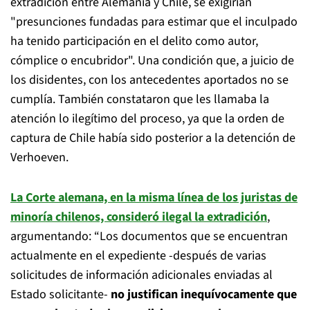
extradición entre Alemania y Chile, se exigirían
"presunciones fundadas para estimar que el inculpado
ha tenido participación en el delito como autor,
cómplice o encubridor". Una condición que, a juicio de
los disidentes, con los antecedentes aportados no se
cumplía. También constataron que les llamaba la
atención lo ilegítimo del proceso, ya que la orden de
captura de Chile había sido posterior a la detención de
Verhoeven.
La Corte alemana, en la misma línea de los juristas de
minoría chilenos, consideró ilegal la extradición
,
argumentando: “Los documentos que se encuentran
actualmente en el expediente -después de varias
solicitudes de información adicionales enviadas al
Estado solicitante-
no justifican inequívocamente que