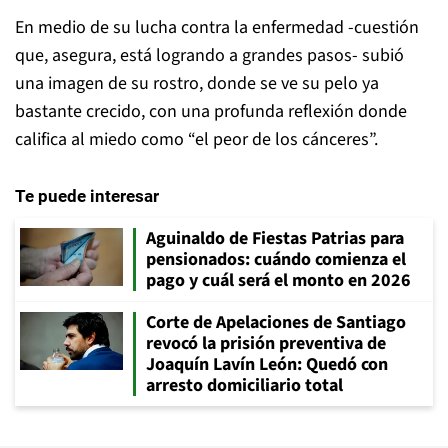
En medio de su lucha contra la enfermedad -cuestión
que, asegura, está logrando a grandes pasos- subió
una imagen de su rostro, donde se ve su pelo ya
bastante crecido, con una profunda reflexión donde
califica al miedo como “el peor de los cánceres”.
Te puede interesar
Aguinaldo de Fiestas Patrias para
pensionados: cuándo comienza el
pago y cuál será el monto en 2026
Corte de Apelaciones de Santiago
revocó la prisión preventiva de
Joaquín Lavín León: Quedó con
arresto domiciliario total