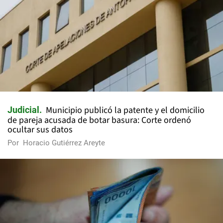
Municipio publicó la patente y el domicilio
Judicial
de pareja acusada de botar basura: Corte ordenó
ocultar sus datos
Por
Horacio Gutiérrez Areyte