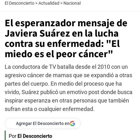
El Desconcierto
>
Actualidad
>
Nacional
El esperanzador mensaje de
Javiera Suárez en la lucha
contra su enfermedad: "El
miedo es el peor cáncer"
La conductora de TV batalla desde el 2010 con un
agresivo cáncer de mamas que se expandió a otras
partes del cuerpo. En medio del proceso que ha
vivido, Suárez publicó un emotivo post donde busca
inspirar esperanza en otras personas que también
sufran esta o cualquier enfermedad.
Agregar El Desconcierto en
Por
El Desconcierto