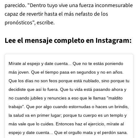
parecido. "Dentro tuyo vive una fuerza inconmesurable
capaz de revertir hasta el más nefasto de los
pronósticos", escribe.
Lee el mensaje completo en Instagram:
Mírate al espejo y date cuenta... Que no te estás poniendo
más joven. Que el tiempo pasa en segundos y no en años.
Que los días no son feos porque está nublado, sino porque tu
decidiste que así lo fuera. Que tu vida está pasando ahora y
no cuando jubiles y renuncies a eso que le llamas "maldito
trabajo". Que por algo cuando estornudas o haces un brindis,
la salud va en primer lugar; porque tu cuerpo es un templo y
más vale que lo cuides. Entonces haz el ejercicio, mírate al
espejo y date cuenta... Que el orgullo mata y el perdón sana.