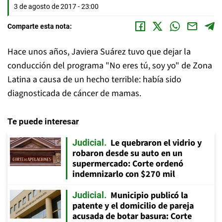
3 de agosto de 2017 - 23:00
Comparte esta nota:
Hace unos años, Javiera Suárez tuvo que dejar la
conducción del programa "No eres tú, soy yo" de Zona
Latina a causa de un hecho terrible: había sido
diagnosticada de cáncer de mamas.
Te puede interesar
Le quebraron el vidrio y
Judicial
robaron desde su auto en un
supermercado: Corte ordenó
indemnizarlo con $270 mil
Municipio publicó la
Judicial
patente y el domicilio de pareja
acusada de botar basura: Corte