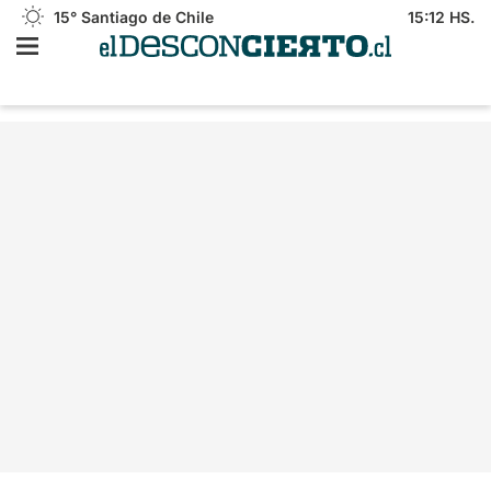
15°
Santiago de Chile
15:12 HS.