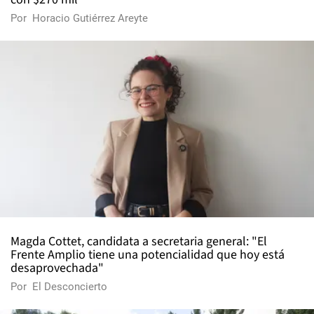
Por
Horacio Gutiérrez Areyte
Magda Cottet, candidata a secretaria general: "El
Frente Amplio tiene una potencialidad que hoy está
desaprovechada"
Por
El Desconcierto