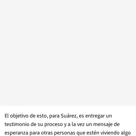
El objetivo de esto, para Suárez, es entregar un
testimonio de su proceso y a la vez un mensaje de
esperanza para otras personas que estén viviendo algo