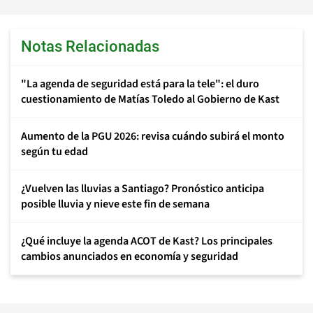
Notas Relacionadas
"La agenda de seguridad está para la tele": el duro
cuestionamiento de Matías Toledo al Gobierno de Kast
Aumento de la PGU 2026: revisa cuándo subirá el monto
según tu edad
¿Vuelven las lluvias a Santiago? Pronóstico anticipa
posible lluvia y nieve este fin de semana
¿Qué incluye la agenda ACOT de Kast? Los principales
cambios anunciados en economía y seguridad