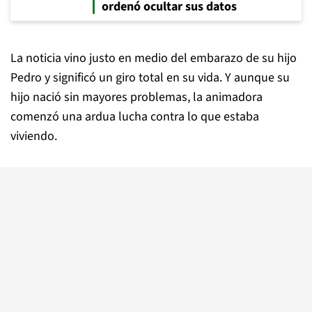
ordenó ocultar sus datos
La noticia vino justo en medio del embarazo de su hijo
Pedro y significó un giro total en su vida. Y aunque su
hijo nació sin mayores problemas, la animadora
comenzó una ardua lucha contra lo que estaba
viviendo.