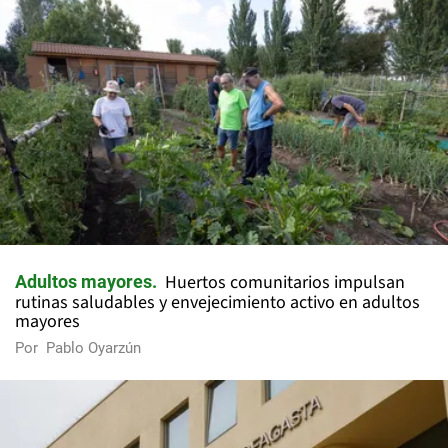
Huertos comunitarios impulsan
Adultos mayores
rutinas saludables y envejecimiento activo en adultos
mayores
Por
Pablo Oyarzún