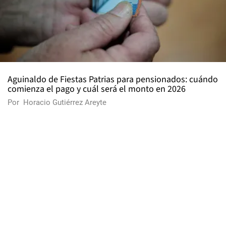
Aguinaldo de Fiestas Patrias para pensionados: cuándo
comienza el pago y cuál será el monto en 2026
Por
Horacio Gutiérrez Areyte