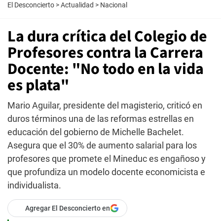
El Desconcierto
>
Actualidad
>
Nacional
La dura crítica del Colegio de
Profesores contra la Carrera
Docente: "No todo en la vida
es plata"
Mario Aguilar, presidente del magisterio, criticó en
duros términos una de las reformas estrellas en
educación del gobierno de Michelle Bachelet.
Asegura que el 30% de aumento salarial para los
profesores que promete el Mineduc es engañoso y
que profundiza un modelo docente economicista e
individualista.
Agregar El Desconcierto en