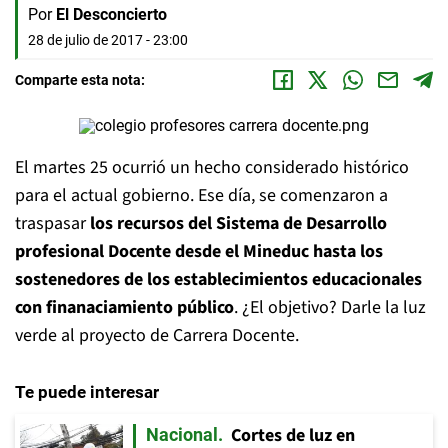
Por
El Desconcierto
28 de julio de 2017 - 23:00
Comparte esta nota:
El martes 25 ocurrió un hecho considerado histórico
para el actual gobierno. Ese día, se comenzaron a
traspasar
los recursos del Sistema de Desarrollo
profesional Docente desde el Mineduc hasta los
sostenedores de los establecimientos educacionales
con finanaciamiento público
. ¿El objetivo? Darle la luz
verde al proyecto de Carrera Docente.
Te puede interesar
Cortes de luz en
Nacional