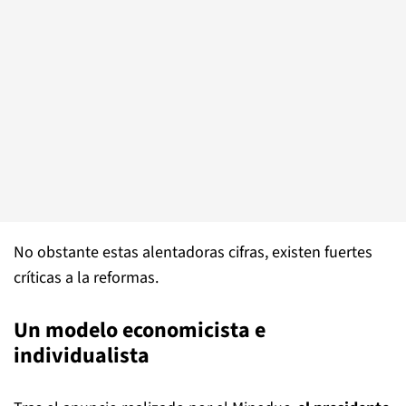
No obstante estas alentadoras cifras, existen fuertes
críticas a la reformas.
Un modelo economicista e
individualista