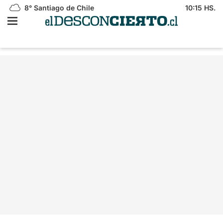
8°
Santiago de Chile
10:15 HS.