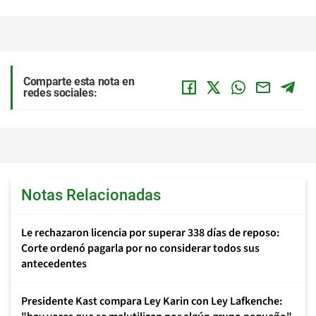
Comparte esta nota en
redes sociales:
Notas Relacionadas
Le rechazaron licencia por superar 338 días de reposo:
Corte ordenó pagarla por no considerar todos sus
antecedentes
Presidente Kast compara Ley Karin con Ley Lafkenche: