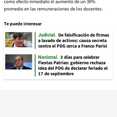
como efecto inmediato el aumento de un 30%
promedio en las remuneraciones de los docentes.
Te puede interesar
De falsificación de firmas
Judicial
a lavado de activos: causa secreta
contra el PDG cerca a Franco Parisi
3 días para celebrar
Nacional
Fiestas Patrias: gobierno rechaza
idea del PDG de declarar feriado el
17 de septiembre