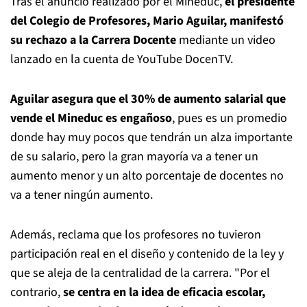
Tras el anuncio realizado por el Mineduc,
el presidente
del Colegio de Profesores, Mario Aguilar, manifestó
su rechazo a la Carrera Docente
mediante un video
lanzado en la cuenta de YouTube DocenTV.
Aguilar asegura que el 30% de aumento salarial que
vende el Mineduc es engañoso
, pues es un promedio
donde hay muy pocos que tendrán un alza importante
de su salario, pero la gran mayoría va a tener un
aumento menor y un alto porcentaje de docentes no
va a tener ningún aumento.
Además, reclama que los profesores no tuvieron
participación real en el diseño y contenido de la ley y
que se aleja de la centralidad de la carrera. "Por el
contrario,
se centra en la idea de eficacia escolar,