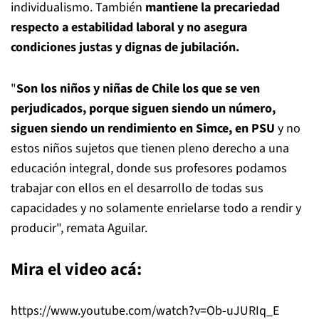
individualismo. También
mantiene la precariedad
respecto a estabilidad laboral y no asegura
condiciones justas y dignas de jubilación.
"
Son los niños y niñas de Chile los que se ven
perjudicados, porque siguen siendo un número,
siguen siendo un rendimiento en Simce, en PSU
y no
estos niños sujetos que tienen pleno derecho a una
educación integral, donde sus profesores podamos
trabajar con ellos en el desarrollo de todas sus
capacidades y no solamente enrielarse todo a rendir y
producir", remata Aguilar.
Mira el video acá:
https://www.youtube.com/watch?v=Ob-uJURIq_E