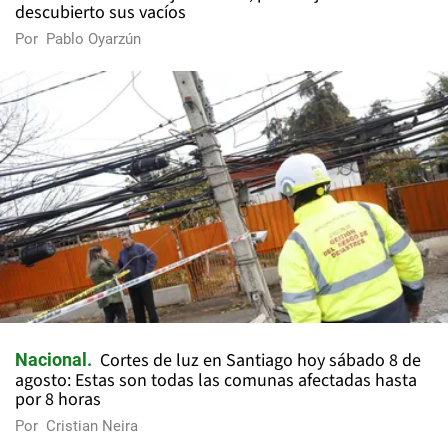
descubierto sus vacíos
Por
Pablo Oyarzún
Cortes de luz en Santiago hoy sábado 8 de
Nacional
agosto: Estas son todas las comunas afectadas hasta
por 8 horas
Por
Cristian Neira