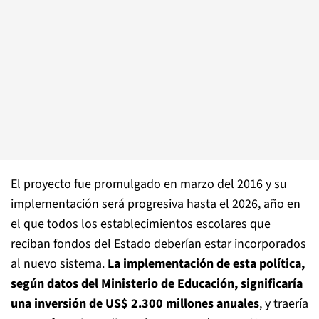
El proyecto fue promulgado en marzo del 2016 y su
implementación será progresiva hasta el 2026, año en
el que todos los establecimientos escolares que
reciban fondos del Estado deberían estar incorporados
al nuevo sistema.
La implementación de esta política,
según datos del Ministerio de Educación, significaría
una inversión de US$ 2.300 millones anuales
, y traería