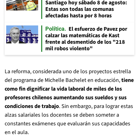
Santiago hoy sábado 8 de agosto:
Estas son todas las comunas
afectadas hasta por 8 horas
El esfuerzo de Pavez por
Política
calzar las matemáticas de Kast
frente al desmentido de los "218
mil robos violento"
La reforma, considerada uno de los proyectos estrella
del programa de Michelle Bachelet en educación,
tiene
como fin dignificar la vida laboral de miles de los
profesores chilenos aumentando sus sueldos y sus
condiciones de trabajo
. Sin embargo, para lograr estas
alzas salariales los docentes se deben someter a
constantes exámenes que evaluarán sus capacidades
en el aula.