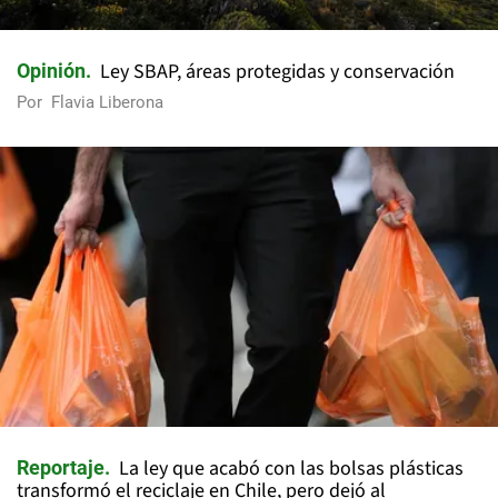
Ley SBAP, áreas protegidas y conservación
Opinión
Por
Flavia Liberona
La ley que acabó con las bolsas plásticas
Reportaje
transformó el reciclaje en Chile, pero dejó al