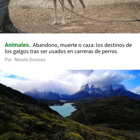
Abandono, muerte o caza: los destinos de
Animales
los galgos tras ser usados en carreras de perros
Por
Nicole Donoso