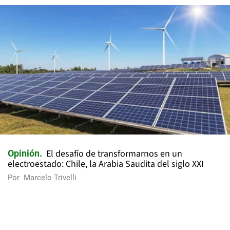
El desafío de transformarnos en un
Opinión
electroestado: Chile, la Arabia Saudita del siglo XXI
Por
Marcelo Trivelli