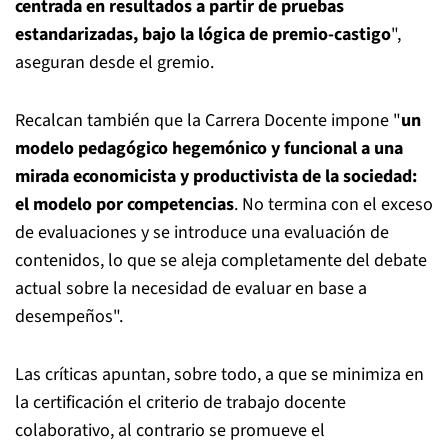
centrada en resultados a partir de pruebas
estandarizadas, bajo la lógica de premio-castigo
",
aseguran desde el gremio.
Recalcan también que la Carrera Docente impone "
un
modelo pedagógico hegemónico y funcional a una
mirada economicista y productivista de la sociedad:
el modelo por competencias
. No termina con el exceso
de evaluaciones y se introduce una evaluación de
contenidos, lo que se aleja completamente del debate
actual sobre la necesidad de evaluar en base a
desempeños".
Las críticas apuntan, sobre todo, a que se minimiza en
la certificación el criterio de trabajo docente
colaborativo, al contrario se promueve el