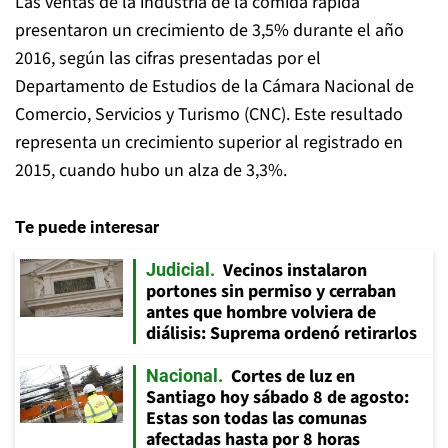
Las ventas de la industria de la comida rápida
presentaron un crecimiento de 3,5% durante el año
2016, según las cifras presentadas por el
Departamento de Estudios de la Cámara Nacional de
Comercio, Servicios y Turismo (CNC). Este resultado
representa un crecimiento superior al registrado en
2015, cuando hubo un alza de 3,3%.
Te puede interesar
Vecinos instalaron
Judicial
portones sin permiso y cerraban
antes que hombre volviera de
diálisis: Suprema ordenó retirarlos
Cortes de luz en
Nacional
Santiago hoy sábado 8 de agosto:
Estas son todas las comunas
afectadas hasta por 8 horas