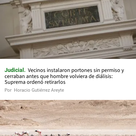
Vecinos instalaron portones sin permiso y
Judicial
cerraban antes que hombre volviera de diálisis:
Suprema ordenó retirarlos
Por
Horacio Gutiérrez Areyte