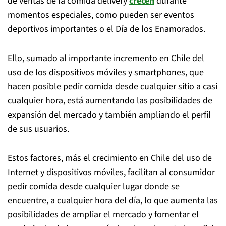
de ventas de la comida delivery
crecen
durante
momentos especiales, como pueden ser eventos
deportivos importantes o el Día de los Enamorados.
Ello, sumado al importante incremento en Chile del
uso de los dispositivos móviles y smartphones, que
hacen posible pedir comida desde cualquier sitio a casi
cualquier hora, está aumentando las posibilidades de
expansión del mercado y también ampliando el perfil
de sus usuarios.
Estos factores, más el crecimiento en Chile del uso de
Internet y dispositivos móviles, facilitan al consumidor
pedir comida desde cualquier lugar donde se
encuentre, a cualquier hora del día, lo que aumenta las
posibilidades de ampliar el mercado y fomentar el