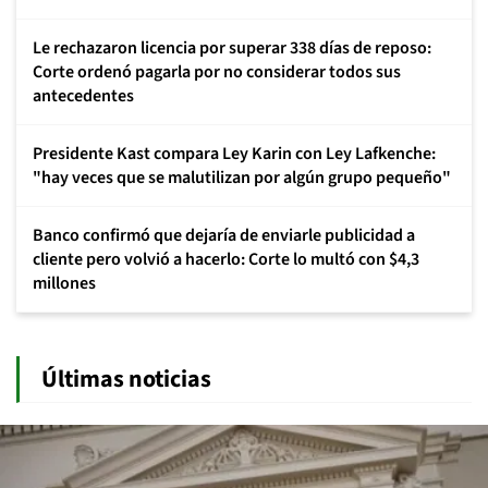
Le rechazaron licencia por superar 338 días de reposo:
Corte ordenó pagarla por no considerar todos sus
antecedentes
Presidente Kast compara Ley Karin con Ley Lafkenche:
"hay veces que se malutilizan por algún grupo pequeño"
Banco confirmó que dejaría de enviarle publicidad a
cliente pero volvió a hacerlo: Corte lo multó con $4,3
millones
Últimas noticias