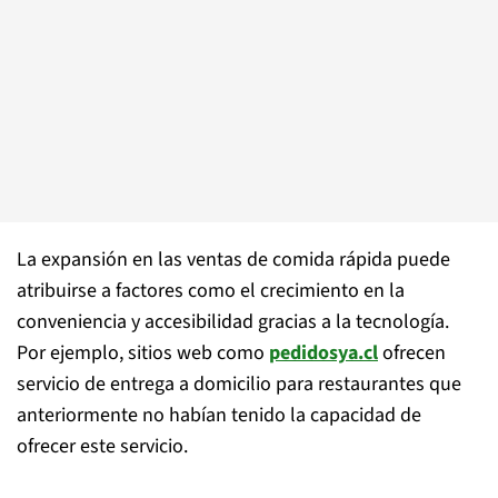
La expansión en las ventas de comida rápida puede
atribuirse a factores como el crecimiento en la
conveniencia y accesibilidad gracias a la tecnología.
Por ejemplo, sitios web como
pedidosya.cl
ofrecen
servicio de entrega a domicilio para restaurantes que
anteriormente no habían tenido la capacidad de
ofrecer este servicio.