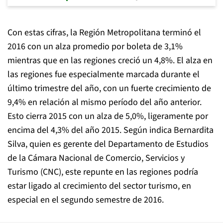
Con estas cifras, la Región Metropolitana terminó el
2016 con un alza promedio por boleta de 3,1%
mientras que en las regiones creció un 4,8%. El alza en
las regiones fue especialmente marcada durante el
último trimestre del año, con un fuerte crecimiento de
9,4% en relación al mismo período del año anterior.
Esto cierra 2015 con un alza de 5,0%, ligeramente por
encima del 4,3% del año 2015. Según indica Bernardita
Silva, quien es gerente del Departamento de Estudios
de la Cámara Nacional de Comercio, Servicios y
Turismo (CNC), este repunte en las regiones podría
estar ligado al crecimiento del sector turismo, en
especial en el segundo semestre de 2016.