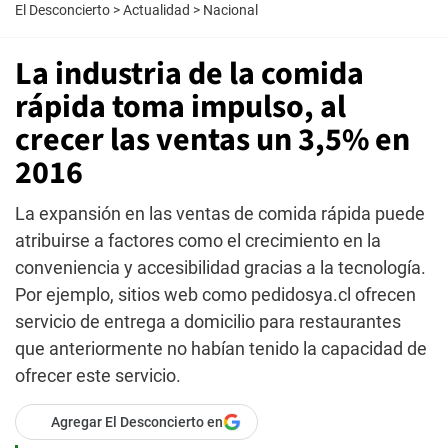
El Desconcierto
>
Actualidad
>
Nacional
La industria de la comida
rápida toma impulso, al
crecer las ventas un 3,5% en
2016
La expansión en las ventas de comida rápida puede
atribuirse a factores como el crecimiento en la
conveniencia y accesibilidad gracias a la tecnología.
Por ejemplo, sitios web como pedidosya.cl ofrecen
servicio de entrega a domicilio para restaurantes
que anteriormente no habían tenido la capacidad de
ofrecer este servicio.
Agregar El Desconcierto en