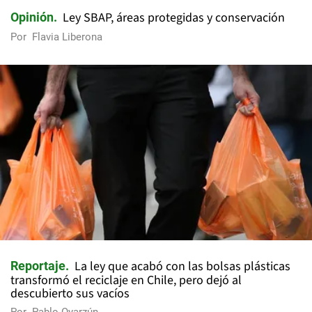
Ley SBAP, áreas protegidas y conservación
Opinión
Por
Flavia Liberona
La ley que acabó con las bolsas plásticas
Reportaje
transformó el reciclaje en Chile, pero dejó al
descubierto sus vacíos
Por
Pablo Oyarzún