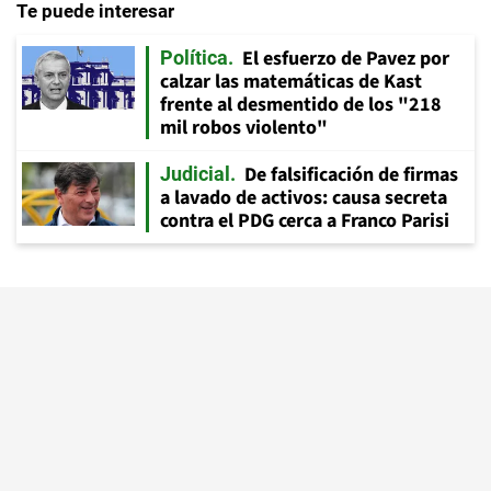
Te puede interesar
El esfuerzo de Pavez por
Política
calzar las matemáticas de Kast
frente al desmentido de los "218
mil robos violento"
De falsificación de firmas
Judicial
a lavado de activos: causa secreta
contra el PDG cerca a Franco Parisi