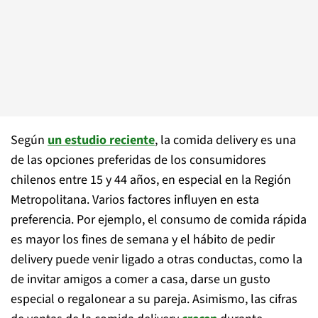
Según
un estudio reciente
, la comida delivery es una
de las opciones preferidas de los consumidores
chilenos entre 15 y 44 años, en especial en la Región
Metropolitana. Varios factores influyen en esta
preferencia. Por ejemplo, el consumo de comida rápida
es mayor los fines de semana y el hábito de pedir
delivery puede venir ligado a otras conductas, como la
de invitar amigos a comer a casa, darse un gusto
especial o regalonear a su pareja. Asimismo, las cifras