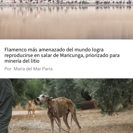
Flamenco más amenazado del mundo logra
reproducirse en salar de Maricunga, priorizado para
minería del litio
Por
María del Mar Parra