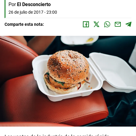
Por
El Desconcierto
26 de julio de 2017 - 23:00
Comparte esta nota: