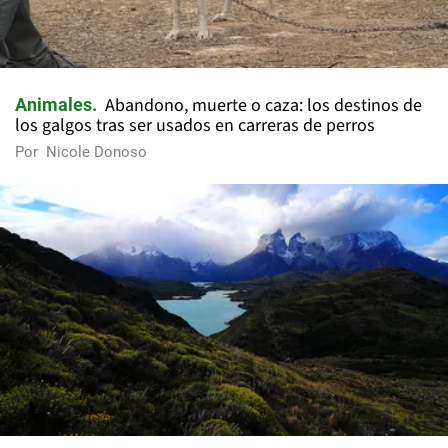
Abandono, muerte o caza: los destinos de
Animales
los galgos tras ser usados en carreras de perros
Por
Nicole Donoso