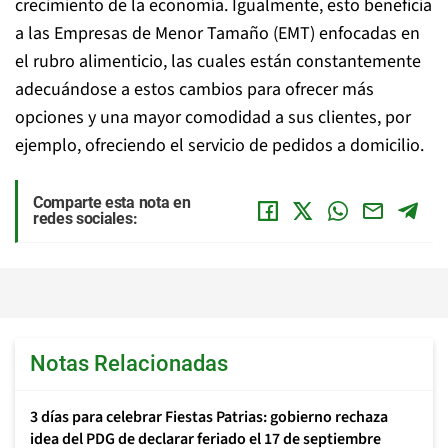
crecimiento de la economía. Igualmente, esto beneficia
a las Empresas de Menor Tamaño (EMT) enfocadas en
el rubro alimenticio, las cuales están constantemente
adecuándose a estos cambios para ofrecer más
opciones y una mayor comodidad a sus clientes, por
ejemplo, ofreciendo el servicio de pedidos a domicilio.
Comparte esta nota en
redes sociales:
Notas Relacionadas
3 días para celebrar Fiestas Patrias: gobierno rechaza
idea del PDG de declarar feriado el 17 de septiembre