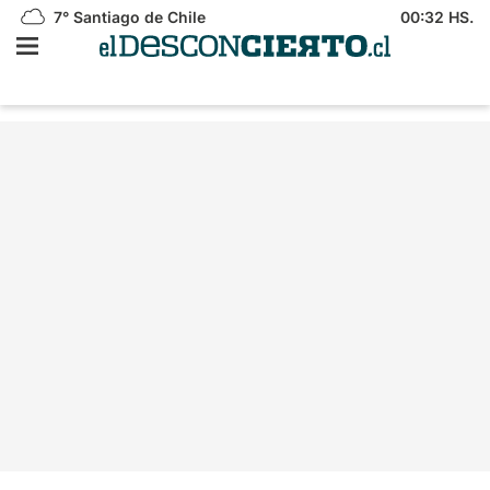
7°
Santiago de Chile
00:32 HS.