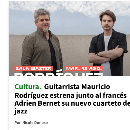
Cultura
Guitarrista Mauricio
Rodríguez estrena junto al francés
Adrien Bernet su nuevo cuarteto d
jazz
Por
Nicole Donoso