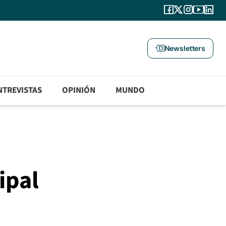
Newsletters
NTREVISTAS
OPINIÓN
MUNDO
ipal