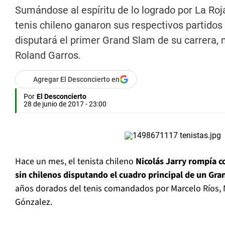
Sumándose al espíritu de lo logrado por La Roj
tenis chileno ganaron sus respectivos partidos
disputará el primer Grand Slam de su carrera, 
Roland Garros.
Agregar El Desconcierto en
Por
El Desconcierto
28 de junio de 2017 - 23:00
Hace un mes, el tenista chileno
Nicolás Jarry rompía co
sin chilenos disputando el cuadro principal de un Gr
años dorados del tenis comandados por Marcelo Ríos,
Gónzalez.