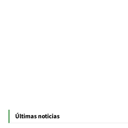
Últimas noticias