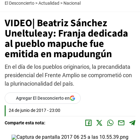
El Desconcierto
>
Actualidad
>
Nacional
VIDEO| Beatriz Sánchez
Uneltuleay: Franja dedicada
al pueblo mapuche fue
emitida en mapudungún
En el día de los pueblos originarios, la precandidata
presidencial del Frente Amplio se comprometió con
la plurinacionalidad del país.
Agregar El Desconcierto en
24 de junio de 2017 - 23:00
Comparte esta nota: