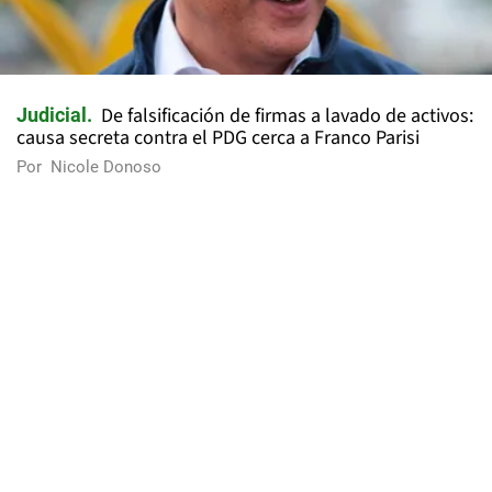
De falsificación de firmas a lavado de activos:
Judicial
causa secreta contra el PDG cerca a Franco Parisi
Por
Nicole Donoso