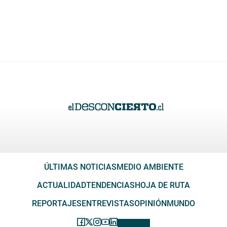
ÚLTIMAS NOTICIAS
MEDIO AMBIENTE
ACTUALIDAD
TENDENCIAS
HOJA DE RUTA
REPORTAJES
ENTREVISTAS
OPINIÓN
MUNDO