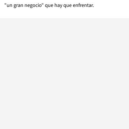
"un gran negocio" que hay que enfrentar.