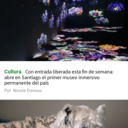
Con entrada liberada esta fin de semana:
Cultura
abre en Santiago el primer museo inmersivo
permanente del país
Por
Nicole Donoso