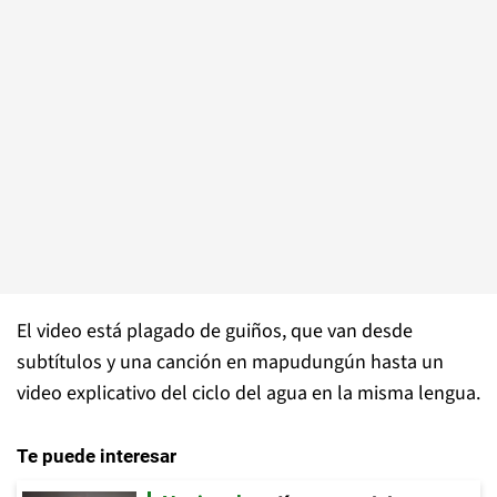
El video está plagado de guiños, que van desde
subtítulos y una canción en mapudungún hasta un
video explicativo del ciclo del agua en la misma lengua.
Te puede interesar