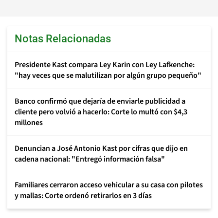
Notas Relacionadas
Presidente Kast compara Ley Karin con Ley Lafkenche:
"hay veces que se malutilizan por algún grupo pequeño"
Banco confirmó que dejaría de enviarle publicidad a
cliente pero volvió a hacerlo: Corte lo multó con $4,3
millones
Denuncian a José Antonio Kast por cifras que dijo en
cadena nacional: "Entregó información falsa"
Familiares cerraron acceso vehicular a su casa con pilotes
y mallas: Corte ordenó retirarlos en 3 días