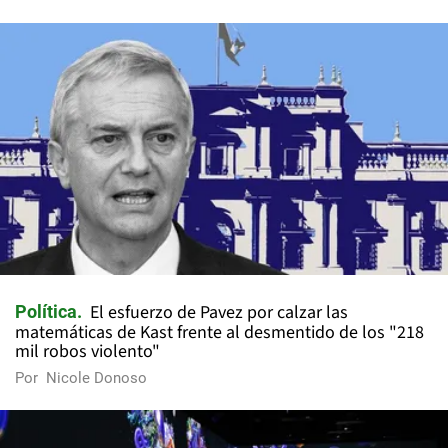
El esfuerzo de Pavez por calzar las
Política
matemáticas de Kast frente al desmentido de los "218
mil robos violento"
Por
Nicole Donoso