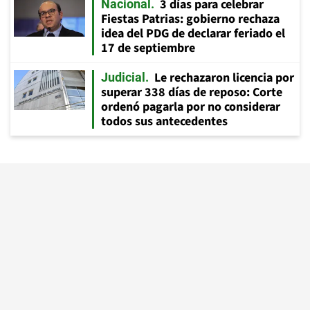
3 días para celebrar
Nacional
Fiestas Patrias: gobierno rechaza
idea del PDG de declarar feriado el
17 de septiembre
Le rechazaron licencia por
Judicial
superar 338 días de reposo: Corte
ordenó pagarla por no considerar
todos sus antecedentes