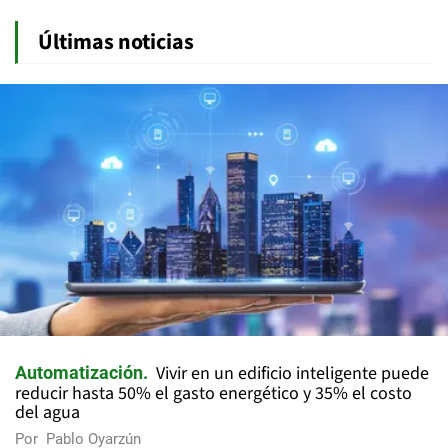
Últimas noticias
Vivir en un edificio inteligente puede
Automatización
reducir hasta 50% el gasto energético y 35% el costo
del agua
Por
Pablo Oyarzún