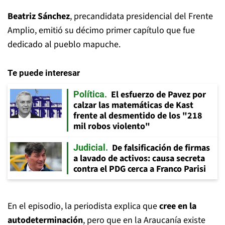
Beatriz Sánchez
, precandidata presidencial del Frente
Amplio, emitió su décimo primer capítulo que fue
dedicado al pueblo mapuche.
Te puede interesar
El esfuerzo de Pavez por
Política
calzar las matemáticas de Kast
frente al desmentido de los "218
mil robos violento"
De falsificación de firmas
Judicial
a lavado de activos: causa secreta
contra el PDG cerca a Franco Parisi
En el episodio, la periodista explica que
cree en la
autodeterminación
, pero que en la Araucanía existe