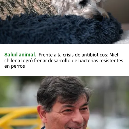
Frente a la crisis de antibióticos: Miel
Salud animal
chilena logró frenar desarrollo de bacterias resistentes
en perros