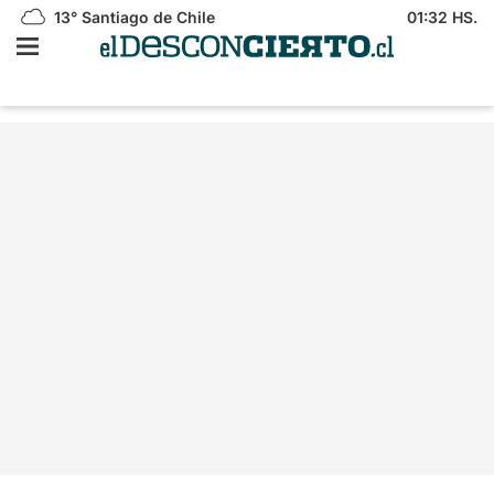
13°
Santiago de Chile
01:32 HS.