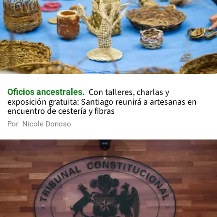
Con talleres, charlas y
Oficios ancestrales
exposición gratuita: Santiago reunirá a artesanas en
encuentro de cestería y fibras
Por
Nicole Donoso