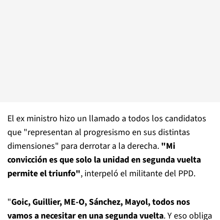
El ex ministro hizo un llamado a todos los candidatos
que "representan al progresismo en sus distintas
dimensiones" para derrotar a la derecha.
"Mi
convicción es que solo la unidad en segunda vuelta
permite el triunfo"
, interpeló el militante del PPD.
"
Goic, Guillier, ME-O, Sánchez, Mayol, todos nos
vamos a necesitar en una segunda vuelta
. Y eso obliga