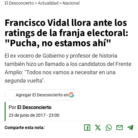
El Desconcierto
>
Actualidad
>
Nacional
Francisco Vidal llora ante los
ratings de la franja electoral:
"Pucha, no estamos ahí"
El ex vocero de Gobierno y profesor de historia
también hizo un llamado a los candidatos del Frente
Amplio: "Todos nos vamos a necesitar en una
segunda vuelta".
Agregar El Desconcierto en
Por
El Desconcierto
23 de junio de 2017 - 23:00
Comparte esta nota: