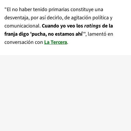
"El no haber tenido primarias constituye una
desventaja, por así decirlo, de agitación política y
comunicacional.
Cuando yo veo los
ratings
de la
franja digo 'pucha, no estamos ahí
'", lamentó en
conversación con
La Tercera
.