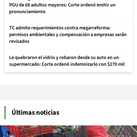
PGU de 68 adultos mayores: Corte ordenó emitir un
pronunciamiento
TC admite requerimientos contra megarreforma:
permisos ambientales y compensación a empresas serán
revisados
Le quebraron el vidrio y robaron desde su auto en un
supermercado: Corte ordenó indemnizarlo con $270 mil
Últimas noticias