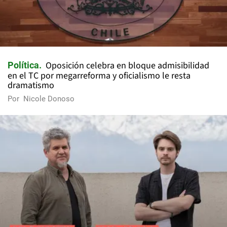
Oposición celebra en bloque admisibilidad
Política
en el TC por megarreforma y oficialismo le resta
dramatismo
Por
Nicole Donoso