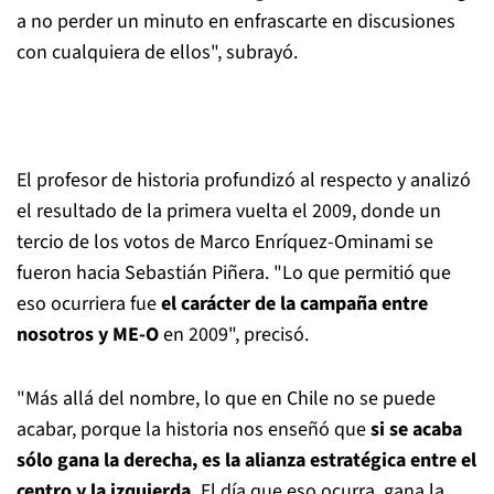
a no perder un minuto en enfrascarte en discusiones
con cualquiera de ellos", subrayó.
El profesor de historia profundizó al respecto y analizó
el resultado de la primera vuelta el 2009, donde un
tercio de los votos de Marco Enríquez-Ominami se
fueron hacia Sebastián Piñera. "Lo que permitió que
eso ocurriera fue
el carácter de la campaña entre
nosotros y ME-O
en 2009", precisó.
"Más allá del nombre, lo que en Chile no se puede
acabar, porque la historia nos enseñó que
si se acaba
sólo gana la derecha, es la alianza estratégica entre el
centro y la izquierda.
El día que eso ocurra, gana la