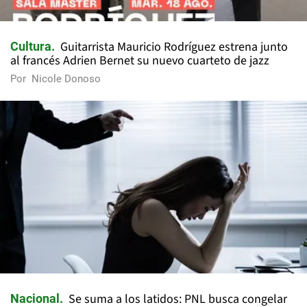
Guitarrista Mauricio Rodríguez estrena junto
Cultura
al francés Adrien Bernet su nuevo cuarteto de jazz
Por
Nicole Donoso
Se suma a los latidos: PNL busca congelar
Nacional