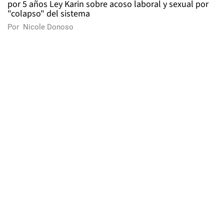
por 5 años Ley Karin sobre acoso laboral y sexual por
"colapso" del sistema
Por
Nicole Donoso