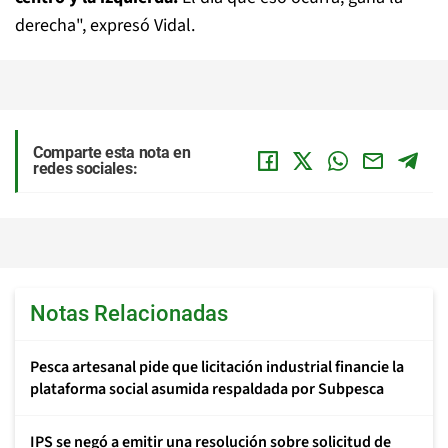
derecha", expresó Vidal.
Comparte esta nota en
redes sociales:
Notas Relacionadas
Pesca artesanal pide que licitación industrial financie la
plataforma social asumida respaldada por Subpesca
IPS se negó a emitir una resolución sobre solicitud de