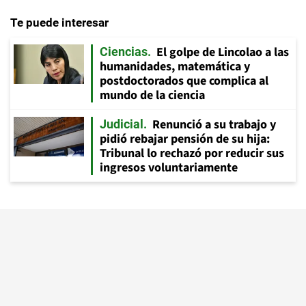
Te puede interesar
El golpe de Lincolao a las
Ciencias
humanidades, matemática y
postdoctorados que complica al
mundo de la ciencia
Renunció a su trabajo y
Judicial
pidió rebajar pensión de su hija:
Tribunal lo rechazó por reducir sus
ingresos voluntariamente