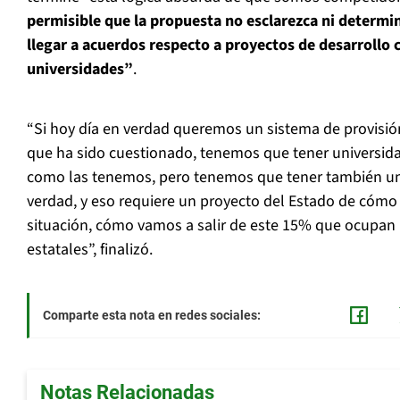
permisible que la propuesta no esclarezca ni determi
llegar a acuerdos respecto a proyectos de desarrollo 
universidades”
.
“Si hoy día en verdad queremos un sistema de provisión
que ha sido cuestionado, tenemos que tener universid
como las tenemos, pero tenemos que tener también un
verdad, y eso requiere un proyecto del Estado de cómo v
situación, cómo vamos a salir de este 15% que ocupan 
estatales”, finalizó.
Comparte esta nota en redes sociales:
Notas Relacionadas