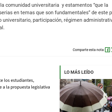
 la comunidad universitaria y estamentos “que la
 serias en temas que son fundamentales” de este 
 universitario, participación, régimen administrati
al.
Comparte esta nota:
LO MÁS LEÍDO
nte los estudiantes,
 a la propuesta legislativa