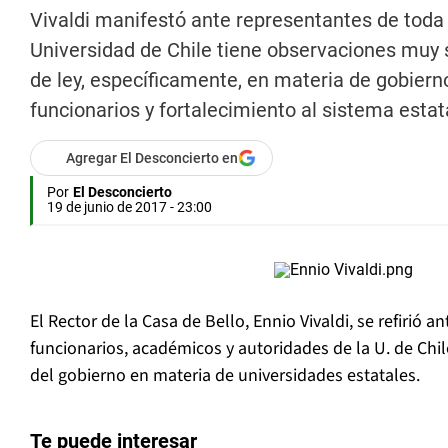
Vivaldi manifestó ante representantes de toda
Universidad de Chile tiene observaciones muy
de ley, específicamente, en materia de gobierno
funcionarios y fortalecimiento al sistema estat
Agregar El Desconcierto en
Por
El Desconcierto
19 de junio de 2017 - 23:00
El Rector de la Casa de Bello, Ennio Vivaldi, se refirió a
funcionarios, académicos y autoridades de la U. de Chile
del gobierno en materia de universidades estatales.
Te puede interesar