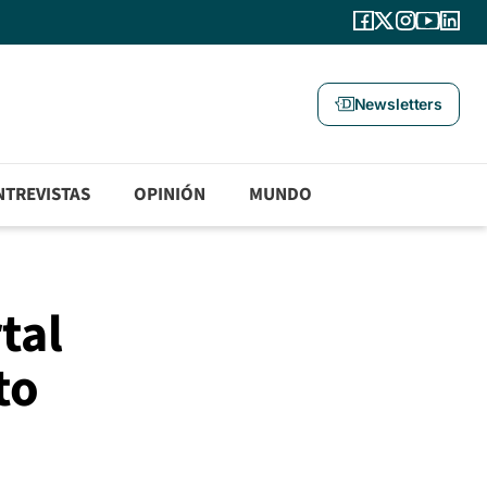
Newsletters
NTREVISTAS
OPINIÓN
MUNDO
tal
to