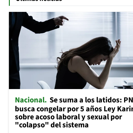
Nacional
Se suma a los latidos: P
busca congelar por 5 años Ley Kari
sobre acoso laboral y sexual por
"colapso" del sistema