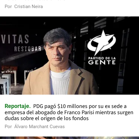
Por
Cristian Neira
PDG pagó $10 millones por su ex sede a
Reportaje
empresa del abogado de Franco Parisi mientras surgen
dudas sobre el origen de los fondos
Por
Álvaro Marchant Cuevas