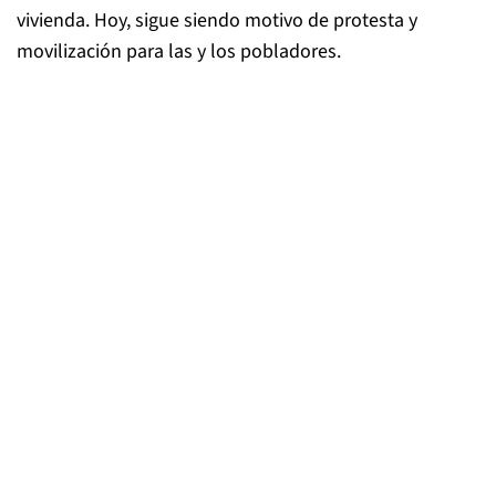
vivienda. Hoy, sigue siendo motivo de protesta y
movilización para las y los pobladores.