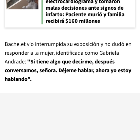
electrocardiograma y tomaron
malas decisiones ante signos de
infarto: Paciente murió y familia
recibirá $160 millones
Bachelet vio interrumpida su exposición y no dudó en
responder a la mujer, identificada como Gabriela
Andrade:
"Si tiene algo que decirme, después
conversamos, señora. Déjeme hablar, ahora yo estoy
hablando".