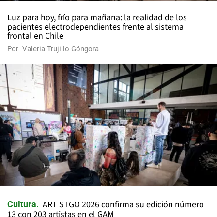
Luz para hoy, frío para mañana: la realidad de los
pacientes electrodependientes frente al sistema
frontal en Chile
Por
Valeria Trujillo Góngora
ART STGO 2026 confirma su edición número
Cultura
13 con 203 artistas en el GAM