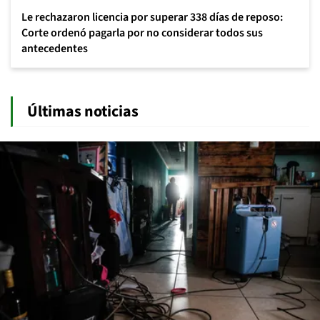
Le rechazaron licencia por superar 338 días de reposo:
Corte ordenó pagarla por no considerar todos sus
antecedentes
Últimas noticias