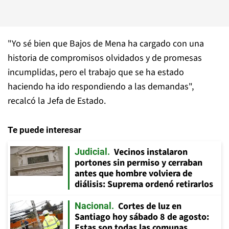
"Yo sé bien que Bajos de Mena ha cargado con una
historia de compromisos olvidados y de promesas
incumplidas, pero el trabajo que se ha estado
haciendo ha ido respondiendo a las demandas",
recalcó la Jefa de Estado.
Te puede interesar
Vecinos instalaron
Judicial
portones sin permiso y cerraban
antes que hombre volviera de
diálisis: Suprema ordenó retirarlos
Cortes de luz en
Nacional
Santiago hoy sábado 8 de agosto:
Estas son todas las comunas