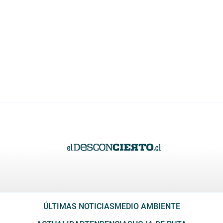
ÚLTIMAS NOTICIAS
MEDIO AMBIENTE