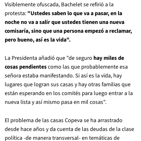
Visiblemente ofuscada, Bachelet se refirió a la
protesta:
"Ustedes saben lo que va a pasar, en la
noche no va a salir que ustedes tienen una nueva
comisaría, sino que una persona empezó a reclamar,
pero bueno, así es la vida".
La Presidenta añadió que "de seguro
hay miles de
cosas pendientes
como las que probablemente esa
señora estaba manifestando. Si así es la vida, hay
lugares que logran sus casas y hay otras familias que
están esperando en los comités para luego entrar a la
nueva lista y así mismo pasa en mil cosas".
El problema de las casas Copeva se ha arrastrado
desde hace años y da cuenta de las deudas de la clase
política -de manera transversal- en temáticas de