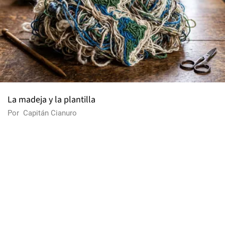
La madeja y la plantilla
Por
Capitán Cianuro