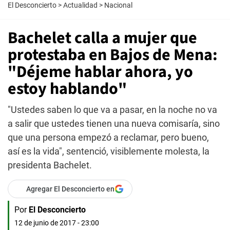
El Desconcierto
>
Actualidad
>
Nacional
Bachelet calla a mujer que
protestaba en Bajos de Mena:
"Déjeme hablar ahora, yo
estoy hablando"
"Ustedes saben lo que va a pasar, en la noche no va
a salir que ustedes tienen una nueva comisaría, sino
que una persona empezó a reclamar, pero bueno,
así es la vida", sentenció, visiblemente molesta, la
presidenta Bachelet.
Agregar El Desconcierto en
Por
El Desconcierto
12 de junio de 2017 - 23:00