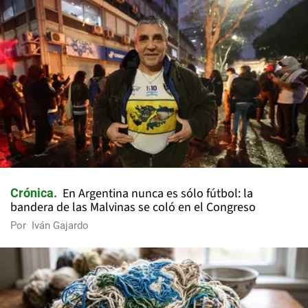
En Argentina nunca es sólo fútbol: la
Crónica
bandera de las Malvinas se coló en el Congreso
Por
Iván Gajardo