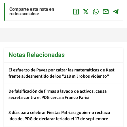
Comparte esta nota en
redes sociales:
Notas Relacionadas
El esfuerzo de Pavez por calzar las matemáticas de Kast
frente al desmentido de los "218 mil robos violento"
De falsificación de firmas a lavado de activos: causa
secreta contra el PDG cerca a Franco Parisi
3 días para celebrar Fiestas Patrias: gobierno rechaza
idea del PDG de declarar feriado el 17 de septiembre