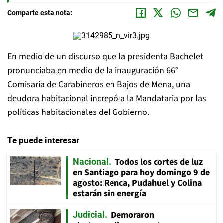
Comparte esta nota:
En medio de un discurso que la presidenta Bachelet
pronunciaba en medio de la inauguración 66°
Comisaría de Carabineros en Bajos de Mena, una
deudora habitacional increpó a la Mandataria por las
políticas habitacionales del Gobierno.
Te puede interesar
Todos los cortes de luz
Nacional
en Santiago para hoy domingo 9 de
agosto: Renca, Pudahuel y Colina
estarán sin energía
Demoraron
Judicial