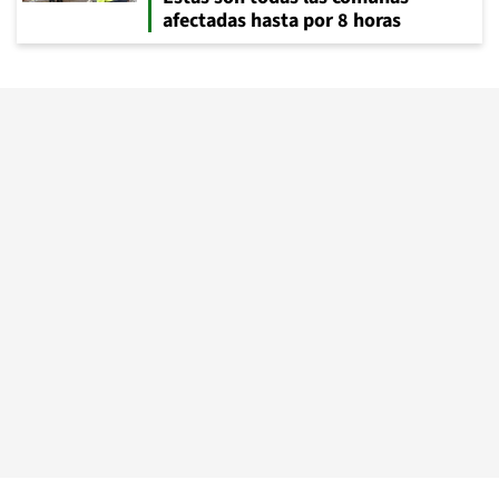
afectadas hasta por 8 horas