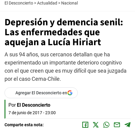
El Desconcierto
>
Actualidad
>
Nacional
Depresión y demencia senil:
Las enfermedades que
aquejan a Lucía Hiriart
A sus 94 años, sus cercanos detallan que ha
experimentado un importante deterioro cognitivo
con el que creen que es muy difícil que sea juzgada
por el caso Cema-Chile.
Agregar El Desconcierto en
Por
El Desconcierto
7 de junio de 2017 - 23:00
Comparte esta nota: