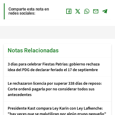
Comparte esta nota en
redes sociales:
Notas Relacionadas
3 días para celebrar Fiestas Patrias: gobierno rechaza
idea del PDG de declarar feriado el 17 de septiembre
Le rechazaron licencia por superar 338 días de reposo:
Corte ordenó pagarla por no considerar todos sus
antecedentes
Presidente Kast compara Ley Karin con Ley Lafkenche:
"hay veces que se malutilizan por algún grupo pequeño"