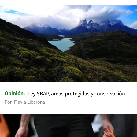
Ley SBAP, áreas protegidas y conservación
Opinión
Por
Flavia Liberona