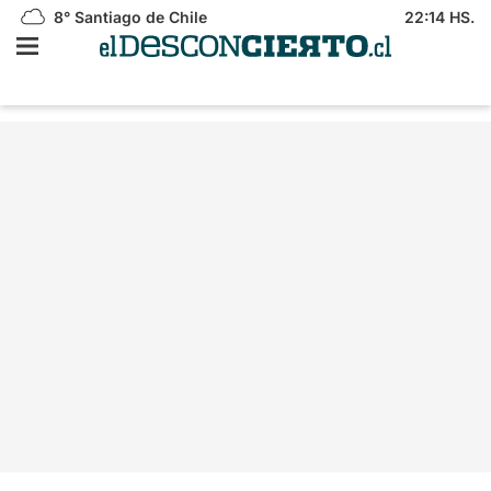
8°
Santiago de Chile
22:14 HS.