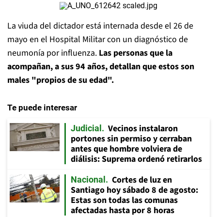
La viuda del dictador está internada desde el 26 de
mayo en el Hospital Militar con un diagnóstico de
neumonía por influenza.
Las personas que la
acompañan, a sus 94 años, detallan que estos son
males "propios de su edad".
Te puede interesar
Vecinos instalaron
Judicial
portones sin permiso y cerraban
antes que hombre volviera de
diálisis: Suprema ordenó retirarlos
Cortes de luz en
Nacional
Santiago hoy sábado 8 de agosto:
Estas son todas las comunas
afectadas hasta por 8 horas