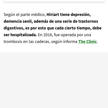
Según el parte médico,
Hiriart tiene depresión,
demencia senil, además de una serie de trastornos
digestivos, es por esto que cada cierto tiempo, debe
ser hospitalizada.
En 2016, fue operada por una
trombosis en las caderas, según informa
The Clinic
.