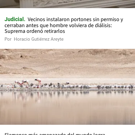
Vecinos instalaron portones sin permiso y
Judicial
cerraban antes que hombre volviera de diálisis:
Suprema ordenó retirarlos
Por
Horacio Gutiérrez Areyte