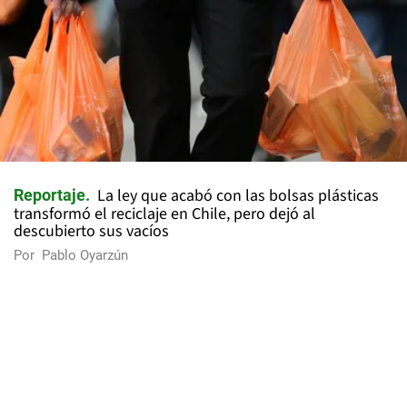
La ley que acabó con las bolsas plásticas
Reportaje
transformó el reciclaje en Chile, pero dejó al
descubierto sus vacíos
Por
Pablo Oyarzún