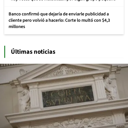
Banco confirmó que dejaría de enviarle publicidad a
cliente pero volvió a hacerlo: Corte lo multó con $4,3
millones
Últimas noticias