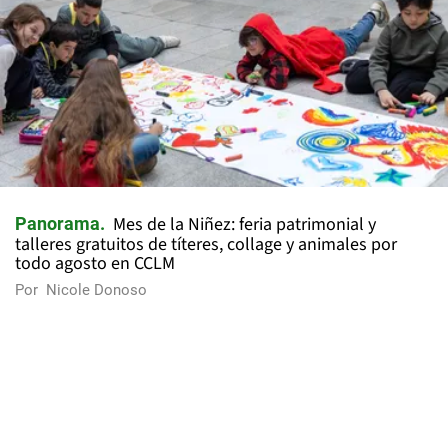
Mes de la Niñez: feria patrimonial y
Panorama
talleres gratuitos de títeres, collage y animales por
todo agosto en CCLM
Por
Nicole Donoso