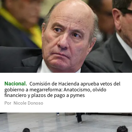
Comisión de Hacienda aprueba vetos del
Nacional
gobierno a megarreforma: Anatocismo, olvido
financiero y plazos de pago a pymes
Por
Nicole Donoso