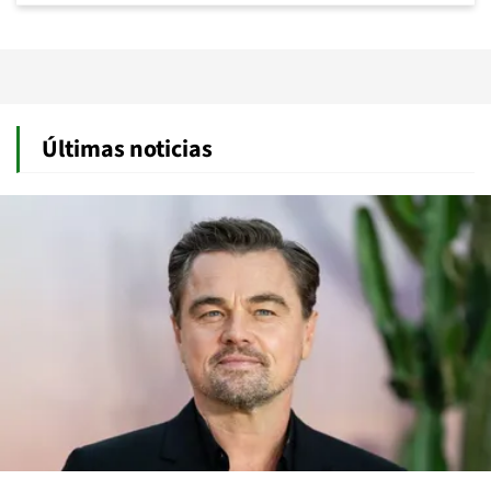
Últimas noticias