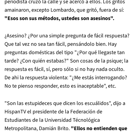
periodista cruzó la calle y se acercó a ellos. Los gritos
amainaron, excepto Lombardo, que gritó, fuera de sí:
"Esos son sus métodos, ustedes son asesinos".
¿Asesino? ¿Por una simple pregunta de fácil respuesta?
Que tal vez no sea tan fácil, pensándolo bien. Hay
preguntas domésticas del tipo "¿Por qué llegaste tan
tarde? ¿Con quién estabas?" Son cosas de la psique; la
respuesta es fácil, sí, pero sólo si no hay nada oculto.
De ahi la respuesta violenta: "¿Me estás interrogando?
No te pienso responder, esto es inaceptable", etc.
"Son las estupideces que dicen los escuálidos", dijo a
HispanTV el presidente de la Federación de
Estudiantes de la Universidad Técnológica
Metropolitana, Damián Brito.
"Ellos no entienden que