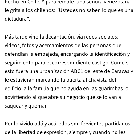
hecho en Chile. Y para remate, una señora venezolana
le grita a los chilenos: "Ustedes no saben lo que es una
dictadura".
Más tarde vino la decantación, vía redes sociales:
videos, fotos y acercamientos de las personas que
defendían la embajada, encargando la identificación y
seguimiento para el correspondiente castigo. Como si
esto fuera una urbanización ABC1 del este de Caracas y
le estuvieran marcando la puerta al chavista del
edificio, a la familia que no ayuda en las guarimbas, o
advirtiendo al que abre su negocio que se lo van a
saquear y quemar.
Por lo vivido allá y acá, ellos son fervientes partidarios
de la libertad de expresión, siempre y cuando no les