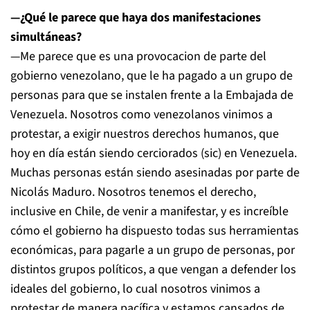
—¿Qué le parece que haya dos manifestaciones
simultáneas?
—Me parece que es una provocacion de parte del
gobierno venezolano, que le ha pagado a un grupo de
personas para que se instalen frente a la Embajada de
Venezuela. Nosotros como venezolanos vinimos a
protestar, a exigir nuestros derechos humanos, que
hoy en día están siendo cerciorados (sic) en Venezuela.
Muchas personas están siendo asesinadas por parte de
Nicolás Maduro. Nosotros tenemos el derecho,
inclusive en Chile, de venir a manifestar, y es increíble
cómo el gobierno ha dispuesto todas sus herramientas
económicas, para pagarle a un grupo de personas, por
distintos grupos políticos, a que vengan a defender los
ideales del gobierno, lo cual nosotros vinimos a
protestar de manera pacífica y estamos cansados de