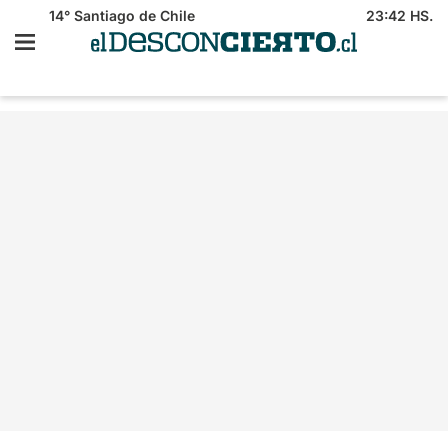
14°
Santiago de Chile
23:42 HS.