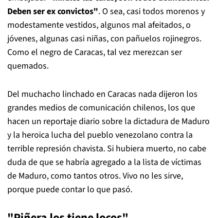
Deben ser ex convictos"
. O sea, casi todos morenos y
modestamente vestidos, algunos mal afeitados, o
jóvenes, algunas casi niñas, con pañuelos rojinegros.
Como el negro de Caracas, tal vez merezcan ser
quemados.
Del muchacho linchado en Caracas nada dijeron los
grandes medios de comunicación chilenos, los que
hacen un reportaje diario sobre la dictadura de Maduro
y la heroica lucha del pueblo venezolano contra la
terrible represión chavista. Si hubiera muerto, no cabe
duda de que se habría agregado a la lista de víctimas
de Maduro, como tantos otros. Vivo no les sirve,
porque puede contar lo que pasó.
"Piñera los tiene locos"