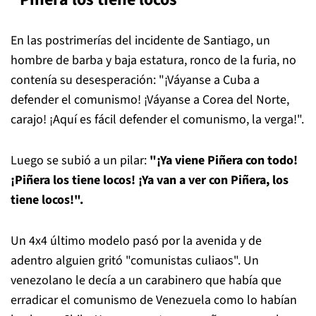
En las postrimerías del incidente de Santiago, un
hombre de barba y baja estatura, ronco de la furia, no
contenía su desesperación: "¡Váyanse a Cuba a
defender el comunismo! ¡Váyanse a Corea del Norte,
carajo! ¡Aquí es fácil defender el comunismo, la verga!".
Luego se subió a un pilar:
"¡Ya viene Piñera con todo!
¡Piñera los tiene locos! ¡Ya van a ver con Piñera, los
tiene locos!".
Un 4x4 último modelo pasó por la avenida y de
adentro alguien gritó "comunistas culiaos". Un
venezolano le decía a un carabinero que había que
erradicar el comunismo de Venezuela como lo habían