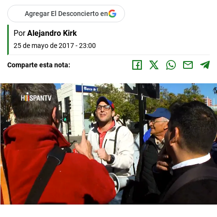
Agregar El Desconcierto en
Por
Alejandro Kirk
25 de mayo de 2017 - 23:00
Comparte esta nota: