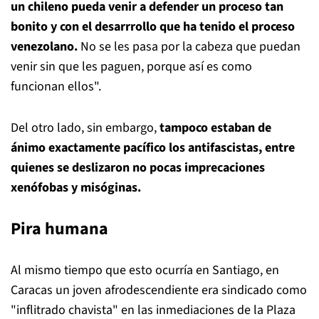
un chileno pueda venir a defender un proceso tan
bonito y con el desarrrollo que ha tenido el proceso
venezolano.
No se les pasa por la cabeza que puedan
venir sin que les paguen, porque así es como
funcionan ellos".
Del otro lado, sin embargo,
tampoco estaban de
ánimo exactamente pacífico los antifascistas, entre
quienes se deslizaron no pocas imprecaciones
xenófobas y misóginas.
Pira humana
Al mismo tiempo que esto ocurría en Santiago, en
Caracas un joven afrodescendiente era sindicado como
"inflitrado chavista" en las inmediaciones de la Plaza