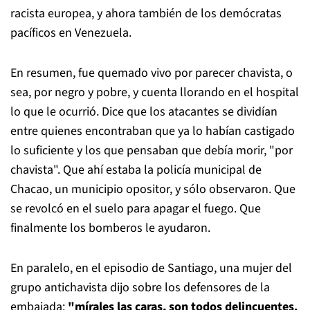
racista europea, y ahora también de los demócratas
pacíficos en Venezuela.
En resumen, fue quemado vivo por parecer chavista, o
sea, por negro y pobre, y cuenta llorando en el hospital
lo que le ocurrió. Dice que los atacantes se dividían
entre quienes encontraban que ya lo habían castigado
lo suficiente y los que pensaban que debía morir, "por
chavista". Que ahí estaba la policía municipal de
Chacao, un municipio opositor, y sólo observaron. Que
se revolcó en el suelo para apagar el fuego. Que
finalmente los bomberos le ayudaron.
En paralelo, en el episodio de Santiago, una mujer del
grupo antichavista dijo sobre los defensores de la
embajada:
"mírales las caras, son todos delincuentes.