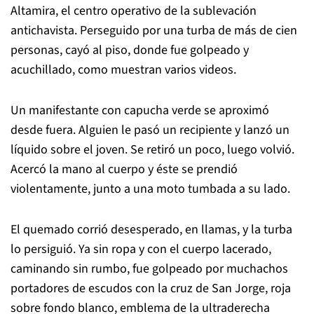
Altamira, el centro operativo de la sublevación
antichavista. Perseguido por una turba de más de cien
personas, cayó al piso, donde fue golpeado y
acuchillado, como muestran varios videos.
Un manifestante con capucha verde se aproximó
desde fuera. Alguien le pasó un recipiente y lanzó un
líquido sobre el joven. Se retiró un poco, luego volvió.
Acercó la mano al cuerpo y éste se prendió
violentamente, junto a una moto tumbada a su lado.
El quemado corrió desesperado, en llamas, y la turba
lo persiguió. Ya sin ropa y con el cuerpo lacerado,
caminando sin rumbo, fue golpeado por muchachos
portadores de escudos con la cruz de San Jorge, roja
sobre fondo blanco, emblema de la ultraderecha