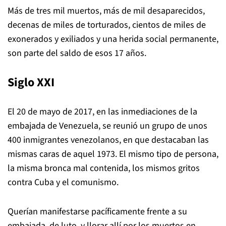
Más de tres mil muertos, más de mil desaparecidos,
decenas de miles de torturados, cientos de miles de
exonerados y exiliados y una herida social permanente,
son parte del saldo de esos 17 años.
Siglo XXI
El 20 de mayo de 2017, en las inmediaciones de la
embajada de Venezuela, se reunió un grupo de unos
400 inmigrantes venezolanos, en que destacaban las
mismas caras de aquel 1973. El mismo tipo de persona,
la misma bronca mal contenida, los mismos gritos
contra Cuba y el comunismo.
Querían manifestarse pacíficamente frente a su
embajada, de luto, y llorar allí por los muertos en