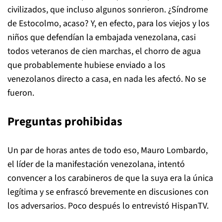
civilizados, que incluso algunos sonrieron. ¿Síndrome
de Estocolmo, acaso? Y, en efecto, para los viejos y los
niños que defendían la embajada venezolana, casi
todos veteranos de cien marchas, el chorro de agua
que probablemente hubiese enviado a los
venezolanos directo a casa, en nada les afectó. No se
fueron.
Preguntas prohibidas
Un par de horas antes de todo eso, Mauro Lombardo,
el líder de la manifestación venezolana, intentó
convencer a los carabineros de que la suya era la única
legítima y se enfrascó brevemente en discusiones con
los adversarios. Poco después lo entrevistó HispanTV.