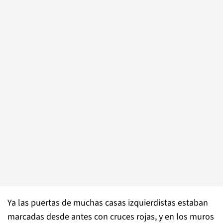
Ya las puertas de muchas casas izquierdistas estaban
marcadas desde antes con cruces rojas, y en los muros