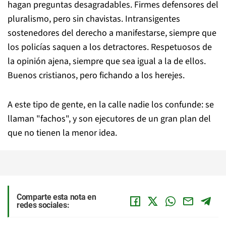
hagan preguntas desagradables. Firmes defensores del
pluralismo, pero sin chavistas. Intransigentes
sostenedores del derecho a manifestarse, siempre que
los policías saquen a los detractores. Respetuosos de
la opinión ajena, siempre que sea igual a la de ellos.
Buenos cristianos, pero fichando a los herejes.
A este tipo de gente, en la calle nadie los confunde: se
llaman "fachos", y son ejecutores de un gran plan del
que no tienen la menor idea.
Comparte esta nota en
redes sociales: