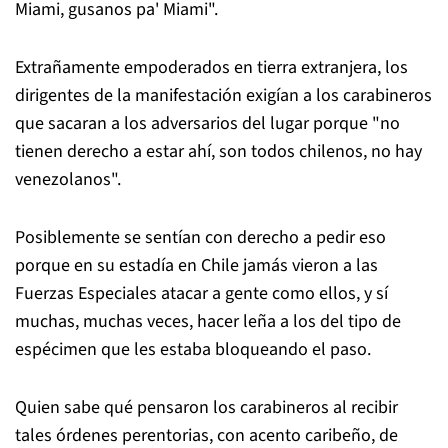
Miami, gusanos pa' Miami".
Extrañamente empoderados en tierra extranjera, los
dirigentes de la manifestación exigían a los carabineros
que sacaran a los adversarios del lugar porque "no
tienen derecho a estar ahí, son todos chilenos, no hay
venezolanos".
Posiblemente se sentían con derecho a pedir eso
porque en su estadía en Chile jamás vieron a las
Fuerzas Especiales atacar a gente como ellos, y sí
muchas, muchas veces, hacer leña a los del tipo de
espécimen que les estaba bloqueando el paso.
Quien sabe qué pensaron los carabineros al recibir
tales órdenes perentorias, con acento caribeño, de