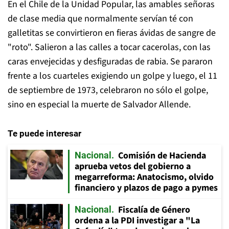
En el Chile de la Unidad Popular, las amables señoras
de clase media que normalmente servían té con
galletitas se convirtieron en fieras ávidas de sangre de
"roto". Salieron a las calles a tocar cacerolas, con las
caras envejecidas y desfiguradas de rabia. Se pararon
frente a los cuarteles exigiendo un golpe y luego, el 11
de septiembre de 1973, celebraron no sólo el golpe,
sino en especial la muerte de Salvador Allende.
Te puede interesar
Comisión de Hacienda
Nacional
aprueba vetos del gobierno a
megarreforma: Anatocismo, olvido
financiero y plazos de pago a pymes
Fiscalía de Género
Nacional
ordena a la PDI investigar a "La