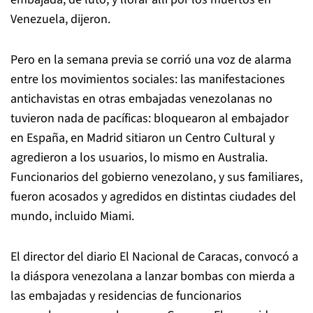
Venezuela, dijeron.
Pero en la semana previa se corrió una voz de alarma
entre los movimientos sociales: las manifestaciones
antichavistas en otras embajadas venezolanas no
tuvieron nada de pacíficas: bloquearon al embajador
en España, en Madrid sitiaron un Centro Cultural y
agredieron a los usuarios, lo mismo en Australia.
Funcionarios del gobierno venezolano, y sus familiares,
fueron acosados y agredidos en distintas ciudades del
mundo, incluido Miami.
El director del diario El Nacional de Caracas, convocó a
la diáspora venezolana a lanzar bombas con mierda a
las embajadas y residencias de funcionarios