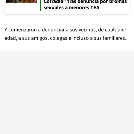
Cofradía" tras denuncia por bromas
sexuales a menores TEA
Y comenzaron a denunciar a sus vecinos, de cualquier
edad, a sus amigos, colegas e incluso a sus familiares.