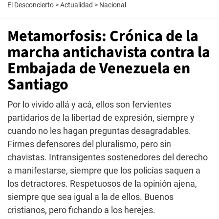
El Desconcierto
>
Actualidad
>
Nacional
Metamorfosis: Crónica de la
marcha antichavista contra la
Embajada de Venezuela en
Santiago
Por lo vivido allá y acá, ellos son fervientes
partidarios de la libertad de expresión, siempre y
cuando no les hagan preguntas desagradables.
Firmes defensores del pluralismo, pero sin
chavistas. Intransigentes sostenedores del derecho
a manifestarse, siempre que los policías saquen a
los detractores. Respetuosos de la opinión ajena,
siempre que sea igual a la de ellos. Buenos
cristianos, pero fichando a los herejes.