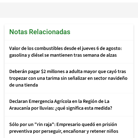
Notas Relacionadas
Valor de los combustibles desde el jueves 6 de agosto:
gasolina y diésel se mantienen tras semana de alzas
Deberán pagar $2 millones a adulta mayor que cayó tras
tropezar con una tarima sin señalizar en sector navideño
de una tienda
Declaran Emergencia Agrícola en la Región de La
Araucanía por lluvias: ¿qué significa esta medida?
Sólo por un "rin raja": Empresario quedó en prisión
preventiva por perseguir, encañonar y retener niños