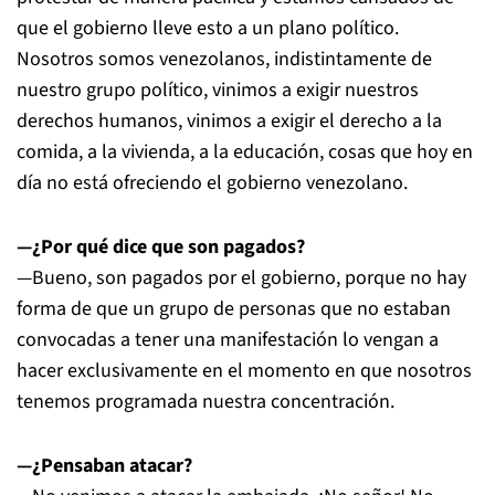
que el gobierno lleve esto a un plano político.
Nosotros somos venezolanos, indistintamente de
nuestro grupo político, vinimos a exigir nuestros
derechos humanos, vinimos a exigir el derecho a la
comida, a la vivienda, a la educación, cosas que hoy en
día no está ofreciendo el gobierno venezolano.
—¿Por qué dice que son pagados?
—Bueno, son pagados por el gobierno, porque no hay
forma de que un grupo de personas que no estaban
convocadas a tener una manifestación lo vengan a
hacer exclusivamente en el momento en que nosotros
tenemos programada nuestra concentración.
—¿Pensaban atacar?