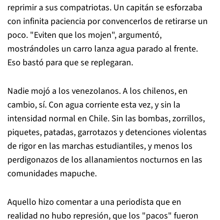
reprimir a sus compatriotas. Un capitán se esforzaba
con infinita paciencia por convencerlos de retirarse un
poco. "Eviten que los mojen", argumentó,
mostrándoles un carro lanza agua parado al frente.
Eso bastó para que se replegaran.
Nadie mojó a los venezolanos. A los chilenos, en
cambio, sí. Con agua corriente esta vez, y sin la
intensidad normal en Chile. Sin las bombas, zorrillos,
piquetes, patadas, garrotazos y detenciones violentas
de rigor en las marchas estudiantiles, y menos los
perdigonazos de los allanamientos nocturnos en las
comunidades mapuche.
Aquello hizo comentar a una periodista que en
realidad no hubo represión, que los "pacos" fueron