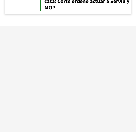
casa: Corte ordenó actuar a Serviu y
MOP