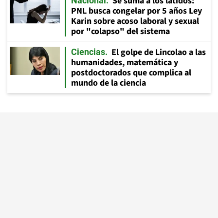
Se suma a los latidos:
Nacional
PNL busca congelar por 5 años Ley
Karin sobre acoso laboral y sexual
por "colapso" del sistema
El golpe de Lincolao a las
Ciencias
humanidades, matemática y
postdoctorados que complica al
mundo de la ciencia