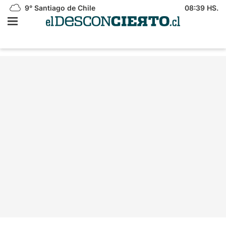
9°
Santiago de Chile
08:39 HS.