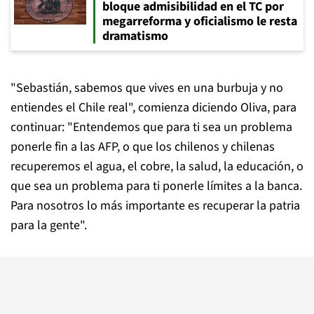
bloque admisibilidad en el TC por
megarreforma y oficialismo le resta
dramatismo
"Sebastián, sabemos que vives en una burbuja y no
entiendes el Chile real", comienza diciendo Oliva, para
continuar: "Entendemos que para ti sea un problema
ponerle fin a las AFP, o que los chilenos y chilenas
recuperemos el agua, el cobre, la salud, la educación, o
que sea un problema para ti ponerle límites a la banca.
Para nosotros lo más importante es recuperar la patria
para la gente".