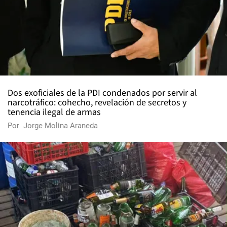
Dos exoficiales de la PDI condenados por servir al
narcotráfico: cohecho, revelación de secretos y
tenencia ilegal de armas
Por
Jorge Molina Araneda