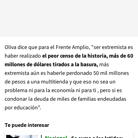
Oliva dice que para el Frente Amplio, "ser extremista es
haber realizado
el peor censo de la historia, más de 60
millones de dólares tirados a la basura,
más
extremista aún es haberle perdonado 50 mil millones
de pesos a una multitienda y que eso no sea un
problema ni para la economía ni para ti , pero si es
condonar la deuda de miles de familias endeudadas
por educación".
Te puede interesar