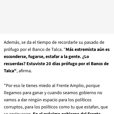
Además, se da el tiempo de recordarle su pasado de
prófugo por el Banco de Talca. "
Más extremista aún es
esconderse, fugarse, estafar a la gente. ¿Lo
recuerdas? Estuviste 20 días prófugo por el Banco de
Talca"
, afirma.
"Por eso le tienes miedo al Frente Amplio, porque
llegamos para ganar y cuando seamos gobierno no
vamos a dar ningún espacio para los políticos
corruptos, para los políticos como tu que estafan, que