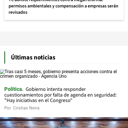
permisos ambientales y compensación a empresas serán
revisados
Últimas noticias
Gobierno intenta responder
Política
cuestionamientos por falta de agenda en seguridad:
"Hay iniciativas en el Congreso"
Por
Cristian Neira