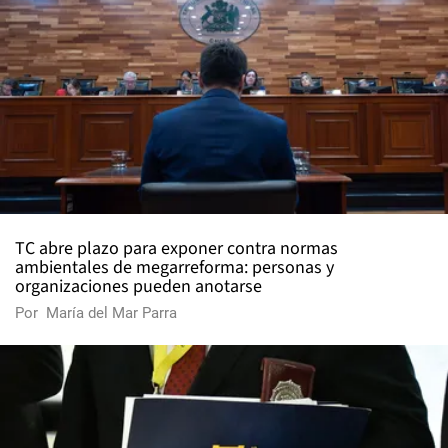
TC abre plazo para exponer contra normas
ambientales de megarreforma: personas y
organizaciones pueden anotarse
Por
María del Mar Parra