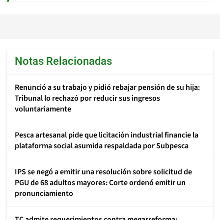
Notas Relacionadas
Renunció a su trabajo y pidió rebajar pensión de su hija:
Tribunal lo rechazó por reducir sus ingresos
voluntariamente
Pesca artesanal pide que licitación industrial financie la
plataforma social asumida respaldada por Subpesca
IPS se negó a emitir una resolución sobre solicitud de
PGU de 68 adultos mayores: Corte ordenó emitir un
pronunciamiento
TC admite requerimientos contra megarreforma: