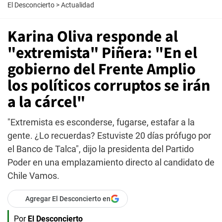
El Desconcierto
>
Actualidad
Karina Oliva responde al
"extremista" Piñera: "En el
gobierno del Frente Amplio
los políticos corruptos se irán
a la cárcel"
"Extremista es esconderse, fugarse, estafar a la
gente. ¿Lo recuerdas? Estuviste 20 días prófugo por
el Banco de Talca", dijo la presidenta del Partido
Poder en una emplazamiento directo al candidato de
Chile Vamos.
Agregar El Desconcierto en
Por
El Desconcierto