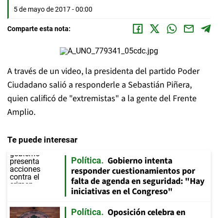
5 de mayo de 2017 - 00:00
Comparte esta nota:
A través de un video, la presidenta del partido Poder
Ciudadano salió a responderle a Sebastián Piñera,
quien calificó de "extremistas" a la gente del Frente
Amplio.
Te puede interesar
Gobierno intenta
Política
responder cuestionamientos por
falta de agenda en seguridad: "Hay
iniciativas en el Congreso"
Oposición celebra en
Política