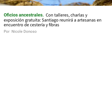
Con talleres, charlas y
Oficios ancestrales
exposición gratuita: Santiago reunirá a artesanas en
encuentro de cestería y fibras
Por
Nicole Donoso