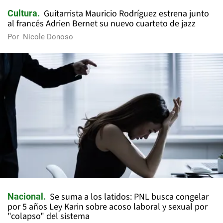
Guitarrista Mauricio Rodríguez estrena junto
Cultura
al francés Adrien Bernet su nuevo cuarteto de jazz
Por
Nicole Donoso
Se suma a los latidos: PNL busca congelar
Nacional
por 5 años Ley Karin sobre acoso laboral y sexual por
"colapso" del sistema