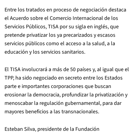
Entre los tratados en proceso de negociación destaca
el Acuerdo sobre el Comercio Internacional de los
Servicios Públicos, TISA por su sigla en inglés, que
pretende privatizar los ya precarizados y escasos
servicios públicos como el acceso a la salud, a la
educación y los servicios sanitarios.
El TISA involucrará a más de 50 países y, al igual que el
TPP, ha sido negociado en secreto entre los Estados
parte e importantes corporaciones que buscan
erosionar la democracia, profundizar la privatización y
menoscabar la regulación gubernamental, para dar
mayores beneficios a las transnacionales.
Esteban Silva, presidente de la Fundación