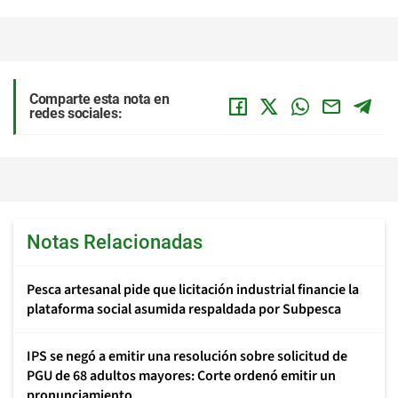
Comparte esta nota en
redes sociales:
Notas Relacionadas
Pesca artesanal pide que licitación industrial financie la
plataforma social asumida respaldada por Subpesca
IPS se negó a emitir una resolución sobre solicitud de
PGU de 68 adultos mayores: Corte ordenó emitir un
pronunciamiento