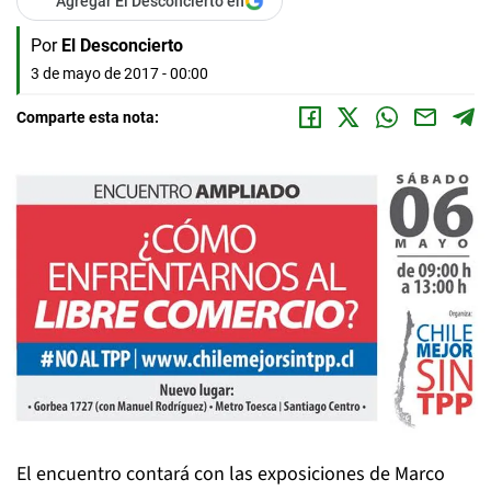
Agregar El Desconcierto en
Por
El Desconcierto
3 de mayo de 2017 - 00:00
Comparte esta nota:
El encuentro contará con las exposiciones de Marco