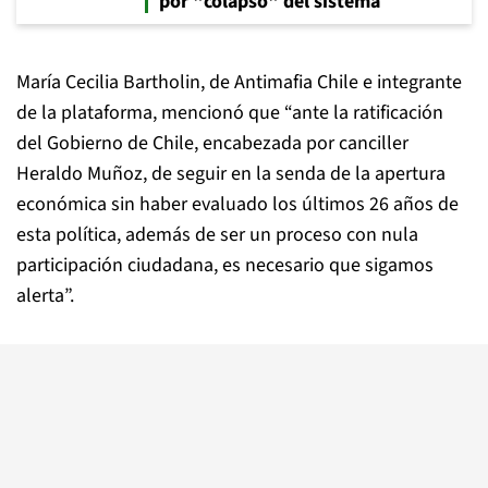
por "colapso" del sistema
María Cecilia Bartholin, de Antimafia Chile e integrante
de la plataforma, mencionó que “ante la ratificación
del Gobierno de Chile, encabezada por canciller
Heraldo Muñoz, de seguir en la senda de la apertura
económica sin haber evaluado los últimos 26 años de
esta política, además de ser un proceso con nula
participación ciudadana, es necesario que sigamos
alerta”.