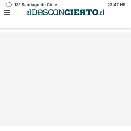
13°
Santiago de Chile
23:47 HS.