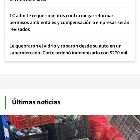
TC admite requerimientos contra megarreforma:
permisos ambientales y compensación a empresas serán
revisados
Le quebraron el vidrio y robaron desde su auto en un
supermercado: Corte ordenó indemnizarlo con $270 mil
Últimas noticias