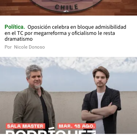
Oposición celebra en bloque admisibilidad
Política
en el TC por megarreforma y oficialismo le resta
dramatismo
Por
Nicole Donoso