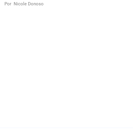
Por
Nicole Donoso