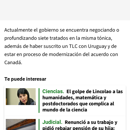
Actualmente el gobierno se encuentra negociando o
profundizando siete tratados en la misma tónica,
además de haber suscrito un TLC con Uruguay y de
estar en proceso de modernización del acuerdo con
Canadá.
Te puede interesar
El golpe de Lincolao a las
Ciencias
humanidades, matemática y
postdoctorados que complica al
mundo de la ciencia
Renunció a su trabajo y
Judicial
pidió rebajar pensión de su hija: