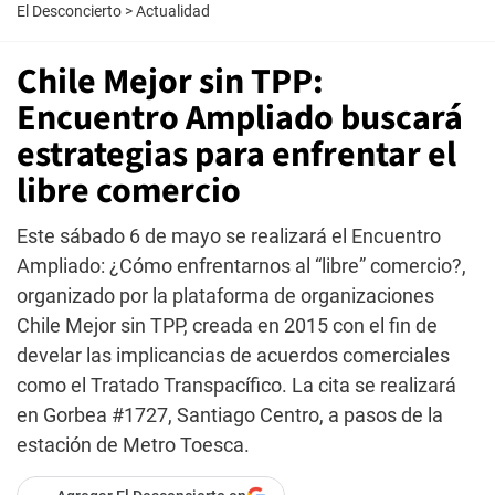
El Desconcierto
>
Actualidad
Chile Mejor sin TPP:
Encuentro Ampliado buscará
estrategias para enfrentar el
libre comercio
Este sábado 6 de mayo se realizará el Encuentro
Ampliado: ¿Cómo enfrentarnos al “libre” comercio?,
organizado por la plataforma de organizaciones
Chile Mejor sin TPP, creada en 2015 con el fin de
develar las implicancias de acuerdos comerciales
como el Tratado Transpacífico. La cita se realizará
en Gorbea #1727, Santiago Centro, a pasos de la
estación de Metro Toesca.