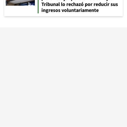
Tribunal lo rechazó por reducir sus
ingresos voluntariamente