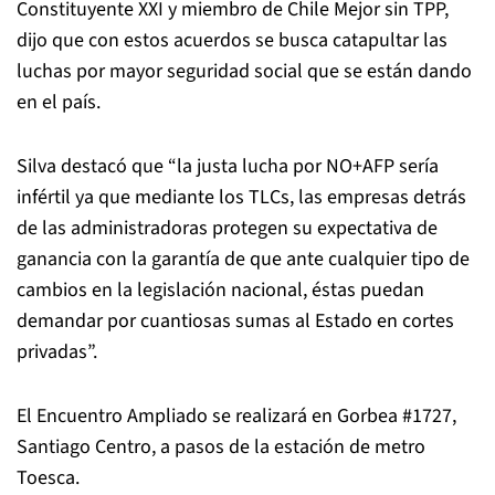
Constituyente XXI y miembro de Chile Mejor sin TPP,
dijo que con estos acuerdos se busca catapultar las
luchas por mayor seguridad social que se están dando
en el país.
Silva destacó que “la justa lucha por NO+AFP sería
infértil ya que mediante los TLCs, las empresas detrás
de las administradoras protegen su expectativa de
ganancia con la garantía de que ante cualquier tipo de
cambios en la legislación nacional, éstas puedan
demandar por cuantiosas sumas al Estado en cortes
privadas”.
El Encuentro Ampliado se realizará en Gorbea #1727,
Santiago Centro, a pasos de la estación de metro
Toesca.