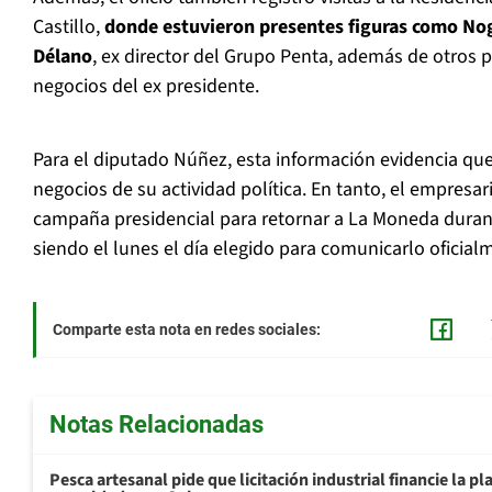
Castillo,
donde estuvieron presentes figuras como Nog
Délano
, ex director del Grupo Penta, además de otros 
negocios del ex presidente.
Para el diputado Núñez, esta información evidencia que
negocios de su actividad política. En tanto, el empresa
campaña presidencial para retornar a La Moneda duran
siendo el lunes el día elegido para comunicarlo oficial
Comparte esta nota en redes sociales:
Notas Relacionadas
Pesca artesanal pide que licitación industrial financie la 