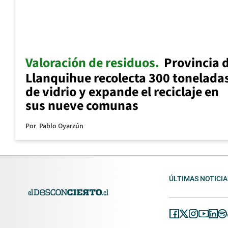
Valoración de residuos
Provincia 
Llanquihue recolecta 300 tonelada
de vidrio y expande el reciclaje en
sus nueve comunas
Por
Pablo Oyarzún
ÚLTIMAS NOTICIA