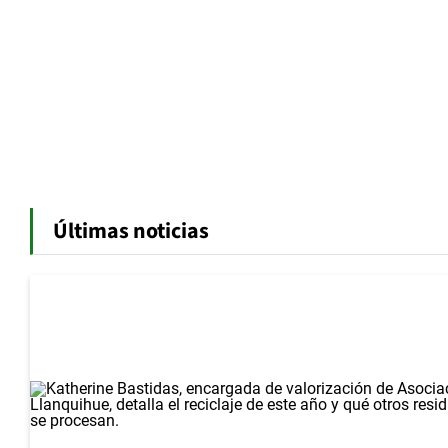
Últimas noticias