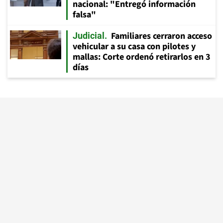
nacional: "Entregó información
falsa"
Familiares cerraron acceso
Judicial
vehicular a su casa con pilotes y
mallas: Corte ordenó retirarlos en 3
días