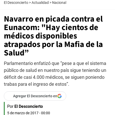
El Desconcierto
>
Actualidad
>
Nacional
Navarro en picada contra el
Eunacom: "Hay cientos de
médicos disponibles
atrapados por la Mafia de la
Salud”
Parlamentario enfatizó que “pese a que el sistema
público de salud en nuestro país sigue teniendo un
déficit de casi 4.000 médicos, se siguen poniendo
trabas para el ingreso de estos”.
Agregar El Desconcierto en
Por
El Desconcierto
5 de marzo de 2017 - 00:00