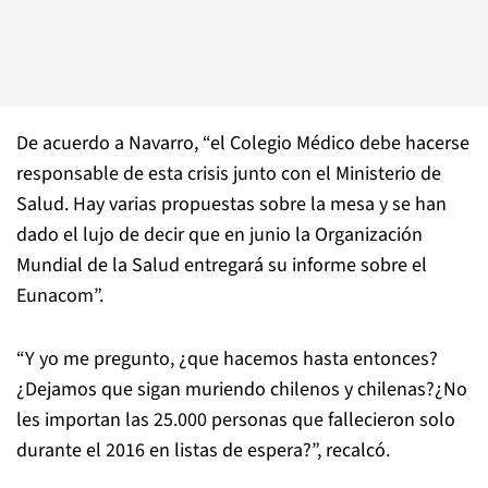
De acuerdo a Navarro, “el Colegio Médico debe hacerse
responsable de esta crisis junto con el Ministerio de
Salud. Hay varias propuestas sobre la mesa y se han
dado el lujo de decir que en junio la Organización
Mundial de la Salud entregará su informe sobre el
Eunacom”.
“Y yo me pregunto, ¿que hacemos hasta entonces?
¿Dejamos que sigan muriendo chilenos y chilenas?¿No
les importan las 25.000 personas que fallecieron solo
durante el 2016 en listas de espera?”, recalcó.