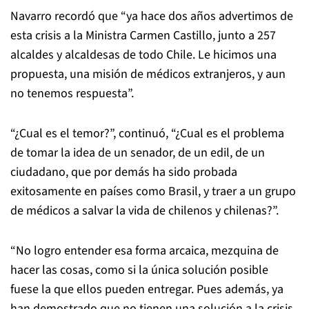
Navarro recordó que “ya hace dos años advertimos de
esta crisis a la Ministra Carmen Castillo, junto a 257
alcaldes y alcaldesas de todo Chile. Le hicimos una
propuesta, una misión de médicos extranjeros, y aun
no tenemos respuesta”.
“¿Cual es el temor?”, continuó, “¿Cual es el problema
de tomar la idea de un senador, de un edil, de un
ciudadano, que por demás ha sido probada
exitosamente en países como Brasil, y traer a un grupo
de médicos a salvar la vida de chilenos y chilenas?”.
“No logro entender esa forma arcaica, mezquina de
hacer las cosas, como si la única solución posible
fuese la que ellos pueden entregar. Pues además, ya
han demostrado que no tienen una solución a la crisis