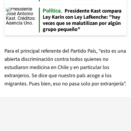
Presidente Kast compara
Política
Ley Karin con Ley Lafkenche: "hay
veces que se malutilizan por algún
grupo pequeño"
Para el principal referente del Partido País, “esto es una
abierta discriminación contra todos quienes no
estudiaron medicina en Chile y en particular los
extranjeros. Se dice que nuestro país acoge a los
migrantes. Pues bien, eso no pasa solo por extranjería”.