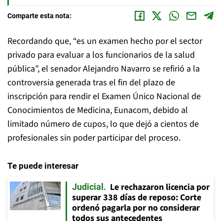
Comparte esta nota:
Recordando que, “es un examen hecho por el sector
privado para evaluar a los funcionarios de la salud
pública”, el senador Alejandro Navarro se refirió a la
controversia generada tras el fin del plazo de
inscripción para rendir el Examen Único Nacional de
Conocimientos de Medicina, Eunacom, debido al
limitado número de cupos, lo que dejó a cientos de
profesionales sin poder participar del proceso.
Te puede interesar
Le rechazaron licencia por
Judicial
superar 338 días de reposo: Corte
ordenó pagarla por no considerar
todos sus antecedentes