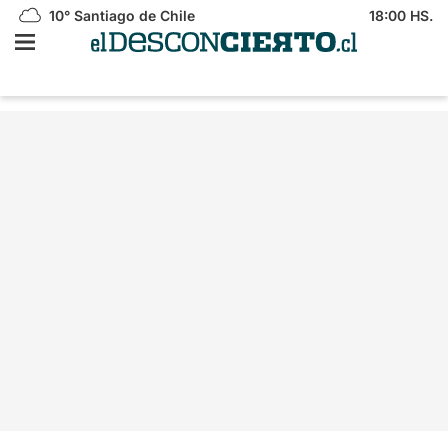
10°
Santiago de Chile
18:00 HS.