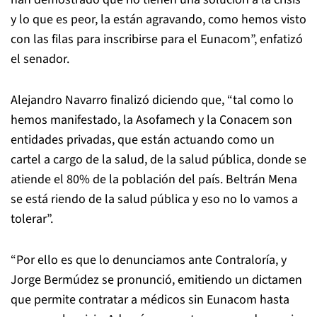
y lo que es peor, la están agravando, como hemos visto
con las filas para inscribirse para el Eunacom”, enfatizó
el senador.
Alejandro Navarro finalizó diciendo que, “tal como lo
hemos manifestado, la Asofamech y la Conacem son
entidades privadas, que están actuando como un
cartel a cargo de la salud, de la salud pública, donde se
atiende el 80% de la población del país. Beltrán Mena
se está riendo de la salud pública y eso no lo vamos a
tolerar”.
“Por ello es que lo denunciamos ante Contraloría, y
Jorge Bermúdez se pronunció, emitiendo un dictamen
que permite contratar a médicos sin Eunacom hasta