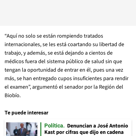
“Aquí no solo se están rompiendo tratados
internacionales, se les está coartando su libertad de
trabajo, y además, se está dejando a cientos de
médicos fuera del sistema público de salud sin que
tengan la oportunidad de entrar en él, pues una vez
más, se han entregado cupos insuficientes para rendir
el examen”, argumentó el senador por la Región del
Biobío.
Te puede interesar
Denuncian a José Antonio
Política
Kast por cifras que dijo en cadena