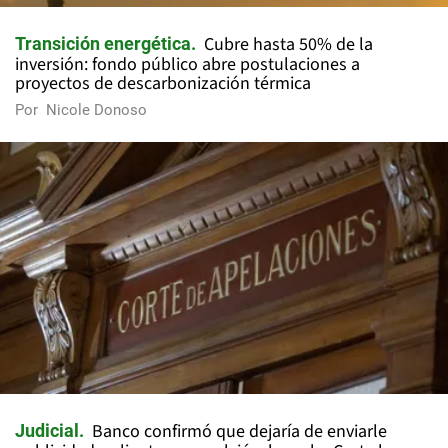
Cubre hasta 50% de la
Transición energética
inversión: fondo público abre postulaciones a
proyectos de descarbonización térmica
Por
Nicole Donoso
Banco confirmó que dejaría de enviarle
Judicial