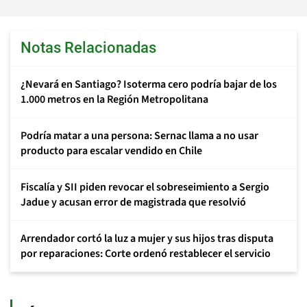
Notas Relacionadas
¿Nevará en Santiago? Isoterma cero podría bajar de los
1.000 metros en la Región Metropolitana
Podría matar a una persona: Sernac llama a no usar
producto para escalar vendido en Chile
Fiscalía y SII piden revocar el sobreseimiento a Sergio
Jadue y acusan error de magistrada que resolvió
Arrendador cortó la luz a mujer y sus hijos tras disputa
por reparaciones: Corte ordenó restablecer el servicio