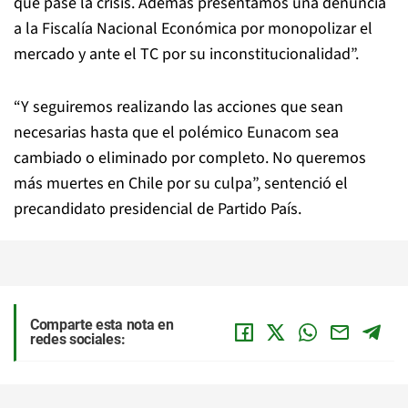
que pase la crisis. Además presentamos una denuncia
a la Fiscalía Nacional Económica por monopolizar el
mercado y ante el TC por su inconstitucionalidad”.
“Y seguiremos realizando las acciones que sean
necesarias hasta que el polémico Eunacom sea
cambiado o eliminado por completo. No queremos
más muertes en Chile por su culpa”, sentenció el
precandidato presidencial de Partido País.
Comparte esta nota en
redes sociales: