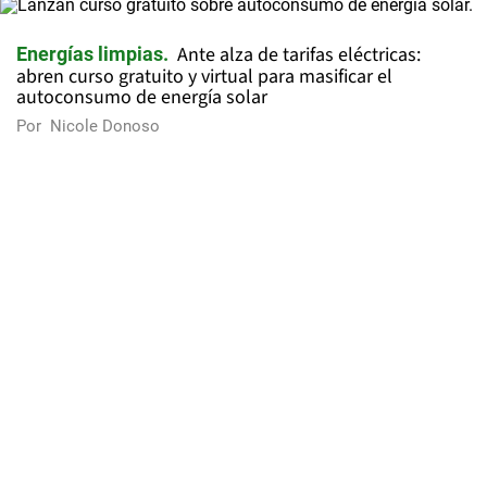
Ante alza de tarifas eléctricas:
Energías limpias
abren curso gratuito y virtual para masificar el
autoconsumo de energía solar
Por
Nicole Donoso