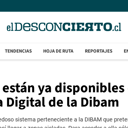
TENDENCIAS
HOJA DE RUTA
REPORTAJES
E
 están ya disponibles
a Digital de la Dibam
ovedoso sistema perteneciente a la DIBAM que pret