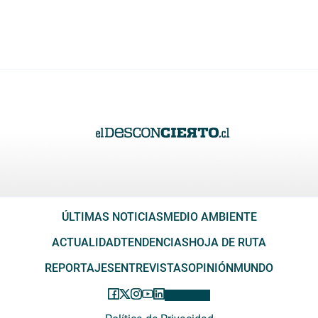
ÚLTIMAS NOTICIAS
MEDIO AMBIENTE
ACTUALIDAD
TENDENCIAS
HOJA DE RUTA
REPORTAJES
ENTREVISTAS
OPINIÓN
MUNDO