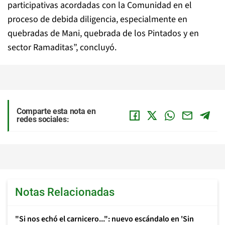
participativas acordadas con la Comunidad en el
proceso de debida diligencia, especialmente en
quebradas de Mani, quebrada de los Pintados y en
sector Ramaditas”, concluyó.
Comparte esta nota en
redes sociales:
Notas Relacionadas
"Si nos echó el carnicero...": nuevo escándalo en 'Sin