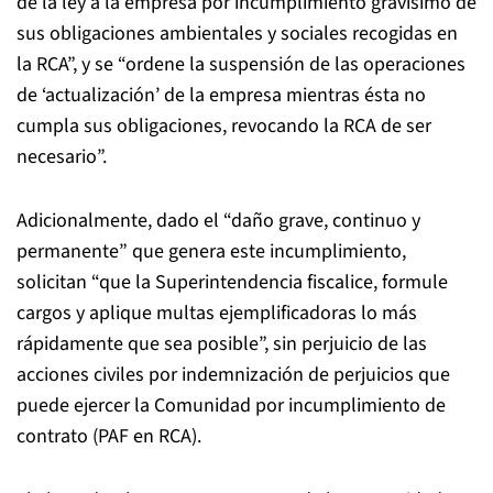
de la ley a la empresa por incumplimiento gravísimo de
sus obligaciones ambientales y sociales recogidas en
la RCA”, y se “ordene la suspensión de las operaciones
de ‘actualización’ de la empresa mientras ésta no
cumpla sus obligaciones, revocando la RCA de ser
necesario”.
Adicionalmente, dado el “daño grave, continuo y
permanente” que genera este incumplimiento,
solicitan “que la Superintendencia fiscalice, formule
cargos y aplique multas ejemplificadoras lo más
rápidamente que sea posible”, sin perjuicio de las
acciones civiles por indemnización de perjuicios que
puede ejercer la Comunidad por incumplimiento de
contrato (PAF en RCA).