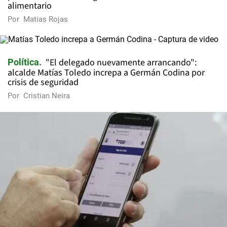
alimentario
Por
Matias Rojas
"El delegado nuevamente arrancando":
Política
alcalde Matías Toledo increpa a Germán Codina por
crisis de seguridad
Por
Cristian Neira