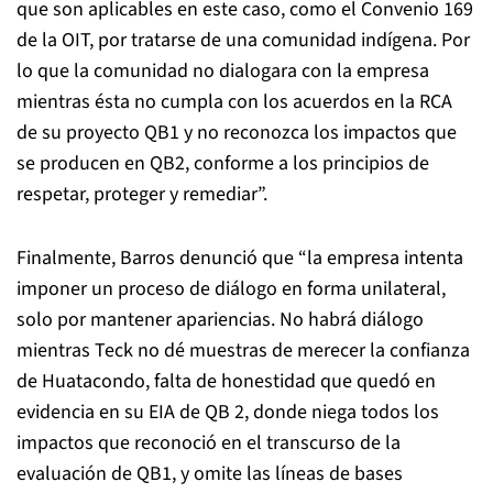
que son aplicables en este caso, como el Convenio 169
de la OIT, por tratarse de una comunidad indígena. Por
lo que la comunidad no dialogara con la empresa
mientras ésta no cumpla con los acuerdos en la RCA
de su proyecto QB1 y no reconozca los impactos que
se producen en QB2, conforme a los principios de
respetar, proteger y remediar”.
Finalmente, Barros denunció que “la empresa intenta
imponer un proceso de diálogo en forma unilateral,
solo por mantener apariencias. No habrá diálogo
mientras Teck no dé muestras de merecer la confianza
de Huatacondo, falta de honestidad que quedó en
evidencia en su EIA de QB 2, donde niega todos los
impactos que reconoció en el transcurso de la
evaluación de QB1, y omite las líneas de bases