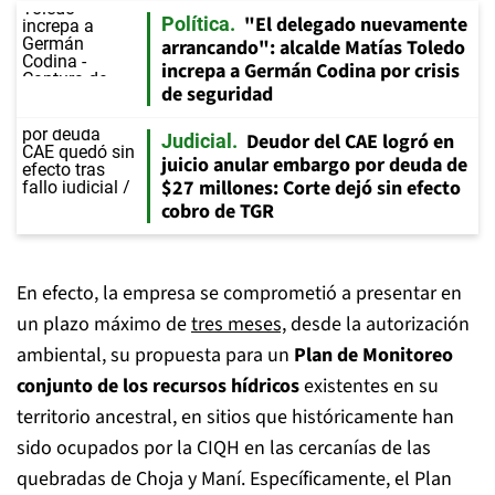
"El delegado nuevamente
Política
arrancando": alcalde Matías Toledo
increpa a Germán Codina por crisis
de seguridad
Deudor del CAE logró en
Judicial
juicio anular embargo por deuda de
$27 millones: Corte dejó sin efecto
cobro de TGR
En efecto, la empresa se comprometió a presentar en
un plazo máximo de
tres meses,
desde la autorización
ambiental, su propuesta para un
Plan de Monitoreo
conjunto de los recursos hídricos
existentes en su
territorio ancestral, en sitios que históricamente han
sido ocupados por la CIQH en las cercanías de las
quebradas de Choja y Maní. Específicamente, el Plan