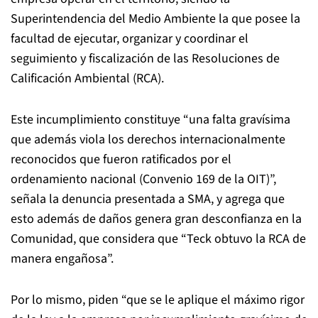
Superintendencia del Medio Ambiente la que posee la
facultad de ejecutar, organizar y coordinar el
seguimiento y fiscalización de las Resoluciones de
Calificación Ambiental (RCA).
Este incumplimiento constituye “una falta gravísima
que además viola los derechos internacionalmente
reconocidos que fueron ratificados por el
ordenamiento nacional (Convenio 169 de la OIT)”,
señala la denuncia presentada a SMA, y agrega que
esto además de daños genera gran desconfianza en la
Comunidad, que considera que “Teck obtuvo la RCA de
manera engañosa”.
Por lo mismo, piden “que se le aplique el máximo rigor