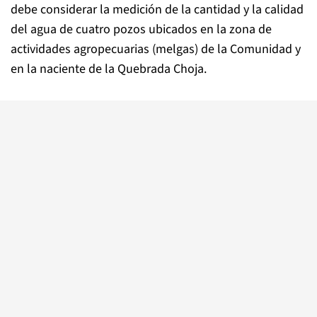
debe considerar la medición de la cantidad y la calidad
del agua de cuatro pozos ubicados en la zona de
actividades agropecuarias (melgas) de la Comunidad y
en la naciente de la Quebrada Choja.