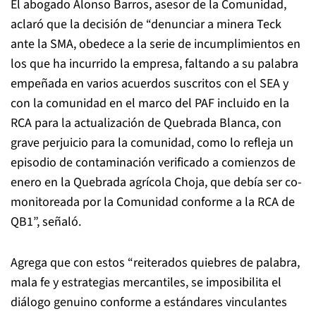
El abogado Alonso Barros, asesor de la Comunidad,
aclaró que la decisión de “denunciar a minera Teck
ante la SMA, obedece a la serie de incumplimientos en
los que ha incurrido la empresa, faltando a su palabra
empeñada en varios acuerdos suscritos con el SEA y
con la comunidad en el marco del PAF incluido en la
RCA para la actualización de Quebrada Blanca, con
grave perjuicio para la comunidad, como lo refleja un
episodio de contaminación verificado a comienzos de
enero en la Quebrada agrícola Choja, que debía ser co-
monitoreada por la Comunidad conforme a la RCA de
QB1”, señaló.
Agrega que con estos “reiterados quiebres de palabra,
mala fe y estrategias mercantiles, se imposibilita el
diálogo genuino conforme a estándares vinculantes