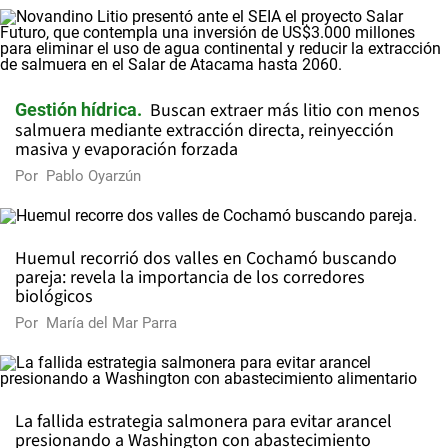
Buscan extraer más litio con menos
Gestión hídrica
salmuera mediante extracción directa, reinyección
masiva y evaporación forzada
Por
Pablo Oyarzún
Huemul recorrió dos valles en Cochamó buscando
pareja: revela la importancia de los corredores
biológicos
Por
María del Mar Parra
La fallida estrategia salmonera para evitar arancel
presionando a Washington con abastecimiento