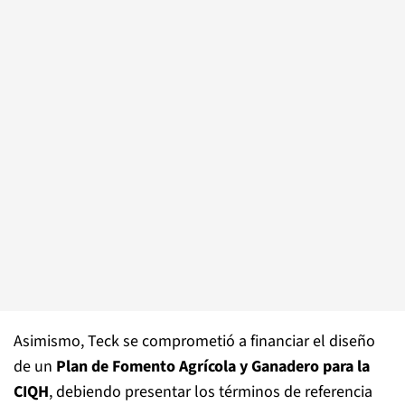
Asimismo, Teck se comprometió a financiar el diseño
de un
Plan de Fomento Agrícola y Ganadero para la
CIQH
, debiendo presentar los términos de referencia