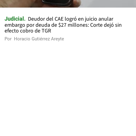
Deudor del CAE logró en juicio anular
Judicial
embargo por deuda de $27 millones: Corte dejó sin
efecto cobro de TGR
Por
Horacio Gutiérrez Areyte