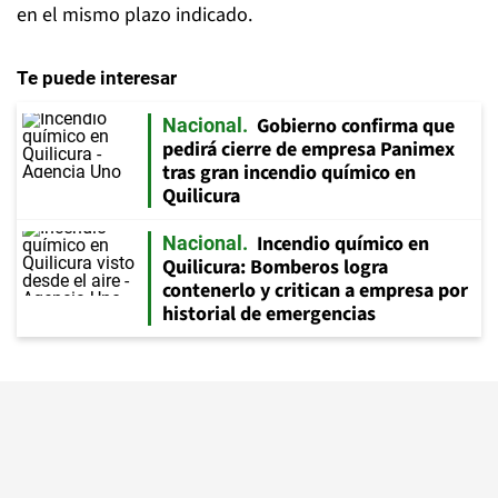
en el mismo plazo indicado.
Te puede interesar
Gobierno confirma que
Nacional
pedirá cierre de empresa Panimex
tras gran incendio químico en
Quilicura
Incendio químico en
Nacional
Quilicura: Bomberos logra
contenerlo y critican a empresa por
historial de emergencias