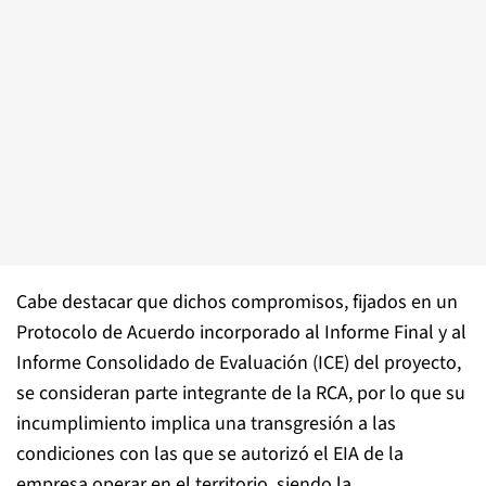
Cabe destacar que dichos compromisos, fijados en un
Protocolo de Acuerdo incorporado al Informe Final y al
Informe Consolidado de Evaluación (ICE) del proyecto,
se consideran parte integrante de la RCA, por lo que su
incumplimiento implica una transgresión a las
condiciones con las que se autorizó el EIA de la
empresa operar en el territorio, siendo la