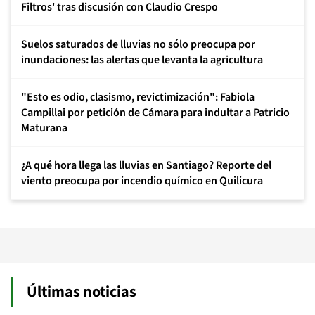
Filtros' tras discusión con Claudio Crespo
Suelos saturados de lluvias no sólo preocupa por
inundaciones: las alertas que levanta la agricultura
"Esto es odio, clasismo, revictimización": Fabiola
Campillai por petición de Cámara para indultar a Patricio
Maturana
¿A qué hora llega las lluvias en Santiago? Reporte del
viento preocupa por incendio químico en Quilicura
Últimas noticias