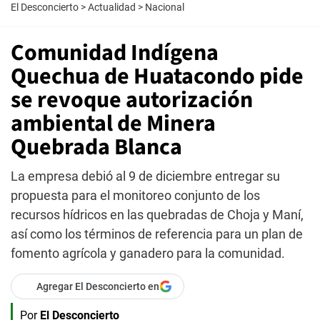
El Desconcierto
>
Actualidad
>
Nacional
Comunidad Indígena
Quechua de Huatacondo pide
se revoque autorización
ambiental de Minera
Quebrada Blanca
La empresa debió al 9 de diciembre entregar su
propuesta para el monitoreo conjunto de los
recursos hídricos en las quebradas de Choja y Maní,
así como los términos de referencia para un plan de
fomento agrícola y ganadero para la comunidad.
Agregar El Desconcierto en
Por
El Desconcierto