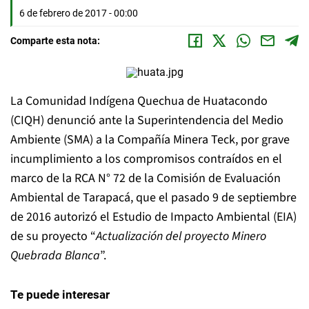
6 de febrero de 2017 - 00:00
Comparte esta nota:
La Comunidad Indígena Quechua de Huatacondo
(CIQH) denunció ante la Superintendencia del Medio
Ambiente (SMA) a la Compañía Minera Teck, por grave
incumplimiento a los compromisos contraídos en el
marco de la RCA N° 72 de la Comisión de Evaluación
Ambiental de Tarapacá, que el pasado 9 de septiembre
de 2016 autorizó el Estudio de Impacto Ambiental (EIA)
de su proyecto “
Actualización del proyecto Minero
Quebrada Blanca
”.
Te puede interesar