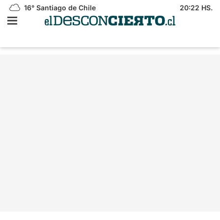
16°
Santiago de Chile
20:22 HS.