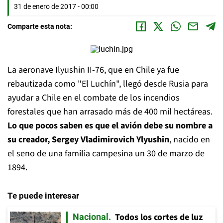
31 de enero de 2017 - 00:00
Comparte esta nota:
La aeronave Ilyushin II-76, que en Chile ya fue
rebautizada como "El Luchín", llegó desde Rusia para
ayudar a Chile en el combate de los incendios
forestales que han arrasado más de 400 mil hectáreas.
Lo que pocos saben es que el avión debe su nombre a
su creador,
Sergey Vladimirovich Ylyushin
, nacido en
el seno de una familia campesina un 30 de marzo de
1894.
Te puede interesar
Todos los cortes de luz
Nacional