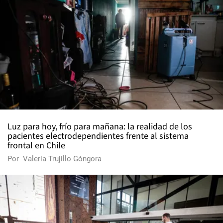
Luz para hoy, frío para mañana: la realidad de los
pacientes electrodependientes frente al sistema
frontal en Chile
Por
Valeria Trujillo Góngora