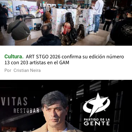
ART STGO 2026 confirma su edición número
Cultura
13 con 203 artistas en el GAM
Por
Cristian Neira