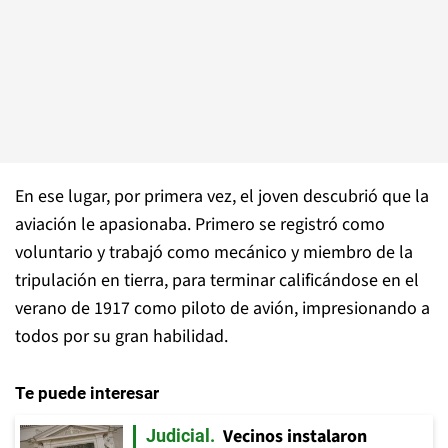
En ese lugar, por primera vez, el joven descubrió que la
aviación le apasionaba. Primero se registró como
voluntario y trabajó como mecánico y miembro de la
tripulación en tierra, para terminar calificándose en el
verano de 1917 como piloto de avión, impresionando a
todos por su gran habilidad.
Te puede interesar
Vecinos instalaron
Judicial