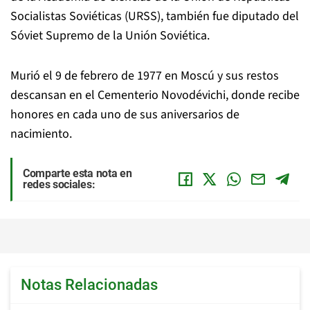
Socialistas Soviéticas (URSS), también fue diputado del
Sóviet Supremo de la Unión Soviética.
Murió el 9 de febrero de 1977 en Moscú y sus restos
descansan en el Cementerio Novodévichi, donde recibe
honores en cada uno de sus aniversarios de
nacimiento.
Comparte esta nota en
redes sociales:
Notas Relacionadas