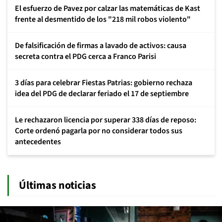
El esfuerzo de Pavez por calzar las matemáticas de Kast
frente al desmentido de los "218 mil robos violento"
De falsificación de firmas a lavado de activos: causa
secreta contra el PDG cerca a Franco Parisi
3 días para celebrar Fiestas Patrias: gobierno rechaza
idea del PDG de declarar feriado el 17 de septiembre
Le rechazaron licencia por superar 338 días de reposo:
Corte ordenó pagarla por no considerar todos sus
antecedentes
Últimas noticias