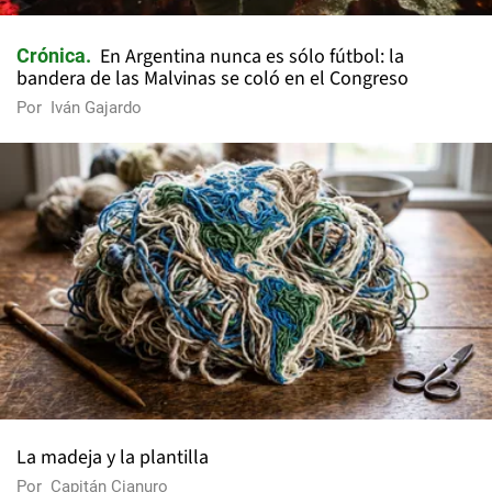
En Argentina nunca es sólo fútbol: la
Crónica
bandera de las Malvinas se coló en el Congreso
Por
Iván Gajardo
La madeja y la plantilla
Por
Capitán Cianuro