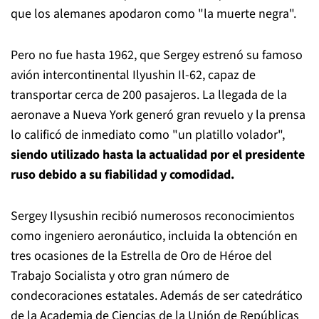
que los alemanes apodaron como "la muerte negra".
Pero no fue hasta 1962, que Sergey estrenó su famoso
avión intercontinental Ilyushin Il-62, capaz de
transportar cerca de 200 pasajeros. La llegada de la
aeronave a Nueva York generó gran revuelo y la prensa
lo calificó de inmediato como "un platillo volador",
siendo utilizado hasta la actualidad por el presidente
ruso debido a su fiabilidad y comodidad.
Sergey Ilysushin recibió numerosos reconocimientos
como ingeniero aeronáutico, incluida la obtención en
tres ocasiones de la Estrella de Oro de Héroe del
Trabajo Socialista y otro gran número de
condecoraciones estatales. Además de ser catedrático
de la Academia de Ciencias de la Unión de Repúblicas