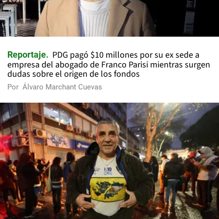
PDG pagó $10 millones por su ex sede a
Reportaje
empresa del abogado de Franco Parisi mientras surgen
dudas sobre el origen de los fondos
Por
Álvaro Marchant Cuevas