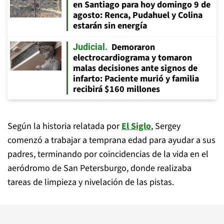
en Santiago para hoy domingo 9 de
agosto: Renca, Pudahuel y Colina
estarán sin energía
Demoraron
Judicial
electrocardiograma y tomaron
malas decisiones ante signos de
infarto: Paciente murió y familia
recibirá $160 millones
Según la historia relatada por
El Siglo
, Sergey
comenzó a trabajar a temprana edad para ayudar a sus
padres, terminando por coincidencias de la vida en el
aeródromo de San Petersburgo, donde realizaba
tareas de limpieza y nivelación de las pistas.