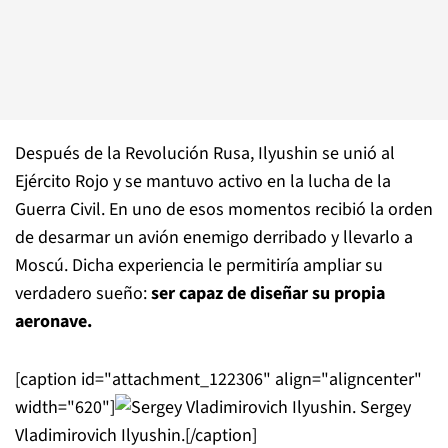
Después de la Revolución Rusa, Ilyushin se unió al
Ejército Rojo y se mantuvo activo en la lucha de la
Guerra Civil. En uno de esos momentos recibió la orden
de desarmar un avión enemigo derribado y llevarlo a
Moscú. Dicha experiencia le permitiría ampliar su
verdadero sueño:
ser capaz de diseñar su propia
aeronave.
[caption id="attachment_122306" align="aligncenter"
width="620"]
Sergey
Vladimirovich Ilyushin.[/caption]