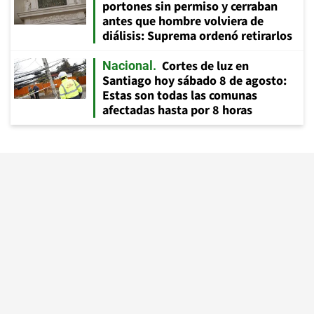
portones sin permiso y cerraban
antes que hombre volviera de
diálisis: Suprema ordenó retirarlos
Cortes de luz en
Nacional
Santiago hoy sábado 8 de agosto:
Estas son todas las comunas
afectadas hasta por 8 horas