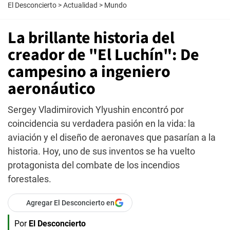
El Desconcierto
>
Actualidad
>
Mundo
La brillante historia del
creador de "El Luchín": De
campesino a ingeniero
aeronáutico
Sergey Vladimirovich Ylyushin encontró por
coincidencia su verdadera pasión en la vida: la
aviación y el diseño de aeronaves que pasarían a la
historia. Hoy, uno de sus inventos se ha vuelto
protagonista del combate de los incendios
forestales.
Agregar El Desconcierto en
Por
El Desconcierto