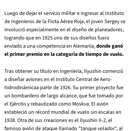
Luego de dejar el servicio militar e ingresar al Instituto
de Ingenieros de la Flota Aérea Roja, el joven Sergey se
involucró especialmente en el diseño de planeadores,
logrando que en 1925 uno de sus diseños fuera
enviado a una competencia en Alemania,
donde ganó
el primer premio en la categoría de tiempo de vuelo.
Tras obtener su título en ingeniería, Ilyushin comenzó
a diseñar aviones en el Instituto Central de Aero-
hidrodinámicaa partir de 1926. Su primer proyecto fue
un bombardero de largo alcance, que fue tomado por
el Ejército y rebautizado como Moskva. El avión
estableció un récord mundial de vuelo sin escalas en
1938. Otra de sus creaciones es el Ilyushin II-2, el
famoso avión de ataque llamado "tanque volador", al