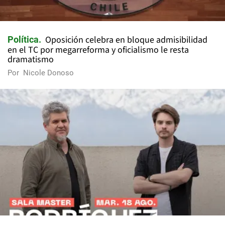
Oposición celebra en bloque admisibilidad
Política
en el TC por megarreforma y oficialismo le resta
dramatismo
Por
Nicole Donoso