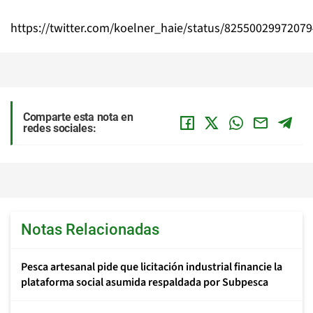
https://twitter.com/koelner_haie/status/8255002997207
Comparte esta nota en
redes sociales:
Notas Relacionadas
Pesca artesanal pide que licitación industrial financie la
plataforma social asumida respaldada por Subpesca