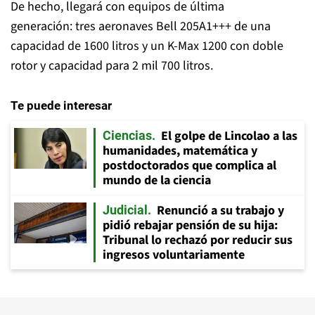
De hecho, llegará con equipos de última
generación: tres aeronaves Bell 205A1+++ de una
capacidad de 1600 litros y un K-Max 1200 con doble
rotor y capacidad para 2 mil 700 litros.
Te puede interesar
El golpe de Lincolao a las
Ciencias
humanidades, matemática y
postdoctorados que complica al
mundo de la ciencia
Renunció a su trabajo y
Judicial
pidió rebajar pensión de su hija:
Tribunal lo rechazó por reducir sus
ingresos voluntariamente