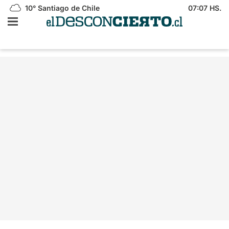
10°
Santiago de Chile
07:07 HS.