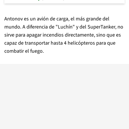
Antonov es un avión de carga, el más grande del
mundo. A diferencia de "Luchín" y del SuperTanker, no
sirve para apagar incendios directamente, sino que es
capaz de transportar hasta 4 helicópteros para que
combatir el fuego.