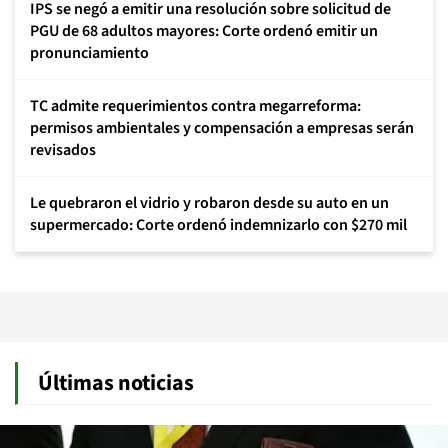
IPS se negó a emitir una resolución sobre solicitud de
PGU de 68 adultos mayores: Corte ordenó emitir un
pronunciamiento
TC admite requerimientos contra megarreforma:
permisos ambientales y compensación a empresas serán
revisados
Le quebraron el vidrio y robaron desde su auto en un
supermercado: Corte ordenó indemnizarlo con $270 mil
Últimas noticias