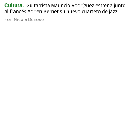
Guitarrista Mauricio Rodríguez estrena junto
Cultura
al francés Adrien Bernet su nuevo cuarteto de jazz
Por
Nicole Donoso