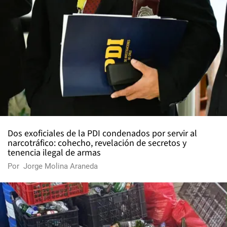
Dos exoficiales de la PDI condenados por servir al
narcotráfico: cohecho, revelación de secretos y
tenencia ilegal de armas
Por
Jorge Molina Araneda