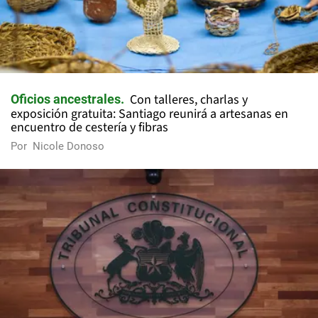
Con talleres, charlas y
Oficios ancestrales
exposición gratuita: Santiago reunirá a artesanas en
encuentro de cestería y fibras
Por
Nicole Donoso