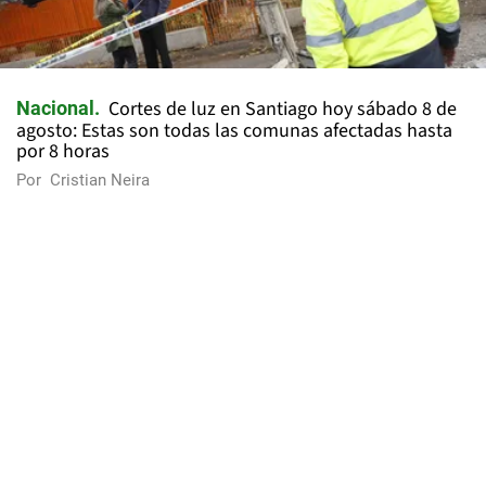
Cortes de luz en Santiago hoy sábado 8 de
Nacional
agosto: Estas son todas las comunas afectadas hasta
por 8 horas
Por
Cristian Neira