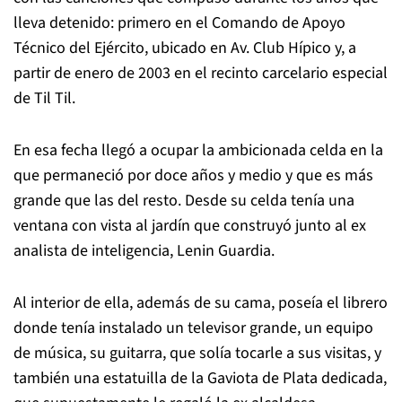
lleva detenido: primero en el Comando de Apoyo
Técnico del Ejército, ubicado en Av. Club Hípico y, a
partir de enero de 2003 en el recinto carcelario especial
de Til Til.
En esa fecha llegó a ocupar la ambicionada celda en la
que permaneció por doce años y medio y que es más
grande que las del resto. Desde su celda tenía una
ventana con vista al jardín que construyó junto al ex
analista de inteligencia, Lenin Guardia.
Al interior de ella, además de su cama, poseía el librero
donde tenía instalado un televisor grande, un equipo
de música, su guitarra, que solía tocarle a sus visitas, y
también una estatuilla de la Gaviota de Plata dedicada,