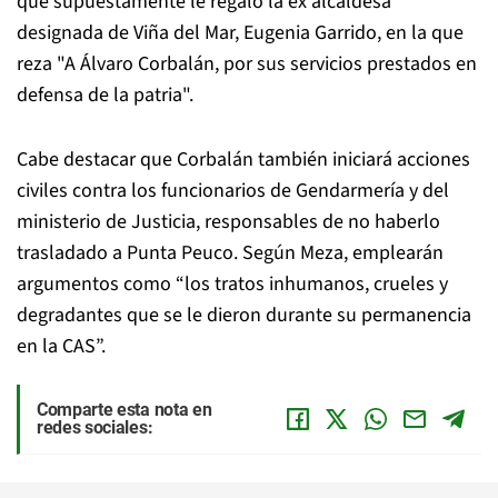
que supuestamente le regaló la ex alcaldesa
designada de Viña del Mar, Eugenia Garrido, en la que
reza "A Álvaro Corbalán, por sus servicios prestados en
defensa de la patria".
Cabe destacar que Corbalán también iniciará acciones
civiles contra los funcionarios de Gendarmería y del
ministerio de Justicia, responsables de no haberlo
trasladado a Punta Peuco. Según Meza, emplearán
argumentos como “los tratos inhumanos, crueles y
degradantes que se le dieron durante su permanencia
en la CAS”.
Comparte esta nota en
redes sociales: