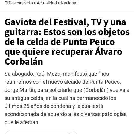
El Desconcierto
>
Actualidad
>
Nacional
Gaviota del Festival, TV y una
guitarra: Estos son los objetos
de la celda de Punta Peuco
que quiere recuperar Álvaro
Corbalán
Su abogado, Raúl Meza, manifestó que “nos
reuniremos con el nuevo alcaide de Punta Peuco,
Jorge Martin, para solicitarle que (Corbalán) vuelva a
su antigua celda, en la cual ha permanecido los
últimos 25 años de condena y la cual está
acondicionada de acuerdo a las diversas patologías
que le afectan.