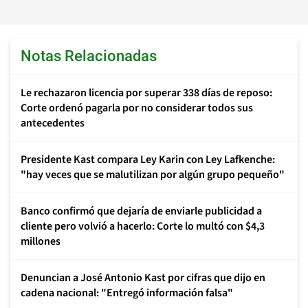
Notas Relacionadas
Le rechazaron licencia por superar 338 días de reposo:
Corte ordenó pagarla por no considerar todos sus
antecedentes
Presidente Kast compara Ley Karin con Ley Lafkenche:
"hay veces que se malutilizan por algún grupo pequeño"
Banco confirmó que dejaría de enviarle publicidad a
cliente pero volvió a hacerlo: Corte lo multó con $4,3
millones
Denuncian a José Antonio Kast por cifras que dijo en
cadena nacional: "Entregó información falsa"