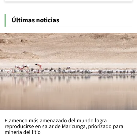
Últimas noticias
Flamenco más amenazado del mundo logra
reproducirse en salar de Maricunga, priorizado para
minería del litio