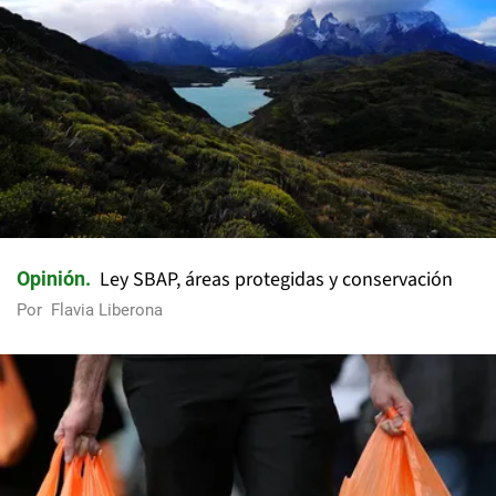
Ley SBAP, áreas protegidas y conservación
Opinión
Por
Flavia Liberona