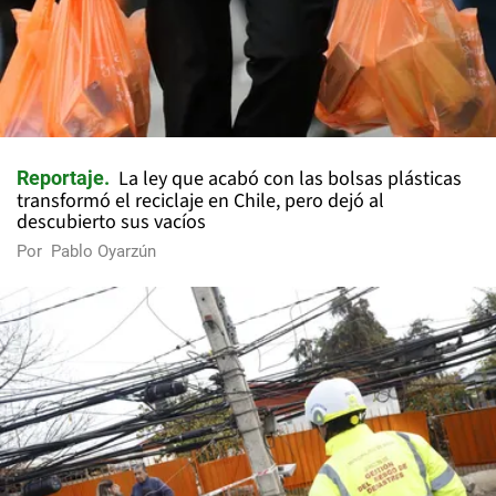
La ley que acabó con las bolsas plásticas
Reportaje
transformó el reciclaje en Chile, pero dejó al
descubierto sus vacíos
Por
Pablo Oyarzún