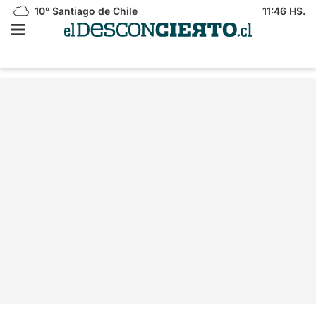
10°
Santiago de Chile
11:46 HS.