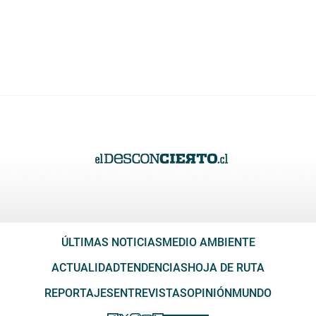
ÚLTIMAS NOTICIAS
MEDIO AMBIENTE
ACTUALIDAD
TENDENCIAS
HOJA DE RUTA
REPORTAJES
ENTREVISTAS
OPINIÓN
MUNDO