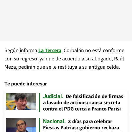
Según informa
La Tercera
, Corbalán no está conforme
con su regreso, ya que de acuerdo a su abogado, Raúl
Meza, pedirán que se le restituya a su antigua celda.
Te puede interesar
De falsificación de firmas
Judicial
a lavado de activos: causa secreta
contra el PDG cerca a Franco Parisi
3 días para celebrar
Nacional
Fiestas Patrias: gobierno rechaza