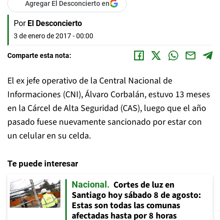
Agregar El Desconcierto en
Por
El Desconcierto
3 de enero de 2017 - 00:00
Comparte esta nota:
El ex jefe operativo de la Central Nacional de
Informaciones (CNI), Álvaro Corbalán, estuvo 13 meses
en la Cárcel de Alta Seguridad (CAS), luego que el año
pasado fuese nuevamente sancionado por estar con
un celular en su celda.
Te puede interesar
Cortes de luz en
Nacional
Santiago hoy sábado 8 de agosto:
Estas son todas las comunas
afectadas hasta por 8 horas