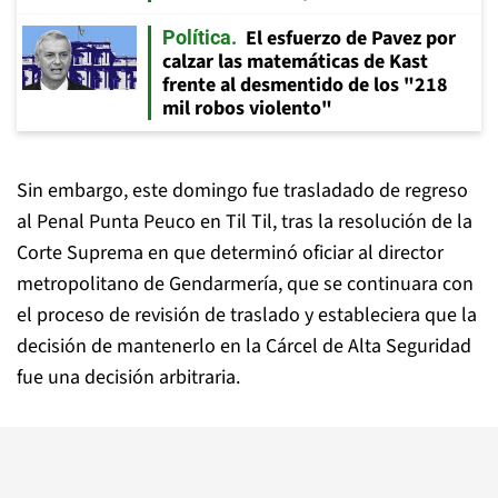
El esfuerzo de Pavez por
Política
calzar las matemáticas de Kast
frente al desmentido de los "218
mil robos violento"
Sin embargo, este domingo fue trasladado de regreso
al Penal Punta Peuco en Til Til, tras la resolución de la
Corte Suprema en que determinó oficiar al director
metropolitano de Gendarmería, que se continuara con
el proceso de revisión de traslado y estableciera que la
decisión de mantenerlo en la Cárcel de Alta Seguridad
fue una decisión arbitraria.