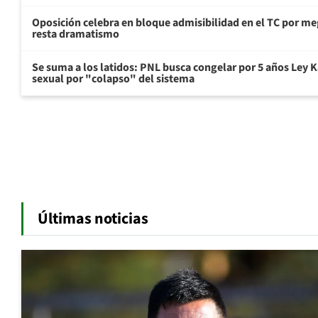
Oposición celebra en bloque admisibilidad en el TC por me
resta dramatismo
Se suma a los latidos: PNL busca congelar por 5 años Ley K
sexual por "colapso" del sistema
Últimas noticias