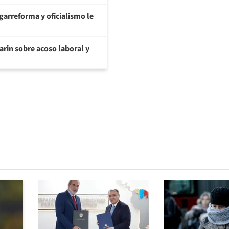
garreforma y oficialismo le
arin sobre acoso laboral y