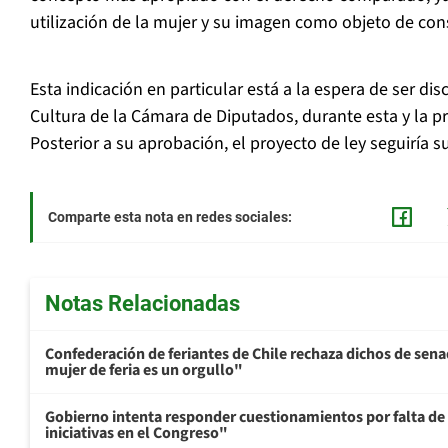
utilización de la mujer y su imagen como objeto de co
Esta indicación en particular está a la espera de ser di
Cultura de la Cámara de Diputados, durante esta y la 
Posterior a su aprobación, el proyecto de ley seguiría s
Comparte esta nota en redes sociales:
Notas Relacionadas
Confederación de feriantes de Chile rechaza dichos de sen
mujer de feria es un orgullo"
Gobierno intenta responder cuestionamientos por falta de
iniciativas en el Congreso"