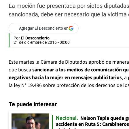
La moción fue presentada por sietes diputadas 
sancionada, debe ser necesario que la víctima d
Agregar El Desconcierto en
Por
El Desconcierto
21 de diciembre de 2016 - 00:00
Este martes la Cámara de Diputados aprobó de manera 
que busca
sancionar a los medios de comunicación q
negativos hacia la mujer en mensajes publicitarios
, a
la ley N° 19.496 sobre protección de los derechos de l
Te puede interesar
Nelson Tapia queda g
Nacional
accidente en Ruta 5: Carabinero