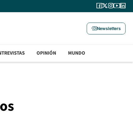
Newsletters
NTREVISTAS
OPINIÓN
MUNDO
pos