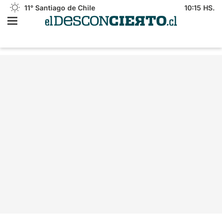
11°
Santiago de Chile
10:15 HS.