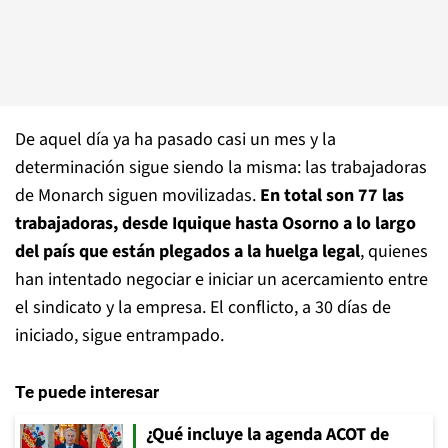
De aquel día ya ha pasado casi un mes y la
determinación sigue siendo la misma: las trabajadoras
de Monarch siguen movilizadas.
En total son 77 las
trabajadoras, desde Iquique hasta Osorno a lo largo
del país que están plegados a la huelga legal
, quienes
han intentado negociar e iniciar un acercamiento entre
el sindicato y la empresa. El conflicto, a 30 días de
iniciado, sigue entrampado.
Te puede interesar
¿Qué incluye la agenda ACOT de