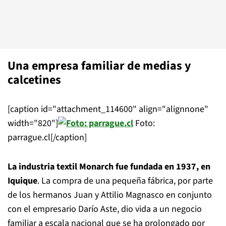
Una empresa familiar de medias y
calcetines
[caption id="attachment_114600" align="alignnone"
width="820"]
Foto:
parrague.cl[/caption]
La industria textil Monarch fue fundada en 1937, en
Iquique
. La compra de una pequeña fábrica, por parte
de los hermanos Juan y Attilio Magnasco en conjunto
con el empresario Darío Aste, dio vida a un negocio
familiar a escala nacional que se ha prolongado por