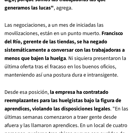
generamos las lucas"
, agrega.
Las negociaciones, a un mes de iniciadas las
movilizaciones, están en un punto muerto.
Francisco
del Río, gerente de las tiendas, se ha negado
sistemáticamente a conversar con las trabajadoras a
menos que bajen la huelga
. Ni siquiera presentaron la
última oferta tras el fracaso en los buenos oficios,
manteniendo así una postura dura e intransigente.
Desde esa posición,
la empresa ha contratado
reemplazantes para las huelgistas bajo la figura de
aprendices, violando las disposiciones legales
. "En las
últimas semanas comenzaron a traer gente desde
afuera y las llamaron aprendices. En un local de cuatro