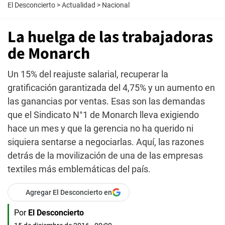
El Desconcierto
>
Actualidad
>
Nacional
La huelga de las trabajadoras
de Monarch
Un 15% del reajuste salarial, recuperar la
gratificación garantizada del 4,75% y un aumento en
las ganancias por ventas. Esas son las demandas
que el Sindicato N°1 de Monarch lleva exigiendo
hace un mes y que la gerencia no ha querido ni
siquiera sentarse a negociarlas. Aquí, las razones
detrás de la movilización de una de las empresas
textiles más emblemáticas del país.
Agregar El Desconcierto en
Por
El Desconcierto