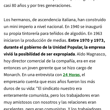
casi 80 años y por tres generaciones.
Los hermanos, de ascendencia italiana, han construido
un mini imperio a nivel nacional. En 1940 se inauguró
su propia tintorería para teñidos de algodón. En 1963
iniciaron la producción de medias.
Entre 1970 y 1973,
durante el gobierno de la Unidad Popular, la empresa
vivió la posibilidad de ser expropiada
. Aldo Magnasco,
hoy director comercial de la compañía, era en ese
entonces un joven gerente que se hizo cargo de
Monarch. En una entrevista con
24 Horas
, el
empresario cuenta que esos años fueron los más
duros de su vida: "El sindicato nuestro era
enteramente comunista, pero los trabajadores eran
muy amistosos con nosotros y las relaciones eran
excelentes, pero eran comunistas. Y los trabajadores