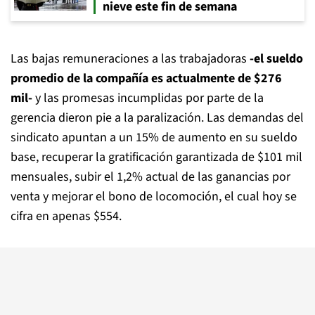
nieve este fin de semana
Las bajas remuneraciones a las trabajadoras
-el sueldo
promedio de la compañía es actualmente de $276
mil-
y las promesas incumplidas por parte de la
gerencia dieron pie a la paralización. Las demandas del
sindicato apuntan a un 15% de aumento en su sueldo
base, recuperar la gratificación garantizada de $101 mil
mensuales, subir el 1,2% actual de las ganancias por
venta y mejorar el bono de locomoción, el cual hoy se
cifra en apenas $554.