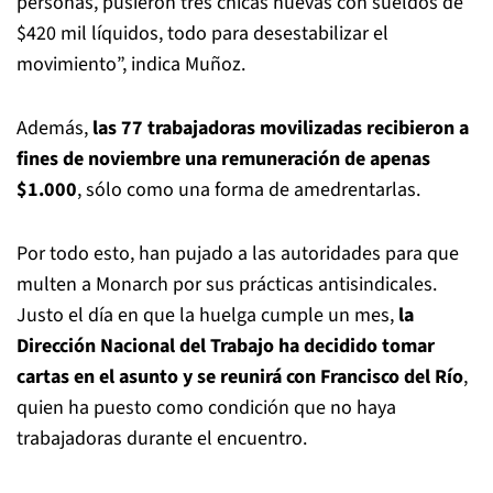
personas, pusieron tres chicas nuevas con sueldos de
$420 mil líquidos, todo para desestabilizar el
movimiento”, indica Muñoz.
Además,
las 77 trabajadoras movilizadas recibieron a
fines de noviembre una remuneración de apenas
$1.000
, sólo como una forma de amedrentarlas.
Por todo esto, han pujado a las autoridades para que
multen a Monarch por sus prácticas antisindicales.
Justo el día en que la huelga cumple un mes,
la
Dirección Nacional del Trabajo ha decidido tomar
cartas en el asunto y se reunirá con Francisco del Río
,
quien ha puesto como condición que no haya
trabajadoras durante el encuentro.