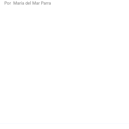
Por
María del Mar Parra