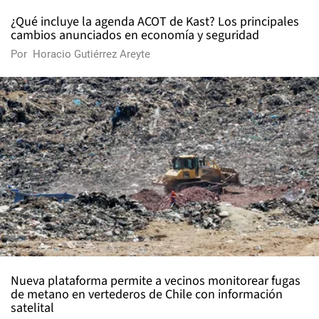
¿Qué incluye la agenda ACOT de Kast? Los principales
cambios anunciados en economía y seguridad
Por
Horacio Gutiérrez Areyte
Nueva plataforma permite a vecinos monitorear fugas
de metano en vertederos de Chile con información
satelital