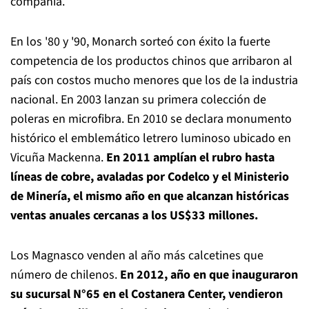
compañía.
En los '80 y '90, Monarch sorteó con éxito la fuerte
competencia de los productos chinos que arribaron al
país con costos mucho menores que los de la industria
nacional. En 2003 lanzan su primera colección de
poleras en microfibra. En 2010 se declara monumento
histórico el emblemático letrero luminoso ubicado en
Vicuña Mackenna.
En 2011 amplían el rubro hasta
líneas de cobre, avaladas por Codelco y el Ministerio
de Minería, el mismo año en que alcanzan históricas
ventas anuales cercanas a los US$33 millones
.
Los Magnasco venden al año más calcetines que
número de chilenos.
En 2012, año en que inauguraron
su sucursal N°65 en el Costanera Center, vendieron