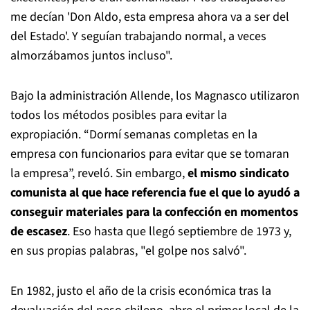
me decían 'Don Aldo, esta empresa ahora va a ser del
del Estado'. Y seguían trabajando normal, a veces
almorzábamos juntos incluso".
Bajo la administración Allende, los Magnasco utilizaron
todos los métodos posibles para evitar la
expropiación.
“Dormí semanas completas en la
empresa con funcionarios para evitar que se tomaran
la empresa”, reveló. Sin embargo,
el mismo sindicato
comunista al que hace referencia fue el que lo ayudó a
conseguir materiales para la confección en momentos
de escasez
. Eso hasta que llegó septiembre de 1973 y,
en sus propias palabras, "el golpe nos salvó".
En 1982, justo el año de la crisis económica tras la