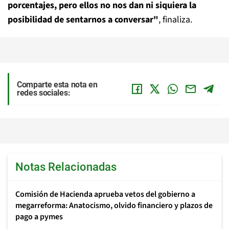
porcentajes, pero ellos no nos dan ni siquiera la
posibilidad de sentarnos a conversar"
, finaliza.
Comparte esta nota en
redes sociales:
Notas Relacionadas
Comisión de Hacienda aprueba vetos del gobierno a
megarreforma: Anatocismo, olvido financiero y plazos de
pago a pymes