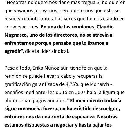
"Nosotras no queremos darle más tregua Si no quieren
que vayamos, no vamos, pero queremos que esto se
resuelva cuanto antes. Las veces que hemos estado en
conversaciones.
En una de las reuniones, Claudio
Magnasco, uno de los directores, no se atrevía a
enfrentarnos porque pensaba que lo íbamos a
agredir
", dice la líder sindical.
Pese a todo, Erika Muñoz aún tiene fe en que la
reunión se puede llevar a cabo y recuperar la
gratificación garantizada de 4,75% que Monarch -
engaños mediante- les quitó en 2007 bajo la figura que
ahora serían pagos anuales.
"El movimiento todavía
sigue con mucha fuerza, no ha existido descuelgue,
entonces nos da una cuota de esperanza. Nosotras
estamos dispuestas a negociar y hasta bajar los