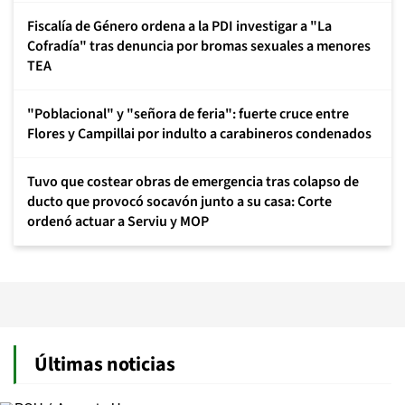
Fiscalía de Género ordena a la PDI investigar a "La
Cofradía" tras denuncia por bromas sexuales a menores
TEA
"Poblacional" y "señora de feria": fuerte cruce entre
Flores y Campillai por indulto a carabineros condenados
Tuvo que costear obras de emergencia tras colapso de
ducto que provocó socavón junto a su casa: Corte
ordenó actuar a Serviu y MOP
Últimas noticias