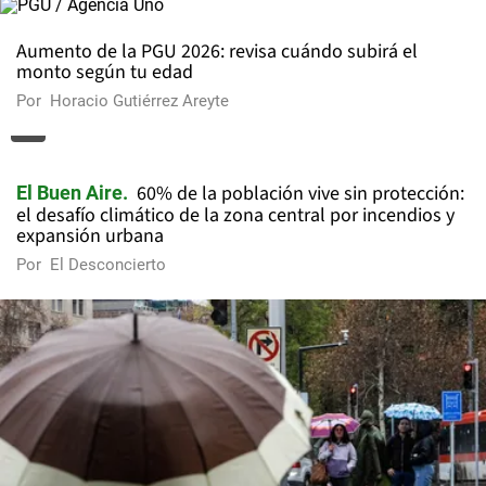
Aumento de la PGU 2026: revisa cuándo subirá el
monto según tu edad
Por
Horacio Gutiérrez Areyte
60% de la población vive sin protección:
El Buen Aire
el desafío climático de la zona central por incendios y
expansión urbana
Por
El Desconcierto