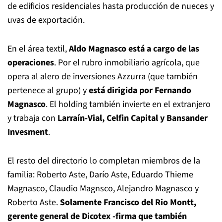
de edificios residenciales hasta producción de nueces y
uvas de exportación.
En el área textil,
Aldo Magnasco está a cargo de las
operaciones
. Por el rubro inmobiliario agrícola, que
opera al alero de inversiones Azzurra (que también
pertenece al grupo) y
está dirigida por Fernando
Magnasco
. El holding también invierte en el extranjero
y trabaja con
Larraín-Vial, Celfin Capital y Bansander
Invesment
.
El resto del directorio lo completan miembros de la
familia: Roberto Aste, Darío Aste, Eduardo Thieme
Magnasco, Claudio Magnsco, Alejandro Magnasco y
Roberto Aste.
Solamente Francisco del Rio Montt,
gerente general de Dicotex -firma que también