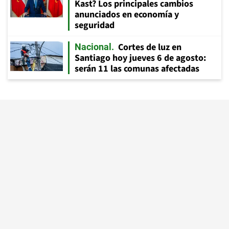
Kast? Los principales cambios
anunciados en economía y
seguridad
Cortes de luz en
Nacional
Santiago hoy jueves 6 de agosto:
serán 11 las comunas afectadas