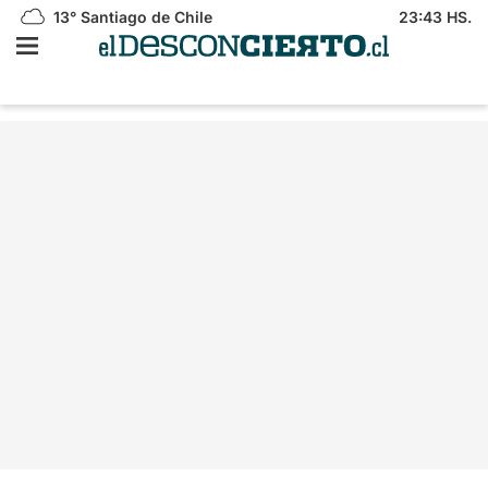
13°
Santiago de Chile
23:43 HS.