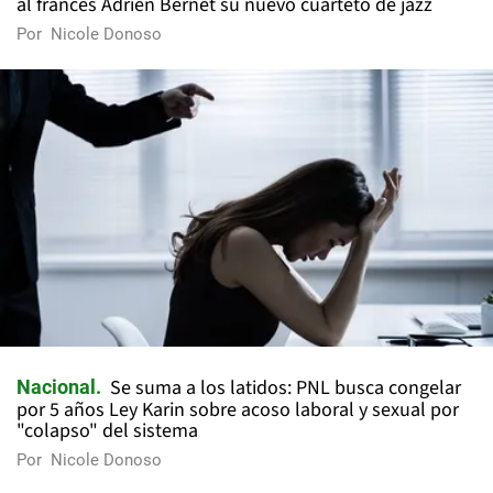
al francés Adrien Bernet su nuevo cuarteto de jazz
Por
Nicole Donoso
Se suma a los latidos: PNL busca congelar
Nacional
por 5 años Ley Karin sobre acoso laboral y sexual por
"colapso" del sistema
Por
Nicole Donoso