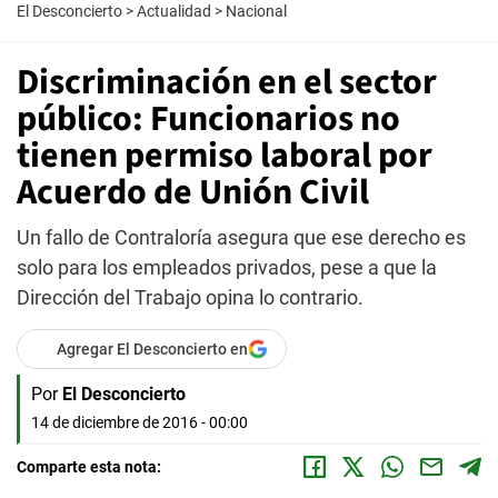
El Desconcierto
>
Actualidad
>
Nacional
Discriminación en el sector
público: Funcionarios no
tienen permiso laboral por
Acuerdo de Unión Civil
Un fallo de Contraloría asegura que ese derecho es
solo para los empleados privados, pese a que la
Dirección del Trabajo opina lo contrario.
Agregar El Desconcierto en
Por
El Desconcierto
14 de diciembre de 2016 - 00:00
Comparte esta nota: