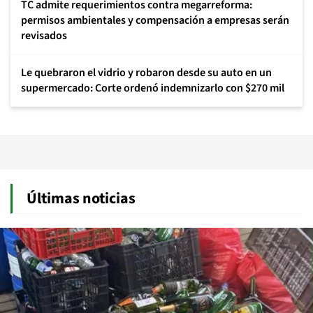
TC admite requerimientos contra megarreforma:
permisos ambientales y compensación a empresas serán
revisados
Le quebraron el vidrio y robaron desde su auto en un
supermercado: Corte ordenó indemnizarlo con $270 mil
Últimas noticias