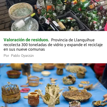
Provincia de Llanquihue
Valoración de residuos
recolecta 300 toneladas de vidrio y expande el reciclaje
en sus nueve comunas
Por
Pablo Oyarzún