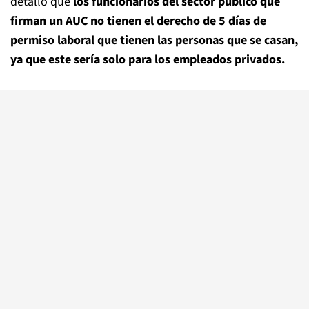
detalló que
los funcionarios del sector público que
firman un AUC no tienen el derecho de 5 días de
permiso laboral que tienen las personas que se casan,
ya que este sería solo para los empleados privados.