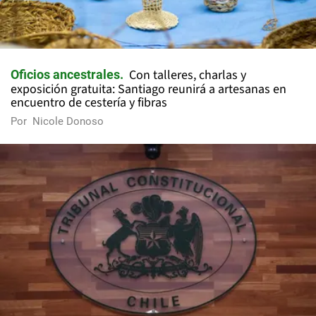
Con talleres, charlas y
Oficios ancestrales
exposición gratuita: Santiago reunirá a artesanas en
encuentro de cestería y fibras
Por
Nicole Donoso