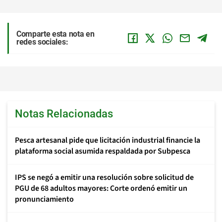
Comparte esta nota en
redes sociales:
Notas Relacionadas
Pesca artesanal pide que licitación industrial financie la
plataforma social asumida respaldada por Subpesca
IPS se negó a emitir una resolución sobre solicitud de
PGU de 68 adultos mayores: Corte ordenó emitir un
pronunciamiento