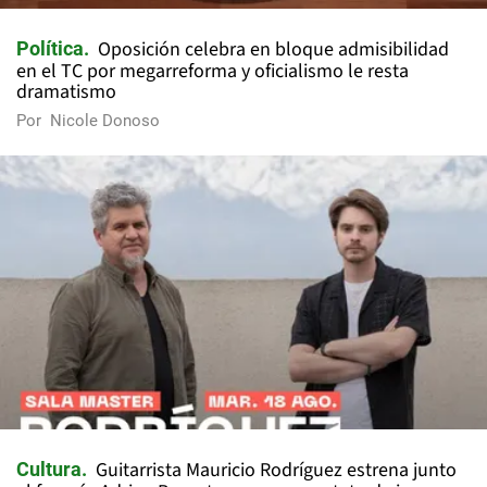
Oposición celebra en bloque admisibilidad
Política
en el TC por megarreforma y oficialismo le resta
dramatismo
Por
Nicole Donoso
Guitarrista Mauricio Rodríguez estrena junto
Cultura