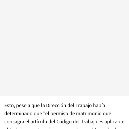
Esto, pese a que la Dirección del Trabajo había
determinado que "el permiso de matrimonio que
consagra el artículo del Código del Trabajo es aplicable