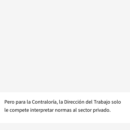
Pero para la Contraloría, la Dirección del Trabajo solo
le compete interpretar normas al sector privado.