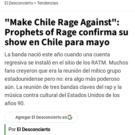
El Desconcierto
>
Tendencias
"Make Chile Rage Against":
Prophets of Rage confirma su
show en Chile para mayo
La banda nació este año cuando una cuenta
regresiva se instaló en el sitio de los RATM. Muchos
fans creyeron que era la reunión del mítico grupo
estadounidense pero no: era algo más poderoso
aún. La reunión de tres bandas claves del rap y la
música contra cultural del Estados Unidos de los
años 90.
Agregar El Desconcierto en
Por
El Desconcierto