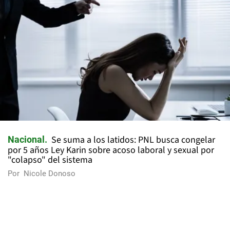
Se suma a los latidos: PNL busca congelar
Nacional
por 5 años Ley Karin sobre acoso laboral y sexual por
"colapso" del sistema
Por
Nicole Donoso