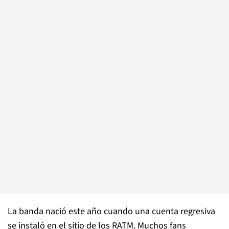
La banda nació este año cuando una cuenta regresiva
se instaló en el sitio de los RATM. Muchos fans