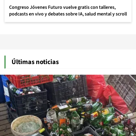
Congreso Jóvenes Futuro vuelve gratis con talleres,
podcasts en vivo y debates sobre IA, salud mental y scroll
Últimas noticias