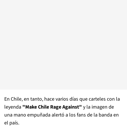
En Chile, en tanto, hace varios días que carteles con la
leyenda
"Make Chile Rage Against"
y la imagen de
una mano empuñada alertó a los fans de la banda en
el país.