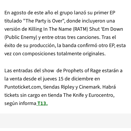
En agosto de este año el grupo lanzó su primer EP
titulado "The Party is Over", donde incluyeron una
versión de Killing In The Name (RATM) Shut ‘Em Down
(Public Enemy) y entre otras tres canciones. Tras el
éxito de su producción, la banda confirmó otro EP, esta
vez con composiciones totalmente originales.
Las entradas del show de Prophets of Rage estarán a
la venta desde el jueves 15 de diciembre en
Puntoticket.com, tiendas Ripley y Cinemark. Habrá
tickets sin cargo en tienda The Knife y Eurocentro,
según informa
T13.