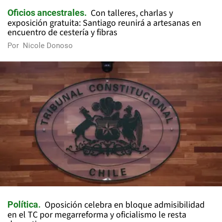
Con talleres, charlas y
Oficios ancestrales
exposición gratuita: Santiago reunirá a artesanas en
encuentro de cestería y fibras
Por
Nicole Donoso
Oposición celebra en bloque admisibilidad
Política
en el TC por megarreforma y oficialismo le resta