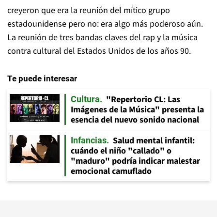
creyeron que era la reunión del mítico grupo
estadounidense pero no: era algo más poderoso aún.
La reunión de tres bandas claves del rap y la música
contra cultural del Estados Unidos de los años 90.
Te puede interesar
"Repertorio CL: Las
Cultura
Imágenes de la Música" presenta la
esencia del nuevo sonido nacional
Salud mental infantil:
Infancias
cuándo el niño "callado" o
"maduro" podría indicar malestar
emocional camuflado