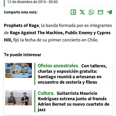
12 de diciembre de 2016 - 00:00
Comparte esta nota:
Prophets of Rage
, la banda formada por ex integrantes
de
Rage Against The Machine, Public Enemy y Cypres
Hill,
fijó la fecha de su primer concierto en Chile.
Te puede interesar
Con talleres,
Oficios ancestrales
charlas y exposición gratuita:
Santiago reunirá a artesanas en
encuentro de cestería y fibras
Guitarrista Mauricio
Cultura
Rodríguez estrena junto al francés
Adrien Bernet su nuevo cuarteto de
jazz