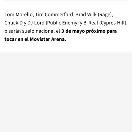
Tom Morello, Tim Commerford, Brad Wilk (Rage),
Chuck D y DJ Lord (Public Enemy) y B-Real (Cypres Hill),
pisarán suelo nacional el
3 de mayo próximo para
tocar en el Movistar Arena.