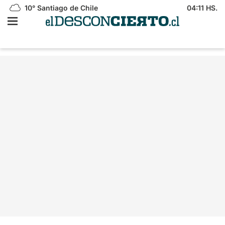
10°
Santiago de Chile
04:11 HS.