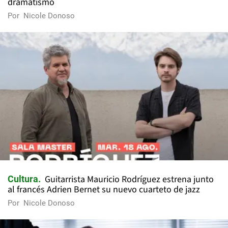
dramatismo
Por
Nicole Donoso
Guitarrista Mauricio Rodríguez estrena junto
Cultura
al francés Adrien Bernet su nuevo cuarteto de jazz
Por
Nicole Donoso