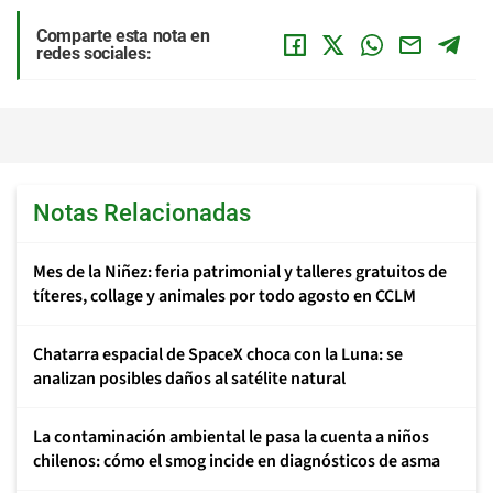
Comparte esta nota en
redes sociales:
Notas Relacionadas
Mes de la Niñez: feria patrimonial y talleres gratuitos de
títeres, collage y animales por todo agosto en CCLM
Chatarra espacial de SpaceX choca con la Luna: se
analizan posibles daños al satélite natural
La contaminación ambiental le pasa la cuenta a niños
chilenos: cómo el smog incide en diagnósticos de asma