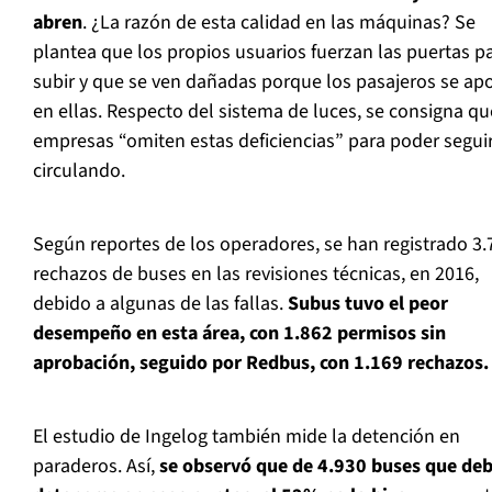
abren
. ¿La razón de esta calidad en las máquinas? Se
plantea que los propios usuarios fuerzan las puertas p
subir y que se ven dañadas porque los pasajeros se ap
en ellas. Respecto del sistema de luces, se consigna qu
empresas “omiten estas deficiencias” para poder segui
circulando.
Según reportes de los operadores, se han registrado 3.
rechazos de buses en las revisiones técnicas, en 2016,
debido a algunas de las fallas.
Subus tuvo el peor
desempeño en esta área, con 1.862 permisos sin
aprobación, seguido por Redbus, con 1.169 rechazos.
El estudio de Ingelog también mide la detención en
paraderos. Así,
se observó que de 4.930 buses que de