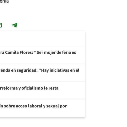
tenía
ra Camila Flores: "Ser mujer de feria es
enda en seguridad: "Hay iniciativas en el
reforma y oficialismo le resta
in sobre acoso laboral y sexual por