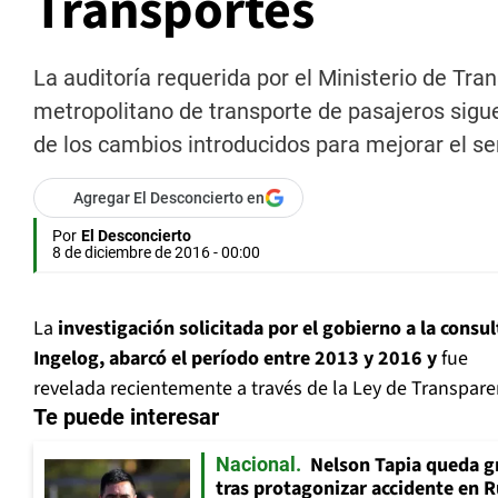
Transportes
La auditoría requerida por el Ministerio de Tra
metropolitano de transporte de pasajeros sigue 
de los cambios introducidos para mejorar el ser
Agregar El Desconcierto en
Por
El Desconcierto
8 de diciembre de 2016 - 00:00
La
investigación solicitada por el gobierno a la consul
Ingelog, abarcó el período entre 2013 y 2016 y
fue
revelada recientemente a través de la Ley de Transpare
Te puede interesar
Nelson Tapia queda g
Nacional
tras protagonizar accidente en 