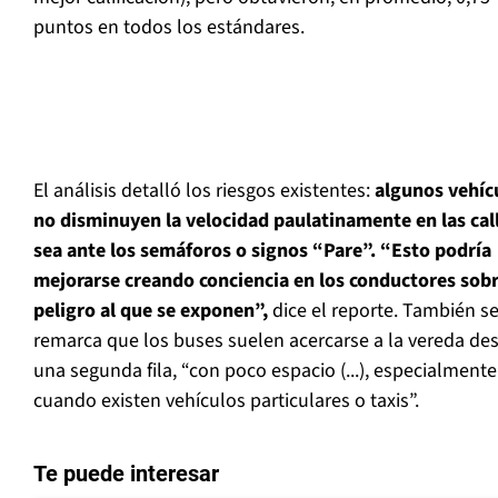
puntos en todos los estándares.
El análisis detalló los riesgos existentes:
algunos vehíc
no disminuyen la velocidad paulatinamente en las cal
sea ante los semáforos o signos “Pare”. “Esto podría
mejorarse creando conciencia en los conductores sobr
peligro al que se exponen”,
dice el reporte. También s
remarca que los buses suelen acercarse a la vereda de
una segunda fila, “con poco espacio (...), especialmente
cuando existen vehículos particulares o taxis”.
Te puede interesar