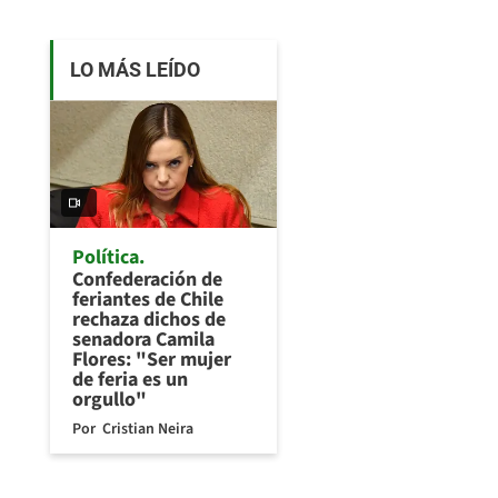
LO MÁS LEÍDO
Política
Confederación de
feriantes de Chile
rechaza dichos de
senadora Camila
Flores: "Ser mujer
de feria es un
orgullo"
Por
Cristian Neira