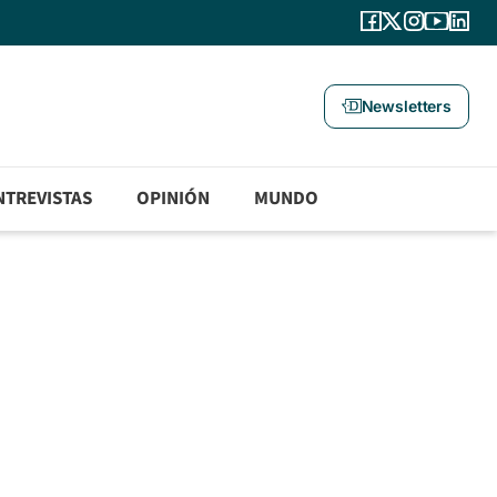
Newsletters
NTREVISTAS
OPINIÓN
MUNDO