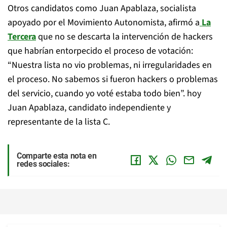
Otros candidatos como Juan Apablaza, socialista
apoyado por el Movimiento Autonomista, afirmó a
La
Tercera
que no se descarta la intervención de hackers
que habrían entorpecido el proceso de votación:
“Nuestra lista no vio problemas, ni irregularidades en
el proceso. No sabemos si fueron hackers o problemas
del servicio, cuando yo voté estaba todo bien”. hoy
Juan Apablaza, candidato independiente y
representante de la lista C.
Comparte esta nota en
redes sociales: