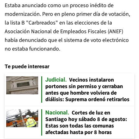
Estaba anunciado como un proceso inédito de
modernización. Pero en pleno primer día de votación,
la lista B "Carbreados" en las elecciones de la
Asociación Nacional de Empleados Fiscales (ANEF)
había denunciado que el sistema de voto electrónico
no estaba funcionando.
Te puede interesar
Vecinos instalaron
Judicial
portones sin permiso y cerraban
antes que hombre volviera de
diálisis: Suprema ordenó retirarlos
Cortes de luz en
Nacional
Santiago hoy sábado 8 de agosto:
Estas son todas las comunas
afectadas hasta por 8 horas