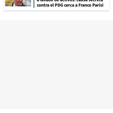
contra el PDG cerca a Franco Parisi