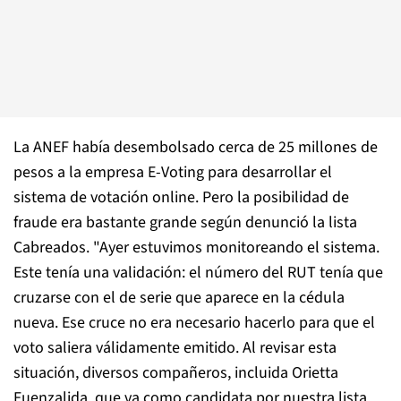
La ANEF había desembolsado cerca de 25 millones de
pesos a la empresa E-Voting para desarrollar el
sistema de votación online. Pero la posibilidad de
fraude era bastante grande según denunció la lista
Cabreados. "Ayer estuvimos monitoreando el sistema.
Este tenía una validación: el número del RUT tenía que
cruzarse con el de serie que aparece en la cédula
nueva. Ese cruce no era necesario hacerlo para que el
voto saliera válidamente emitido. Al revisar esta
situación, diversos compañeros, incluida Orietta
Fuenzalida, que va como candidata por nuestra lista,