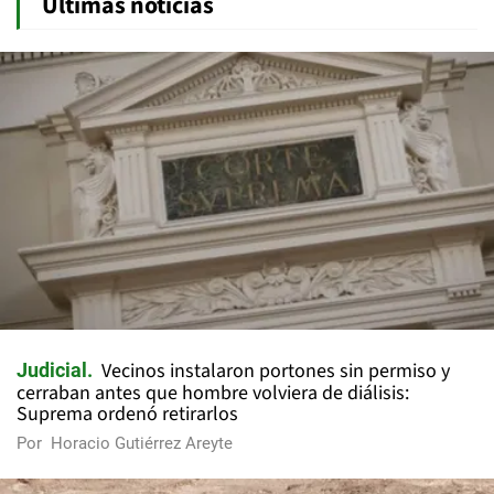
Últimas noticias
Vecinos instalaron portones sin permiso y
Judicial
cerraban antes que hombre volviera de diálisis:
Suprema ordenó retirarlos
Por
Horacio Gutiérrez Areyte