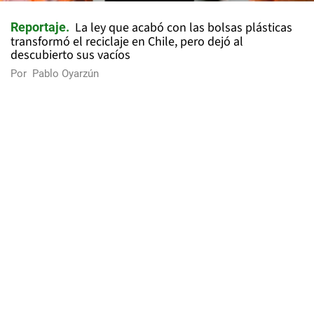
La ley que acabó con las bolsas plásticas
Reportaje
transformó el reciclaje en Chile, pero dejó al
descubierto sus vacíos
Por
Pablo Oyarzún