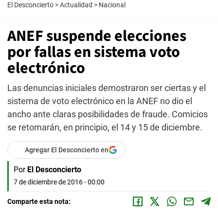
El Desconcierto
>
Actualidad
>
Nacional
ANEF suspende elecciones
por fallas en sistema voto
electrónico
Las denuncias iniciales demostraron ser ciertas y el
sistema de voto electrónico en la ANEF no dio el
ancho ante claras posibilidades de fraude. Comicios
se retomarán, en principio, el 14 y 15 de diciembre.
Agregar El Desconcierto en
Por
El Desconcierto
7 de diciembre de 2016 - 00:00
Comparte esta nota: