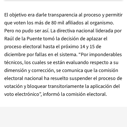
El objetivo era darle transparencia al proceso y permitir
que voten los más de 80 mil afiliados al organismo.
Pero no pudo ser así. La directiva nacional liderada por
Raúl de la Puente tomó la decisión de aplazar el
proceso electoral hasta el próximo 14 y 15 de
diciembre por fallas en el sistema. “Por imponderables
técnicos, los cuales se están evaluando respecto a su
dimensión y corrección, se comunica que la comisión
electoral nacional ha resuelto suspender el proceso de
votación y bloquear transitoriamente la aplicación del
voto electrónico”, informó la comisión electoral.