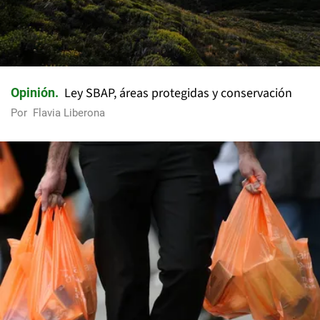
Ley SBAP, áreas protegidas y conservación
Opinión
Por
Flavia Liberona