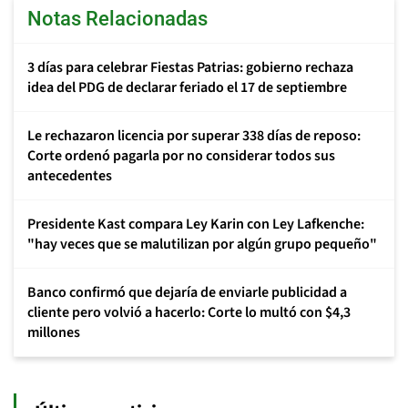
Notas Relacionadas
3 días para celebrar Fiestas Patrias: gobierno rechaza
idea del PDG de declarar feriado el 17 de septiembre
Le rechazaron licencia por superar 338 días de reposo:
Corte ordenó pagarla por no considerar todos sus
antecedentes
Presidente Kast compara Ley Karin con Ley Lafkenche:
"hay veces que se malutilizan por algún grupo pequeño"
Banco confirmó que dejaría de enviarle publicidad a
cliente pero volvió a hacerlo: Corte lo multó con $4,3
millones