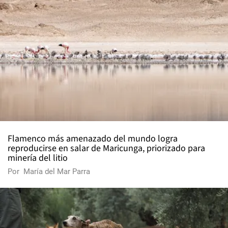
Flamenco más amenazado del mundo logra
reproducirse en salar de Maricunga, priorizado para
minería del litio
Por
María del Mar Parra