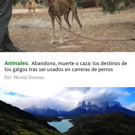
Abandono, muerte o caza: los destinos de
Animales
los galgos tras ser usados en carreras de perros
Por
Nicole Donoso