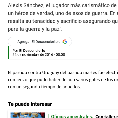
Alexis Sánchez, el jugador más carismático de 
un héroe de verdad, uno de esos de guerra. En 
resalta su tenacidad y sacrificio asegurando qu
para la guerra y la paz".
Agregar El Desconcierto en
Por
El Desconcierto
22 de noviembre de 2016 - 00:00
El partido contra Uruguay del pasado martes fue elect
comienzo que pudo haber dejado varios goles de los ori
con un segundo tiempo de aquellos.
Te puede interesar
Con tallere
Oficios ancestrales