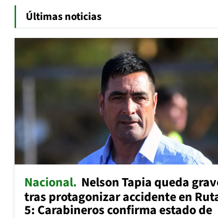
Últimas noticias
Nacional
Nelson Tapia queda grav
tras protagonizar accidente en Rut
5: Carabineros confirma estado de