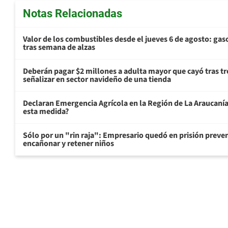
Notas Relacionadas
Valor de los combustibles desde el jueves 6 de agosto: gas
tras semana de alzas
Deberán pagar $2 millones a adulta mayor que cayó tras tr
señalizar en sector navideño de una tienda
Declaran Emergencia Agrícola en la Región de La Araucanía p
esta medida?
Sólo por un "rin raja": Empresario quedó en prisión preven
encañonar y retener niños