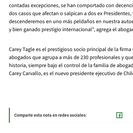
contadas excepciones, se han comportado con decenci
dos casos que afectan o salpican a dos ex Presidentes, 
descenderemos en uno más peldaños en nuestra autoes
y bien ganado prestigio internacional", agrega el aboga
Carey Tagle es el prestigioso socio principal de la firma
abogados que agrupa a más de 230 profesionales y que
historia, siempre bajo el control de la familia de aboga
Carey Carvallo, es el nuevo presidente ejecutivo de Chil
Comparte esta nota en redes sociales: