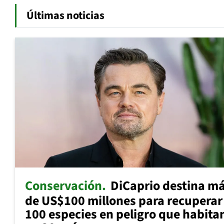
Últimas noticias
Conservación
DiCaprio destina m
de US$100 millones para recuperar
100 especies en peligro que habita