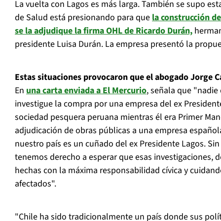
La vuelta con Lagos es más larga. También se supo est
de Salud está presionando para que
la construcción d
se la adjudique la firma OHL de Ricardo Durán,
hermano
presidente Luisa Durán. La empresa presentó la propue
Estas situaciones provocaron que el abogado Jorge Ca
En
una carta enviada a El Mercurio
, señala que "nadie
investigue la compra por una empresa del ex President
sociedad pesquera peruana mientras él era Primer Manda
adjudicación de obras públicas a una empresa español
nuestro país es un cuñado del ex Presidente Lagos. Sin
tenemos derecho a esperar que esas investigaciones, d
hechas con la máxima responsabilidad cívica y cuidand
afectados".
"Chile ha sido tradicionalmente un país donde sus polít