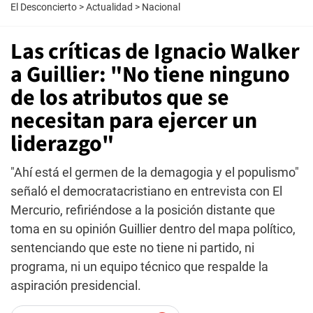
El Desconcierto
>
Actualidad
>
Nacional
Las críticas de Ignacio Walker
a Guillier: "No tiene ninguno
de los atributos que se
necesitan para ejercer un
liderazgo"
"Ahí está el germen de la demagogia y el populismo"
señaló el democratacristiano en entrevista con El
Mercurio, refiriéndose a la posición distante que
toma en su opinión Guillier dentro del mapa político,
sentenciando que este no tiene ni partido, ni
programa, ni un equipo técnico que respalde la
aspiración presidencial.