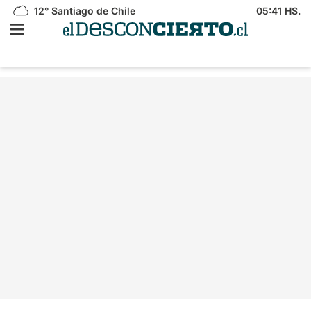
12°
Santiago de Chile
05:41 HS.