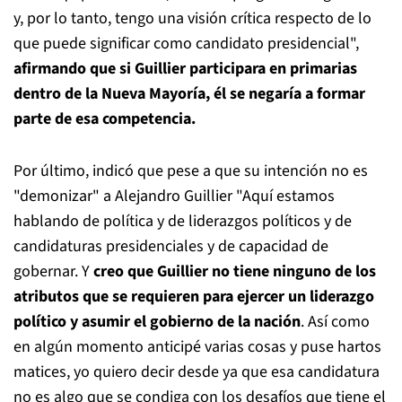
y, por lo tanto, tengo una visión crítica respecto de lo
que puede significar como candidato presidencial",
afirmando que si Guillier participara en primarias
dentro de la Nueva Mayoría, él se negaría a formar
parte de esa competencia.
Por último, indicó que pese a que su intención no es
"demonizar" a Alejandro Guillier "Aquí estamos
hablando de política y de liderazgos políticos y de
candidaturas presidenciales y de capacidad de
gobernar. Y
creo que Guillier no tiene ninguno de los
atributos que se requieren para ejercer un liderazgo
político y asumir el gobierno de la nación
. Así como
en algún momento anticipé varias cosas y puse hartos
matices, yo quiero decir desde ya que esa candidatura
no es algo que se condiga con los desafíos que tiene el