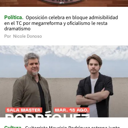
Oposición celebra en bloque admisibilidad
Política
en el TC por megarreforma y oficialismo le resta
dramatismo
Por
Nicole Donoso
Cultura