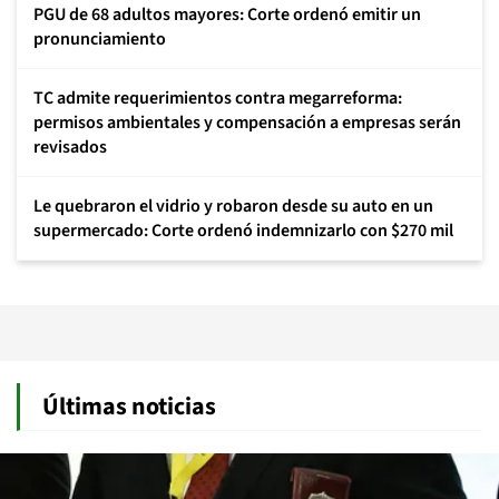
PGU de 68 adultos mayores: Corte ordenó emitir un
pronunciamiento
TC admite requerimientos contra megarreforma:
permisos ambientales y compensación a empresas serán
revisados
Le quebraron el vidrio y robaron desde su auto en un
supermercado: Corte ordenó indemnizarlo con $270 mil
Últimas noticias