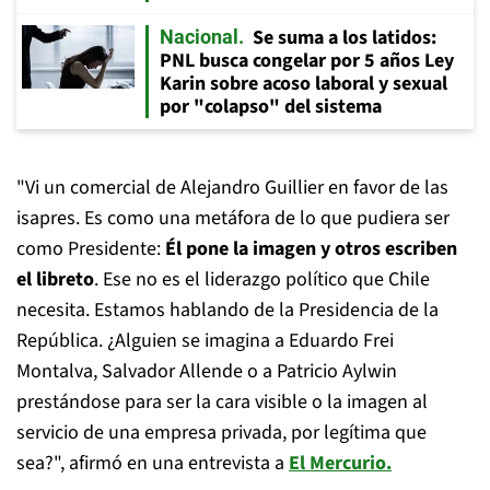
Se suma a los latidos:
Nacional
PNL busca congelar por 5 años Ley
Karin sobre acoso laboral y sexual
por "colapso" del sistema
"Vi un comercial de Alejandro Guillier en favor de las
isapres. Es como una metáfora de lo que pudiera ser
como Presidente:
Él pone la imagen y otros escriben
el libreto
. Ese no es el liderazgo político que Chile
necesita. Estamos hablando de la Presidencia de la
República. ¿Alguien se imagina a Eduardo Frei
Montalva, Salvador Allende o a Patricio Aylwin
prestándose para ser la cara visible o la imagen al
servicio de una empresa privada, por legítima que
sea?", afirmó en una entrevista a
El Mercurio.