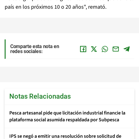
país en los próximos 10 o 20 años", remató.
Comparte esta nota en
redes sociales:
Notas Relacionadas
Pesca artesanal pide que licitación industrial financie la
plataforma social asumida respaldada por Subpesca
IPS se negó a emitir una resolución sobre solicitud de