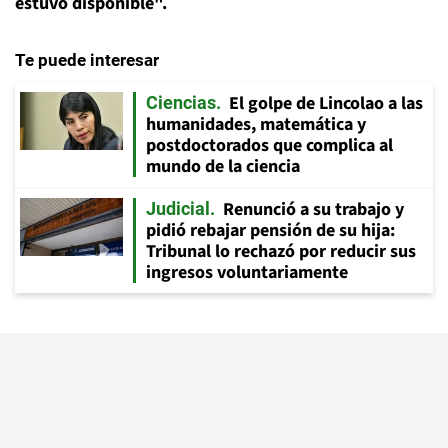
estuvo disponible".
Te puede interesar
El golpe de Lincolao a las
Ciencias
humanidades, matemática y
postdoctorados que complica al
mundo de la ciencia
Renunció a su trabajo y
Judicial
pidió rebajar pensión de su hija:
Tribunal lo rechazó por reducir sus
ingresos voluntariamente