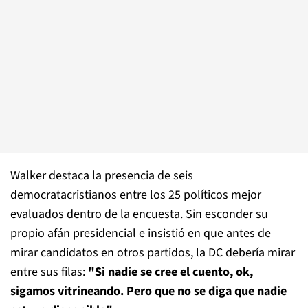
Walker destaca la presencia de seis
democratacristianos entre los 25 políticos mejor
evaluados dentro de la encuesta. Sin esconder su
propio afán presidencial e insistió en que antes de
mirar candidatos en otros partidos, la DC debería mirar
entre sus filas:
"Si nadie se cree el cuento, ok,
sigamos vitrineando. Pero que no se diga que nadie