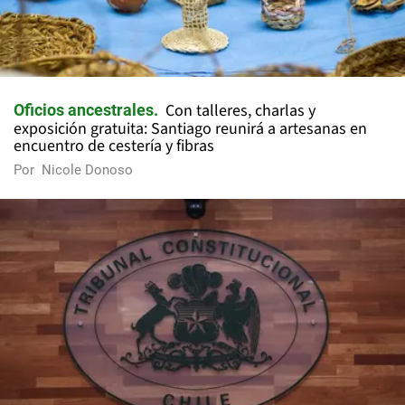
Con talleres, charlas y
Oficios ancestrales
exposición gratuita: Santiago reunirá a artesanas en
encuentro de cestería y fibras
Por
Nicole Donoso