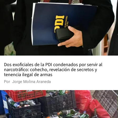
Dos exoficiales de la PDI condenados por servir al
narcotráfico: cohecho, revelación de secretos y
tenencia ilegal de armas
Por
Jorge Molina Araneda