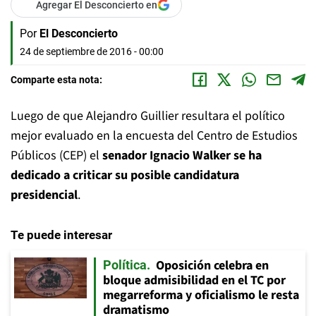
Agregar El Desconcierto en
Por
El Desconcierto
24 de septiembre de 2016 - 00:00
Comparte esta nota:
Luego de que Alejandro Guillier resultara el político
mejor evaluado en la encuesta del Centro de Estudios
Públicos (CEP) el
senador Ignacio Walker se ha
dedicado a criticar su posible candidatura
presidencial
.
Te puede interesar
Oposición celebra en
Política
bloque admisibilidad en el TC por
megarreforma y oficialismo le resta
dramatismo