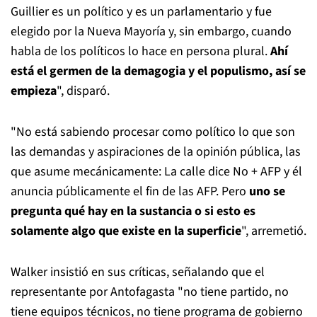
Guillier es un político y es un parlamentario y fue
elegido por la Nueva Mayoría y, sin embargo, cuando
habla de los políticos lo hace en persona plural.
Ahí
está el germen de la demagogia y el populismo, así se
empieza
", disparó.
"No está sabiendo procesar como político lo que son
las demandas y aspiraciones de la opinión pública, las
que asume mecánicamente: La calle dice No + AFP y él
anuncia públicamente el fin de las AFP. Pero
uno se
pregunta qué hay en la sustancia o si esto es
solamente algo que existe en la superficie
", arremetió.
Walker insistió en sus críticas, señalando que el
representante por Antofagasta "no tiene partido, no
tiene equipos técnicos, no tiene programa de gobierno