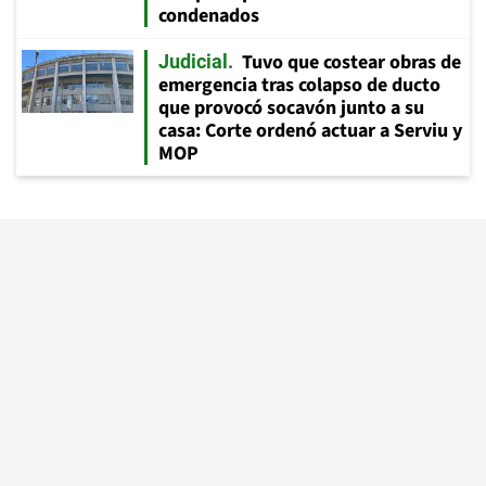
condenados
Tuvo que costear obras de
Judicial
emergencia tras colapso de ducto
que provocó socavón junto a su
casa: Corte ordenó actuar a Serviu y
MOP