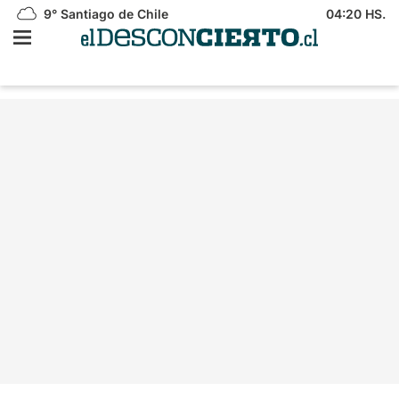
9°
Santiago de Chile
04:20 HS.