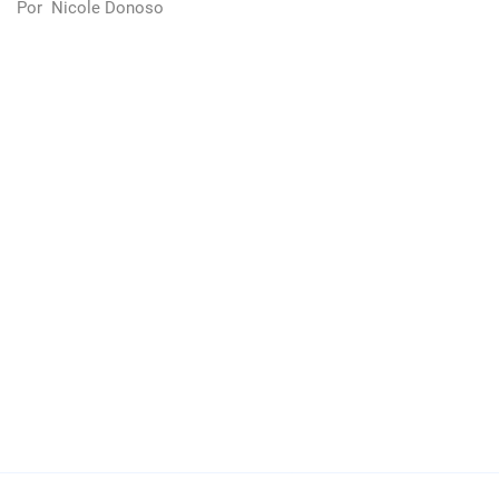
Por
Nicole Donoso