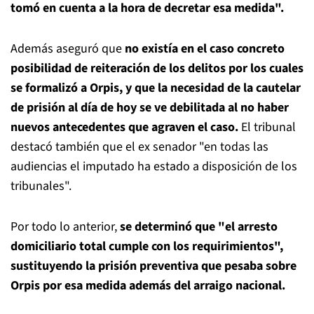
tomó en cuenta a la hora de decretar esa medida".
Además aseguró que
no existía en el caso concreto
posibilidad de reiteración de los delitos por los cuales
se formalizó a Orpis, y que la necesidad de la cautelar
de prisión al día de hoy se ve debilitada al no haber
nuevos antecedentes que agraven el caso.
El tribunal
destacó también que el ex senador "en todas las
audiencias el imputado ha estado a disposición de los
tribunales".
Por todo lo anterior,
se determinó que "el arresto
domiciliario total cumple con los requirimientos",
sustituyendo la prisión preventiva que pesaba sobre
Orpis por esa medida además del arraigo nacional.