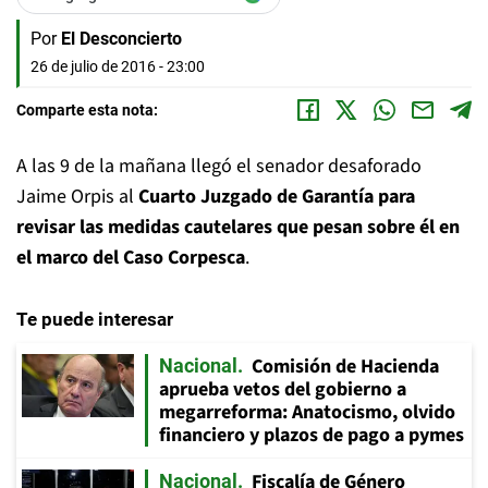
Por
El Desconcierto
26 de julio de 2016 - 23:00
Comparte esta nota:
A las 9 de la mañana llegó el senador desaforado
Jaime Orpis al
Cuarto Juzgado de Garantía para
revisar las medidas cautelares que pesan sobre él en
el marco del Caso Corpesca
.
Te puede interesar
Comisión de Hacienda
Nacional
aprueba vetos del gobierno a
megarreforma: Anatocismo, olvido
financiero y plazos de pago a pymes
Fiscalía de Género
Nacional