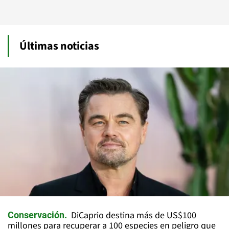
Últimas noticias
DiCaprio destina más de US$100
Conservación
millones para recuperar a 100 especies en peligro que