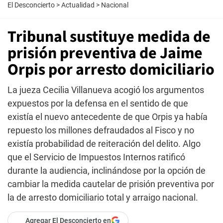
El Desconcierto
>
Actualidad
>
Nacional
Tribunal sustituye medida de
prisión preventiva de Jaime
Orpis por arresto domiciliario
La jueza Cecilia Villanueva acogió los argumentos
expuestos por la defensa en el sentido de que
existía el nuevo antecedente de que Orpis ya había
repuesto los millones defraudados al Fisco y no
existía probabilidad de reiteración del delito. Algo
que el Servicio de Impuestos Internos ratificó
durante la audiencia, inclinándose por la opción de
cambiar la medida cautelar de prisión preventiva por
la de arresto domiciliario total y arraigo nacional.
Agregar El Desconcierto en