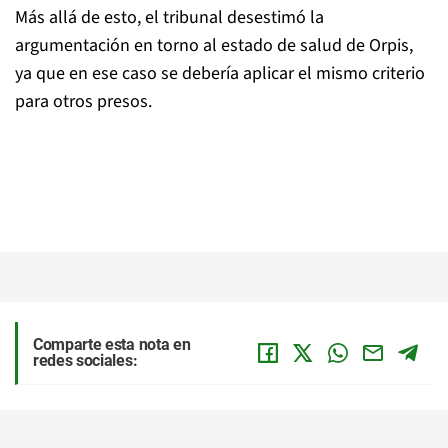
Más allá de esto, el tribunal desestimó la
argumentación en torno al estado de salud de Orpis,
ya que en ese caso se debería aplicar el mismo criterio
para otros presos.
Comparte esta nota en
redes sociales: