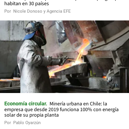
habitan en 30 países
Por
Nicole Donoso y Agencia EFE
Minería urbana en Chile: la
Economía circular
empresa que desde 2019 funciona 100% con energía
solar de su propia planta
Por
Pablo Oyarzún