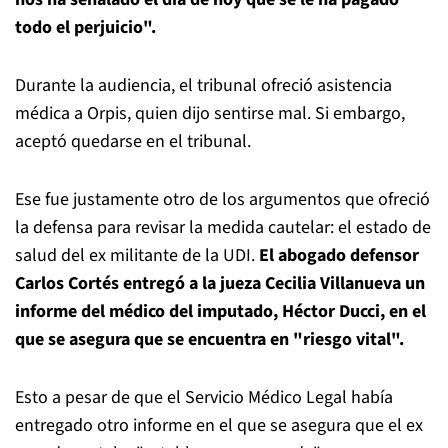
todo el perjuicio".
Durante la audiencia, el tribunal ofreció asistencia
médica a Orpis, quien dijo sentirse mal. Si embargo,
aceptó quedarse en el tribunal.
Ese fue justamente otro de los argumentos que ofreció
la defensa para revisar la medida cautelar: el estado de
salud del ex militante de la UDI.
El abogado defensor
Carlos Cortés entregó a la jueza Cecilia Villanueva un
informe del médico del imputado, Héctor Ducci, en el
que se asegura que se encuentra en "riesgo vital".
Esto a pesar de que el Servicio Médico Legal había
entregado otro informe en el que se asegura que el ex