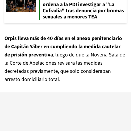
ordena a la PDI investigar a "La
Cofradía" tras denuncia por bromas
sexuales a menores TEA
Orpis lleva más de 40 días en el anexo penitenciario
de Capitán Yáber en cumpliendo la medida cautelar
de prisión preventiva
, luego de que la Novena Sala de
la Corte de Apelaciones revisara las medidas
decretadas previamente, que solo consideraban
arresto domiciliario total.