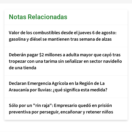
Notas Relacionadas
Valor de los combustibles desde el jueves 6 de agosto:
gasolina y diésel se mantienen tras semana de alzas
Deberán pagar $2 millones a adulta mayor que cayó tras
tropezar con una tarima sin señalizar en sector navideño
de una tienda
Declaran Emergencia Agrícola en la Región de La
Araucanía por lluvias: ¿qué significa esta medida?
Sólo por un "rin raja": Empresario quedó en prisión
preventiva por perseguir, encañonar y retener niños