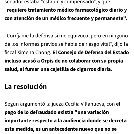
senador estaba "estable y compensado", y que
“
requiere tratamiento médico farmacológico diario y
con atención de un médico frecuente y permanente".
"Corríjame la defensa si me equivoco, pero en ninguno
de los informes previos se habla de riesgo vital", dijo la
fiscal Ximena Chong.
El Consejo de Defensa del Estado
incluso acusó a Orpis de no colaborar con su propia
salud, al fumar una cajetilla de cigarros diaria.
La resolución
Según argumentó la jueza Cecilia Villanueva, con
el
pago de lo defraudado existía "una variación
importante respecto a la audiencia donde se decreta
esta medida, es un antecedente nuevo que no se