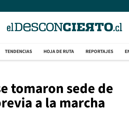
TENDENCIAS
HOJA DE RUTA
REPORTAJES
E
se tomaron sede de
previa a la marcha