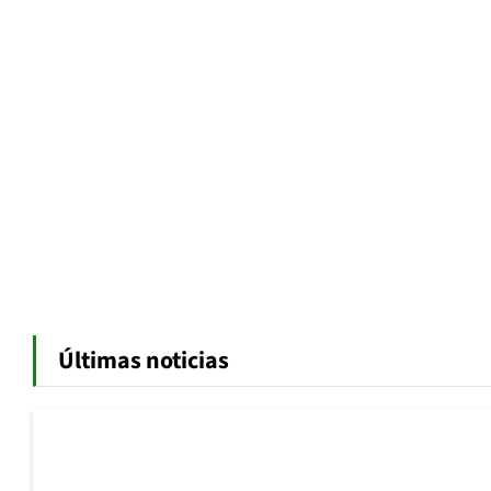
Últimas noticias