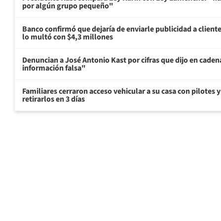
por algún grupo pequeño"
Banco confirmó que dejaría de enviarle publicidad a cliente
lo multó con $4,3 millones
Denuncian a José Antonio Kast por cifras que dijo en cade
información falsa"
Familiares cerraron acceso vehicular a su casa con pilotes 
retirarlos en 3 días