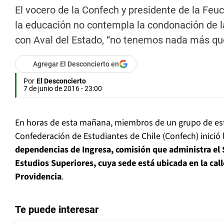
El vocero de la Confech y presidente de la Feuc
la educación no contempla la condonación de l
con Aval del Estado, “no tenemos nada más que
Agregar El Desconcierto en
Por
El Desconcierto
7 de junio de 2016 - 23:00
En horas de esta mañana, miembros de un grupo de est
Confederación de Estudiantes de Chile (Confech) inició
dependencias de Ingresa, comisión que administra el 
Estudios Superiores, cuya sede está ubicada en la cal
Providencia
.
Te puede interesar