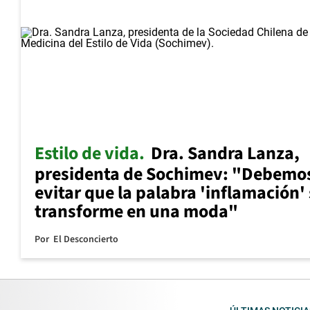
Estilo de vida
Dra. Sandra Lanza,
presidenta de Sochimev: "Debemo
evitar que la palabra 'inflamación'
transforme en una moda"
Por
El Desconcierto