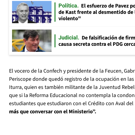
El esfuerzo de Pavez p
Política
de Kast frente al desmentido de
violento"
De falsificación de fir
Judicial
causa secreta contra el PDG cerca
El vocero de la Confech y presidente de la Feucen, Gabr
Periscope donde quedó registro de la ocupación en las 
Iturra, quien es también militante de la Juventud Rebel
que si la Reforma Educacional no contempla la condon
estudiantes que estudiaron con el Crédito con Aval del 
más que conversar con el Ministerio”.