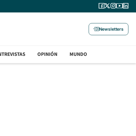
Newsletters
NTREVISTAS
OPINIÓN
MUNDO