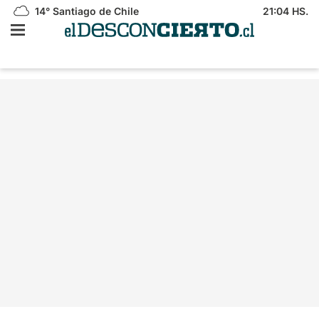
14°
Santiago de Chile
21:04 HS.