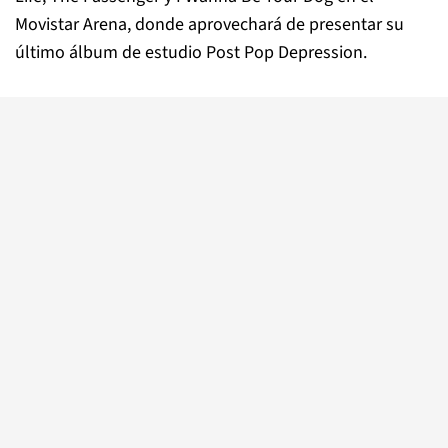
Movistar Arena, donde aprovechará de presentar su
último álbum de estudio Post Pop Depression.