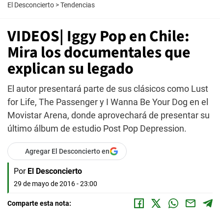
El Desconcierto
>
Tendencias
VIDEOS| Iggy Pop en Chile:
Mira los documentales que
explican su legado
El autor presentará parte de sus clásicos como Lust
for Life, The Passenger y I Wanna Be Your Dog en el
Movistar Arena, donde aprovechará de presentar su
último álbum de estudio Post Pop Depression.
Agregar El Desconcierto en
Por
El Desconcierto
29 de mayo de 2016 - 23:00
Comparte esta nota: