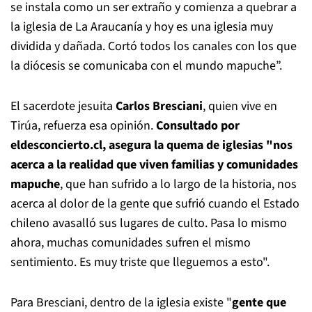
se instala como un ser extraño y comienza a quebrar a
la iglesia de La Araucanía y hoy es una iglesia muy
dividida y dañada. Cortó todos los canales con los que
la diócesis se comunicaba con el mundo mapuche”.
El sacerdote jesuita
Carlos Bresciani
, quien vive en
Tirúa, refuerza esa opinión.
Consultado por
eldesconcierto.cl, asegura la quema de iglesias "nos
acerca a la realidad que viven familias y comunidades
mapuche
, que han sufrido a lo largo de la historia, nos
acerca al dolor de la gente que sufrió cuando el Estado
chileno avasalló sus lugares de culto. Pasa lo mismo
ahora, muchas comunidades sufren el mismo
sentimiento. Es muy triste que lleguemos a esto".
Para Bresciani, dentro de la iglesia existe "
gente que