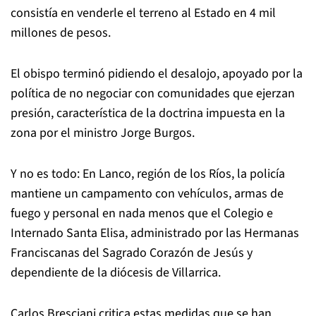
consistía en venderle el terreno al Estado en 4 mil
millones de pesos.
El obispo terminó pidiendo el desalojo, apoyado por la
política de no negociar con comunidades que ejerzan
presión, característica de la doctrina impuesta en la
zona por el ministro Jorge Burgos.
Y no es todo: En Lanco, región de los Ríos, la policía
mantiene un campamento con vehículos, armas de
fuego y personal en nada menos que el Colegio e
Internado Santa Elisa, administrado por las Hermanas
Franciscanas del Sagrado Corazón de Jesús y
dependiente de la diócesis de Villarrica.
Carlos Bresciani critica estas medidas que se han