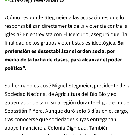
¿Cómo responde Stegmeier a las acusaciones que lo
responsabilizan directamente de la violencia contra la
Iglesia? En entrevista con El Mercurio, aseguró que "la
finalidad de los grupos violentistas es ideológica.
Su
pretensión es desestabilizar el orden social por
medio de la lucha de clases, para alcanzar el poder
político".
Su hermano es José Miguel Stegmeier, presidente de la
Sociedad Nacional de Agricultura del Bío Bío y ex
gobernador de la misma región durante el gobierno de
Sebastián Piñera. Aunque duró solo 3 días en el cargo,
tras conocerse que sociedades suyas entregaban
apoyo financiero a Colonia Dignidad. También