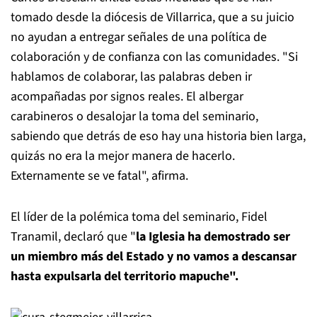
tomado desde la diócesis de Villarrica, que a su juicio
no ayudan a entregar señales de una política de
colaboración y de confianza con las comunidades. "Si
hablamos de colaborar, las palabras deben ir
acompañadas por signos reales. El albergar
carabineros o desalojar la toma del seminario,
sabiendo que detrás de eso hay una historia bien larga,
quizás no era la mejor manera de hacerlo.
Externamente se ve fatal", afirma.
El líder de la polémica toma del seminario, Fidel
Tranamil, declaró que "
la Iglesia ha demostrado ser
un miembro más del Estado y no vamos a descansar
hasta expulsarla del territorio mapuche".