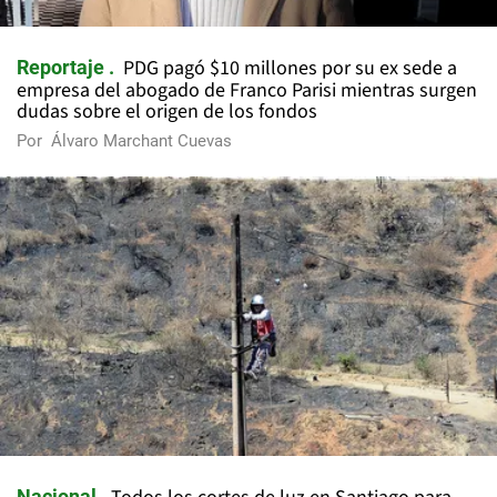
PDG pagó $10 millones por su ex sede a
Reportaje
empresa del abogado de Franco Parisi mientras surgen
dudas sobre el origen de los fondos
Por
Álvaro Marchant Cuevas
Nacional