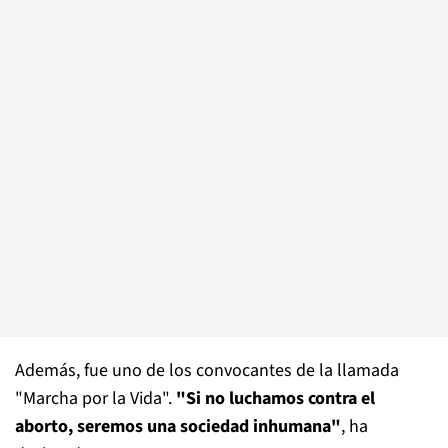
Además, fue uno de los convocantes de la llamada
"Marcha por la Vida".
"Si no luchamos contra el
aborto, seremos una sociedad inhumana"
, ha