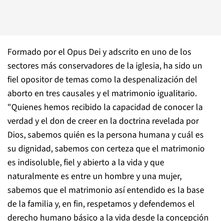
Formado por el Opus Dei y adscrito en uno de los
sectores más conservadores de la iglesia, ha sido un
fiel opositor de temas como la despenalización del
aborto en tres causales y el matrimonio igualitario.
"Quienes hemos recibido la capacidad de conocer la
verdad y el don de creer en la doctrina revelada por
Dios, sabemos quién es la persona humana y cuál es
su dignidad, sabemos con certeza que el matrimonio
es indisoluble, fiel y abierto a la vida y que
naturalmente es entre un hombre y una mujer,
sabemos que el matrimonio así entendido es la base
de la familia y, en fin, respetamos y defendemos el
derecho humano básico a la vida desde la concepción