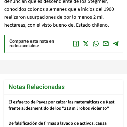
denuncian que es descendiente de los Stegmeir,
conocidos colonos alemanes que a inicios del 1900
realizaron usurpaciones de por lo menos 2 mil
hectáreas, con el visto bueno del Estado chileno.
Comparte esta nota en
redes sociales:
Notas Relacionadas
El esfuerzo de Pavez por calzar las matemáticas de Kast
frente al desmentido de los "218 mil robos violento"
De falsificación de firmas a lavado de activos: causa