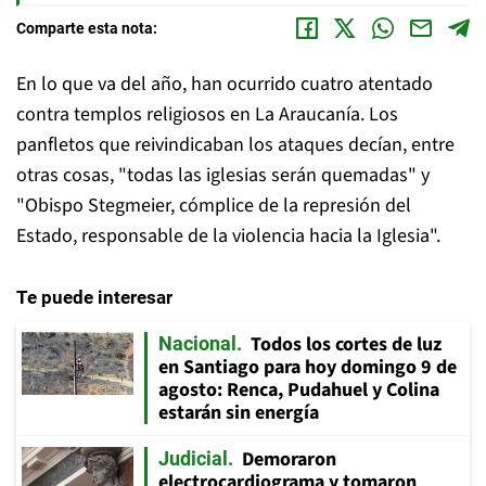
Comparte esta nota:
En lo que va del año, han ocurrido cuatro atentado
contra templos religiosos en La Araucanía. Los
panfletos que reivindicaban los ataques decían, entre
otras cosas, "todas las iglesias serán quemadas" y
"Obispo Stegmeier, cómplice de la represión del
Estado, responsable de la violencia hacia la Iglesia".
Te puede interesar
Todos los cortes de luz
Nacional
en Santiago para hoy domingo 9 de
agosto: Renca, Pudahuel y Colina
estarán sin energía
Demoraron
Judicial
electrocardiograma y tomaron