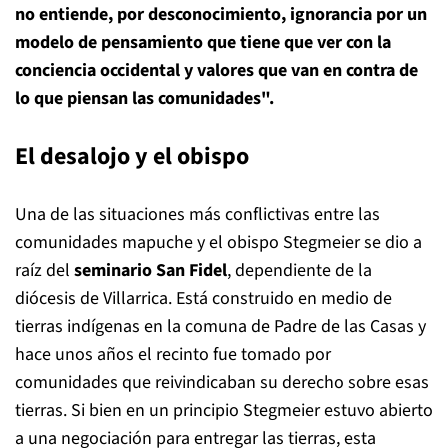
no entiende, por desconocimiento, ignorancia por un
modelo de pensamiento que tiene que ver con la
conciencia occidental y valores que van en contra de
lo que piensan las comunidades".
El desalojo y el obispo
Una de las situaciones más conflictivas entre las
comunidades mapuche y el obispo Stegmeier se dio a
raíz del
seminario San Fidel
, dependiente de la
diócesis de Villarrica. Está construido en medio de
tierras indígenas en la comuna de Padre de las Casas y
hace unos años el recinto fue tomado por
comunidades que reivindicaban su derecho sobre esas
tierras. Si bien en un principio Stegmeier estuvo abierto
a una negociación para entregar las tierras, esta