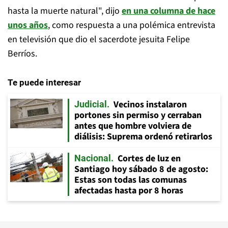
hasta la muerte natural", dijo
en una columna de hace
unos años
, como respuesta a una polémica entrevista
en televisión que dio el sacerdote jesuita Felipe
Berríos.
Te puede interesar
Vecinos instalaron
Judicial
portones sin permiso y cerraban
antes que hombre volviera de
diálisis: Suprema ordenó retirarlos
Cortes de luz en
Nacional
Santiago hoy sábado 8 de agosto:
Estas son todas las comunas
afectadas hasta por 8 horas