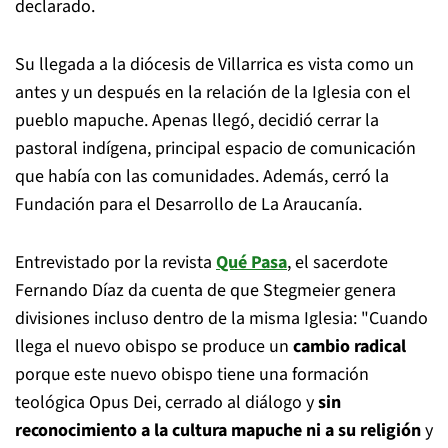
declarado.
Su llegada a la diócesis de Villarrica es vista como un
antes y un después en la relación de la Iglesia con el
pueblo mapuche. Apenas llegó, decidió cerrar la
pastoral indígena, principal espacio de comunicación
que había con las comunidades. Además, cerró la
Fundación para el Desarrollo de La Araucanía.
Entrevistado por la revista
Qué Pasa
, el sacerdote
Fernando Díaz da cuenta de que Stegmeier genera
divisiones incluso dentro de la misma Iglesia: "Cuando
llega el nuevo obispo se produce un
cambio radical
porque este nuevo obispo tiene una formación
teológica Opus Dei, cerrado al diálogo y
sin
reconocimiento a la cultura mapuche ni a su religión
y