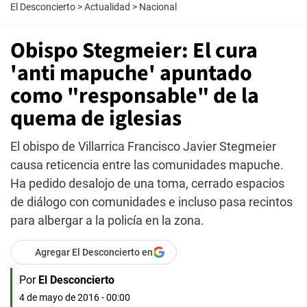
El Desconcierto
>
Actualidad
>
Nacional
Obispo Stegmeier: El cura
'anti mapuche' apuntado
como "responsable" de la
quema de iglesias
El obispo de Villarrica Francisco Javier Stegmeier
causa reticencia entre las comunidades mapuche.
Ha pedido desalojo de una toma, cerrado espacios
de diálogo con comunidades e incluso pasa recintos
para albergar a la policía en la zona.
Agregar El Desconcierto en
Por
El Desconcierto
4 de mayo de 2016 - 00:00