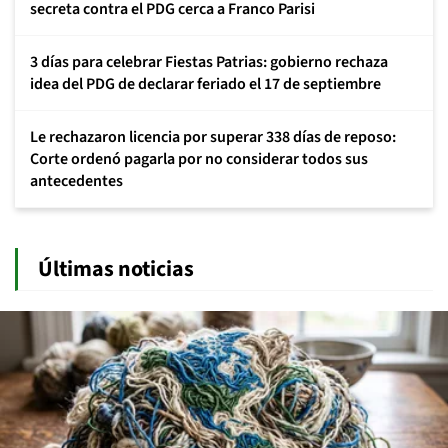
secreta contra el PDG cerca a Franco Parisi
3 días para celebrar Fiestas Patrias: gobierno rechaza
idea del PDG de declarar feriado el 17 de septiembre
Le rechazaron licencia por superar 338 días de reposo:
Corte ordenó pagarla por no considerar todos sus
antecedentes
Últimas noticias