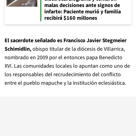
malas decisiones ante signos de
infarto: Paciente murió y familia
recibirá $160 millones
El sacerdote señalado es Francisco Javier Stegmeier
Schimidlin,
obispo titular de la diócesis de Villarrica,
nombrado en 2009 por el entonces papa Benedicto
XVI. Las comunidades locales lo apuntan como uno de
los responsables del recrudecimiento del conflicto
entre el pueblo mapuche y la institución eclesiástica.