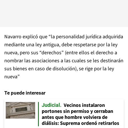
Navarro explicó que “la personalidad jurídica adquirida
mediante una ley antigua, debe respetarse por la ley
nueva, pero sus “derechos” (entre ellos el derecho a
nombrar las asociaciones a las cuales se les destinarán
sus bienes en caso de disolución), se rige por la ley
nueva”
Te puede interesar
Vecinos instalaron
Judicial
portones sin permiso y cerraban
antes que hombre volviera de
diálisis: Suprema ordenó retirarlos