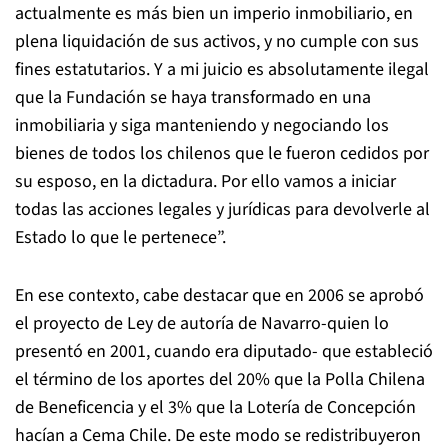
actualmente es más bien un imperio inmobiliario, en
plena liquidación de sus activos, y no cumple con sus
fines estatutarios. Y a mi juicio es absolutamente ilegal
que la Fundación se haya transformado en una
inmobiliaria y siga manteniendo y negociando los
bienes de todos los chilenos que le fueron cedidos por
su esposo, en la dictadura. Por ello vamos a iniciar
todas las acciones legales y jurídicas para devolverle al
Estado lo que le pertenece”.
En ese contexto, cabe destacar que en 2006 se aprobó
el proyecto de Ley de autoría de Navarro-quien lo
presentó en 2001, cuando era diputado- que estableció
el término de los aportes del 20% que la Polla Chilena
de Beneficencia y el 3% que la Lotería de Concepción
hacían a Cema Chile. De este modo se redistribuyeron