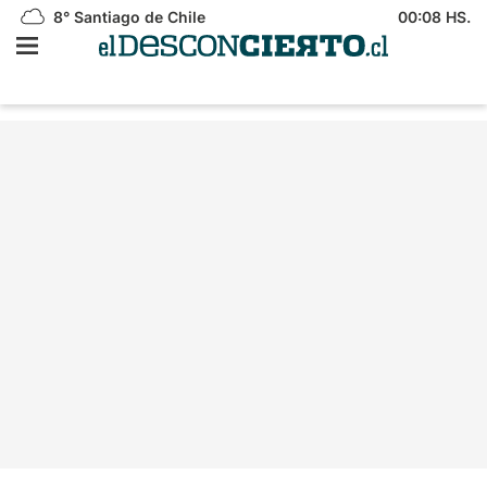
8°
Santiago de Chile
00:08 HS.