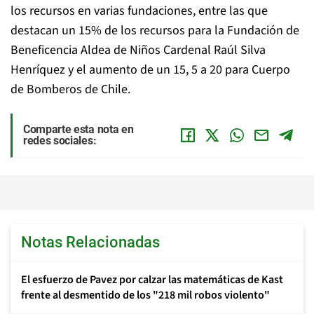
los recursos en varias fundaciones, entre las que
destacan un 15% de los recursos para la Fundación de
Beneficencia Aldea de Niños Cardenal Raúl Silva
Henríquez y el aumento de un 15, 5 a 20 para Cuerpo
de Bomberos de Chile.
Comparte esta nota en
redes sociales:
Notas Relacionadas
El esfuerzo de Pavez por calzar las matemáticas de Kast
frente al desmentido de los "218 mil robos violento"