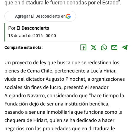
que en dictadura le fueron donadas por el Estado”.
Agregar El Desconcierto en
Por
El Desconcierto
13 de abril de 2016 - 00:00
Comparte esta nota:
Un proyecto de ley que busca que se redestinen los
bienes de Cema Chile, perteneciente a Lucía Hiriar,
viuda del dictador Augusto Pinochet, a organizaciones
sociales sin fines de lucro, presentó el senador
Alejandro Navarro, considerando que “hace tiempo la
Fundación dejó de ser una institución benéfica,
pasando a ser una inmobiliaria que funciona como la
chequera de Hiriart, quien se ha dedicado a hacer
negocios con las propiedades que en dictadura le