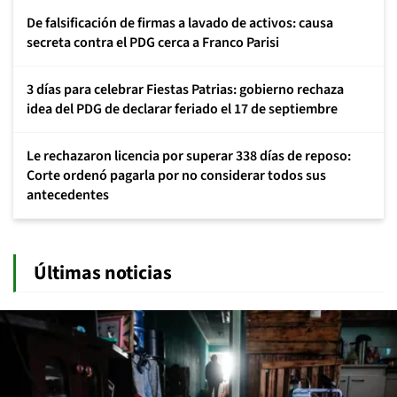
De falsificación de firmas a lavado de activos: causa
secreta contra el PDG cerca a Franco Parisi
3 días para celebrar Fiestas Patrias: gobierno rechaza
idea del PDG de declarar feriado el 17 de septiembre
Le rechazaron licencia por superar 338 días de reposo:
Corte ordenó pagarla por no considerar todos sus
antecedentes
Últimas noticias