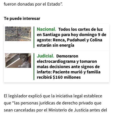
fueron donadas por el Estado”.
Te puede interesar
Todos los cortes de luz
Nacional
en Santiago para hoy domingo 9 de
agosto: Renca, Pudahuel y Colina
estarán sin energía
Demoraron
Judicial
electrocardiograma y tomaron
malas decisiones ante signos de
infarto: Paciente murió y familia
recibirá $160 millones
El legislador explicó que la iniciativa legal establece
que “las personas jurídicas de derecho privado que
sean canceladas por el Ministerio de Justicia antes del