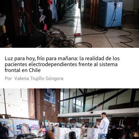
Luz para hoy, frío para mañana: la realidad de los
pacientes electrodependientes frente al sistema
frontal en Chile
Por
Valeria Trujillo Góngora