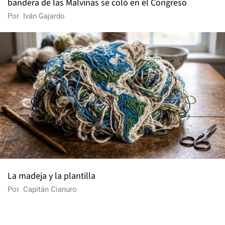
bandera de las Malvinas se coló en el Congreso
Por
Iván Gajardo
La madeja y la plantilla
Por
Capitán Cianuro