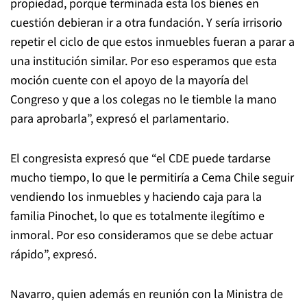
propiedad, porque terminada esta los bienes en
cuestión debieran ir a otra fundación. Y sería irrisorio
repetir el ciclo de que estos inmuebles fueran a parar a
una institución similar. Por eso esperamos que esta
moción cuente con el apoyo de la mayoría del
Congreso y que a los colegas no le tiemble la mano
para aprobarla”, expresó el parlamentario.
El congresista expresó que “el CDE puede tardarse
mucho tiempo, lo que le permitiría a Cema Chile seguir
vendiendo los inmuebles y haciendo caja para la
familia Pinochet, lo que es totalmente ilegítimo e
inmoral. Por eso consideramos que se debe actuar
rápido”, expresó.
Navarro, quien además en reunión con la Ministra de