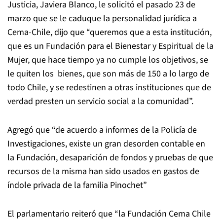
Justicia, Javiera Blanco, le solicitó el pasado 23 de
marzo que se le caduque la personalidad jurídica a
Cema-Chile, dijo que “queremos que a esta institución,
que es un Fundación para el Bienestar y Espiritual de la
Mujer, que hace tiempo ya no cumple los objetivos, se
le quiten los bienes, que son más de 150 a lo largo de
todo Chile, y se redestinen a otras instituciones que de
verdad presten un servicio social a la comunidad”.
Agregó que “de acuerdo a informes de la Policía de
Investigaciones, existe un gran desorden contable en
la Fundación, desaparición de fondos y pruebas de que
recursos de la misma han sido usados en gastos de
índole privada de la familia Pinochet”
El parlamentario reiteró que “la Fundación Cema Chile