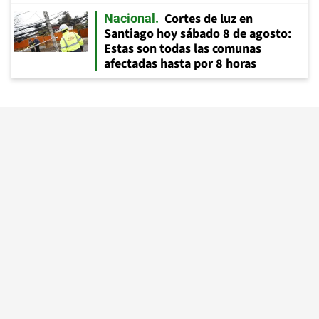
Cortes de luz en
Nacional
Santiago hoy sábado 8 de agosto:
Estas son todas las comunas
afectadas hasta por 8 horas