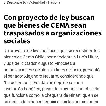
El Desconcierto
>
Actualidad
>
Nacional
Con proyecto de ley buscan
que bienes de CEMA sean
traspasados a organizaciones
sociales
Un proyecto de ley que busca que se redestinen los
bienes de Cema Chile, perteneciente a Lucía Hiriar,
viuda del dictador Augusto Pinochet, a
organizaciones sociales sin fines de lucro, presentó
el senador Alejandro Navarro, considerando que
“hace tiempo la Fundación dejó de ser una
institución benéfica, pasando a ser una inmobiliaria
que funciona como la chequera de Hiriart, quien se
ha dedicado a hacer negocios con las propiedades