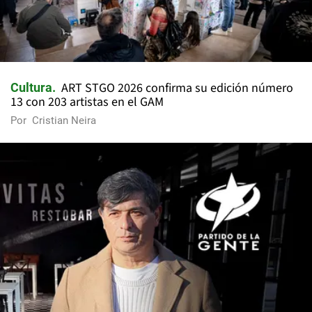
ART STGO 2026 confirma su edición número
Cultura
13 con 203 artistas en el GAM
Por
Cristian Neira