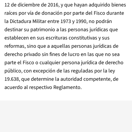
12 de diciembre de 2016, y que hayan adquirido bienes
raíces por vía de donación por parte del Fisco durante
la Dictadura Militar entre 1973 y 1990, no podrán
destinar su patrimonio a las personas jurídicas que
establecen en sus escrituras constitutivas y sus
reformas, sino que a aquellas personas jurídicas de
derecho privado sin fines de lucro en las que no sea
parte el Fisco o cualquier persona jurídica de derecho
público, con excepción de las reguladas por la ley
19.638, que determine la autoridad competente, de
acuerdo al respectivo Reglamento.