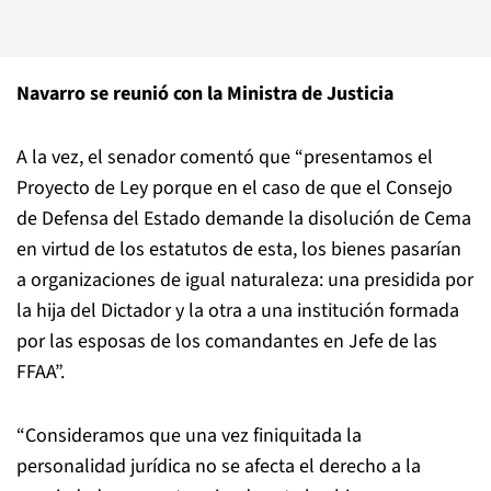
Navarro se reunió con la Ministra de Justicia
A la vez, el senador comentó que “presentamos el
Proyecto de Ley porque en el caso de que el Consejo
de Defensa del Estado demande la disolución de Cema
en virtud de los estatutos de esta, los bienes pasarían
a organizaciones de igual naturaleza: una presidida por
la hija del Dictador y la otra a una institución formada
por las esposas de los comandantes en Jefe de las
FFAA”.
“Consideramos que una vez finiquitada la
personalidad jurídica no se afecta el derecho a la