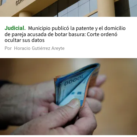
Municipio publicó la patente y el domicilio
Judicial
de pareja acusada de botar basura: Corte ordenó
ocultar sus datos
Por
Horacio Gutiérrez Areyte