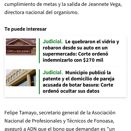
cumplimiento de metas y la salida de Jeannete Vega,
directora nacional del organismo.
Te puede interesar
Le quebraron el vidrio y
Judicial
robaron desde su auto en un
supermercado: Corte ordenó
indemnizarlo con $270 mil
Municipio publicó la
Judicial
patente y el domicilio de pareja
acusada de botar basura: Corte
ordenó ocultar sus datos
Felipe Tamayo, secretario general de la Asociación
Nacional de Profesionales y Técnicos de Fonoasa,
aseguró a ADN que el bono que demandan es "un