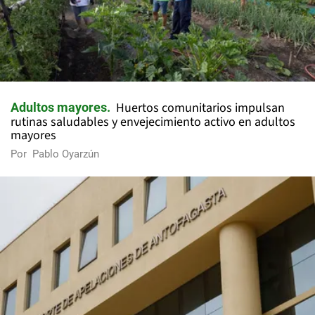
Huertos comunitarios impulsan
Adultos mayores
rutinas saludables y envejecimiento activo en adultos
mayores
Por
Pablo Oyarzún