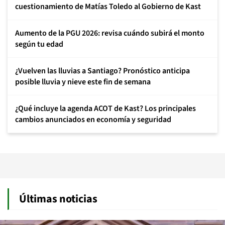
cuestionamiento de Matías Toledo al Gobierno de Kast
Aumento de la PGU 2026: revisa cuándo subirá el monto
según tu edad
¿Vuelven las lluvias a Santiago? Pronóstico anticipa
posible lluvia y nieve este fin de semana
¿Qué incluye la agenda ACOT de Kast? Los principales
cambios anunciados en economía y seguridad
Últimas noticias