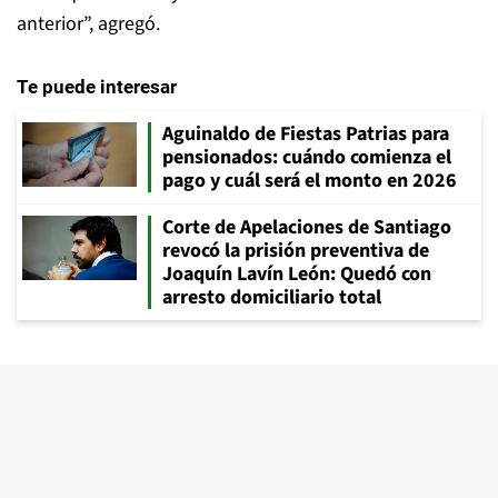
anterior”, agregó.
Te puede interesar
Aguinaldo de Fiestas Patrias para
pensionados: cuándo comienza el
pago y cuál será el monto en 2026
Corte de Apelaciones de Santiago
revocó la prisión preventiva de
Joaquín Lavín León: Quedó con
arresto domiciliario total