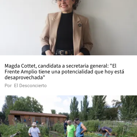
Magda Cottet, candidata a secretaria general: "El
Frente Amplio tiene una potencialidad que hoy está
desaprovechada"
Por
El Desconcierto