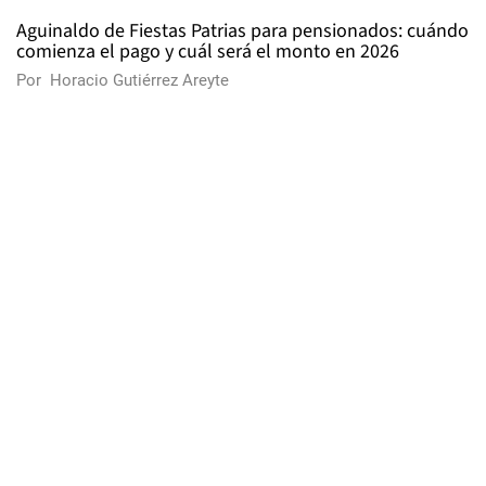
Aguinaldo de Fiestas Patrias para pensionados: cuándo
comienza el pago y cuál será el monto en 2026
Por
Horacio Gutiérrez Areyte