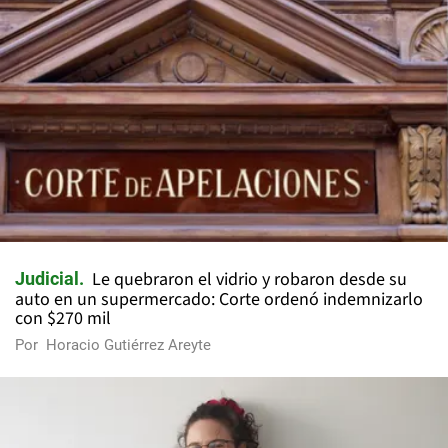
Le quebraron el vidrio y robaron desde su
Judicial
auto en un supermercado: Corte ordenó indemnizarlo
con $270 mil
Por
Horacio Gutiérrez Areyte