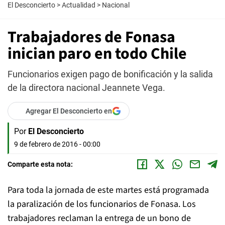
El Desconcierto
>
Actualidad
>
Nacional
Trabajadores de Fonasa
inician paro en todo Chile
Funcionarios exigen pago de bonificación y la salida
de la directora nacional Jeannete Vega.
Agregar El Desconcierto en
Por
El Desconcierto
9 de febrero de 2016 - 00:00
Comparte esta nota:
Para toda la jornada de este martes está programada
la paralización de los funcionarios de Fonasa. Los
trabajadores reclaman la entrega de un bono de