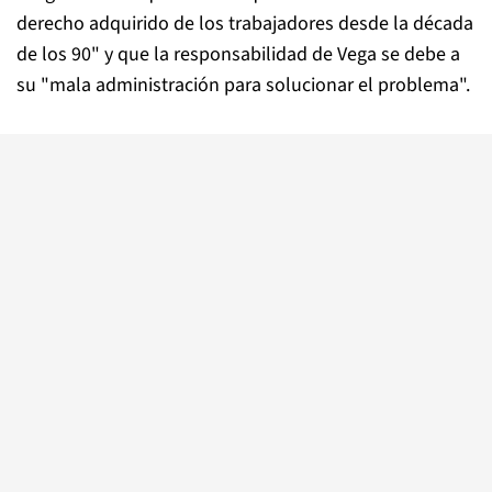
derecho adquirido de los trabajadores desde la década
de los 90" y que la responsabilidad de Vega se debe a
su "mala administración para solucionar el problema".