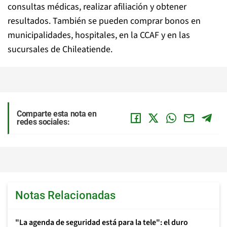
consultas médicas, realizar afiliación y obtener
resultados. También se pueden comprar bonos en
municipalidades, hospitales, en la CCAF y en las
sucursales de Chileatiende.
Comparte esta nota en
redes sociales:
Notas Relacionadas
"La agenda de seguridad está para la tele": el duro