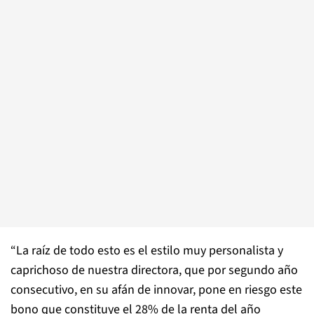
“La raíz de todo esto es el estilo muy personalista y
caprichoso de nuestra directora, que por segundo año
consecutivo, en su afán de innovar, pone en riesgo este
bono que constituye el 28% de la renta del año