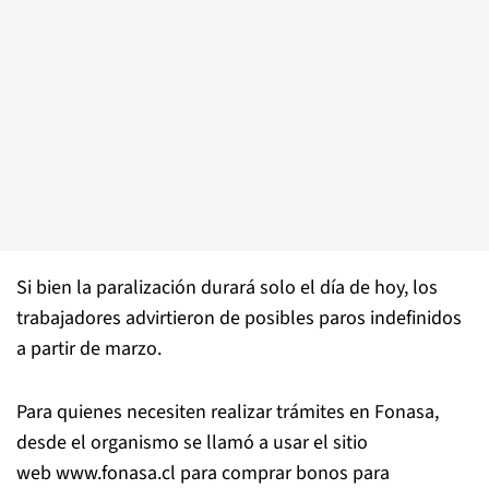
Si bien la paralización durará solo el día de hoy, los
trabajadores advirtieron de posibles paros indefinidos
a partir de marzo.
Para quienes necesiten realizar trámites en Fonasa,
desde el organismo se llamó a usar el sitio
web www.fonasa.cl para comprar bonos para