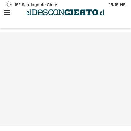
15°
Santiago de Chile
15:15 HS.