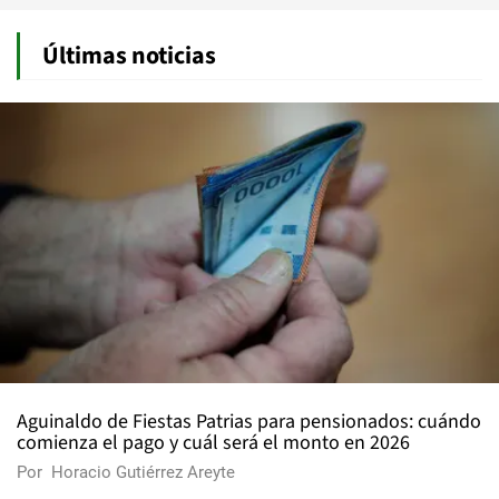
Últimas noticias
Aguinaldo de Fiestas Patrias para pensionados: cuándo
comienza el pago y cuál será el monto en 2026
Por
Horacio Gutiérrez Areyte