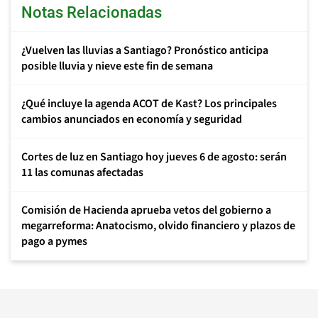
Notas Relacionadas
¿Vuelven las lluvias a Santiago? Pronóstico anticipa
posible lluvia y nieve este fin de semana
¿Qué incluye la agenda ACOT de Kast? Los principales
cambios anunciados en economía y seguridad
Cortes de luz en Santiago hoy jueves 6 de agosto: serán
11 las comunas afectadas
Comisión de Hacienda aprueba vetos del gobierno a
megarreforma: Anatocismo, olvido financiero y plazos de
pago a pymes