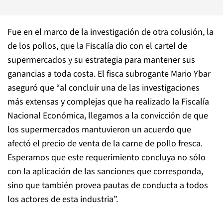
Fue en el marco de la investigación de otra colusión, la
de los pollos, que la Fiscalía dio con el cartel de
supermercados y su estrategia para mantener sus
ganancias a toda costa. El fisca subrogante Mario Ybar
aseguró que “al concluir una de las investigaciones
más extensas y complejas que ha realizado la Fiscalía
Nacional Económica, llegamos a la convicción de que
los supermercados mantuvieron un acuerdo que
afectó el precio de venta de la carne de pollo fresca.
Esperamos que este requerimiento concluya no sólo
con la aplicación de las sanciones que corresponda,
sino que también provea pautas de conducta a todos
los actores de esta industria”.