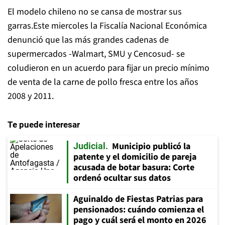
El modelo chileno no se cansa de mostrar sus
garras.Este miercoles la Fiscalía Nacional Económica
denunció que las más grandes cadenas de
supermercados -Walmart, SMU y Cencosud- se
coludieron en un acuerdo para fijar un precio mínimo
de venta de la carne de pollo fresca entre los años
2008 y 2011.
Te puede interesar
Municipio publicó la
Judicial
patente y el domicilio de pareja
acusada de botar basura: Corte
ordenó ocultar sus datos
Aguinaldo de Fiestas Patrias para
pensionados: cuándo comienza el
pago y cuál será el monto en 2026