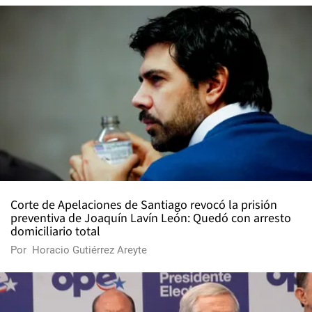
Corte de Apelaciones de Santiago revocó la prisión
preventiva de Joaquín Lavín León: Quedó con arresto
domiciliario total
Por
Horacio Gutiérrez Areyte