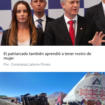
El patriarcado también aprendió a tener rostro de
mujer
Por
Constanza Latorre Flores