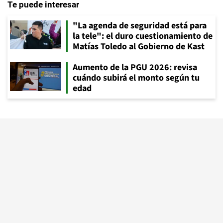
Te puede interesar
"La agenda de seguridad está para
la tele": el duro cuestionamiento de
Matías Toledo al Gobierno de Kast
Aumento de la PGU 2026: revisa
cuándo subirá el monto según tu
edad