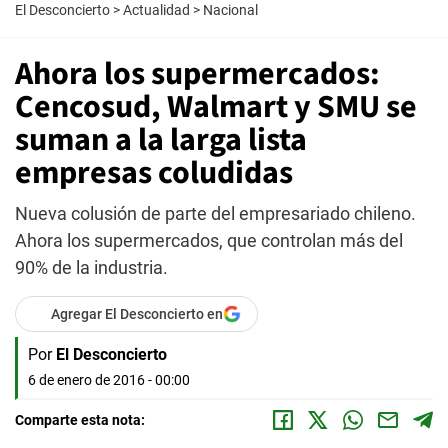
El Desconcierto
>
Actualidad
>
Nacional
Ahora los supermercados:
Cencosud, Walmart y SMU se
suman a la larga lista
empresas coludidas
Nueva colusión de parte del empresariado chileno.
Ahora los supermercados, que controlan más del
90% de la industria.
Agregar El Desconcierto en
Por
El Desconcierto
6 de enero de 2016 - 00:00
Comparte esta nota: