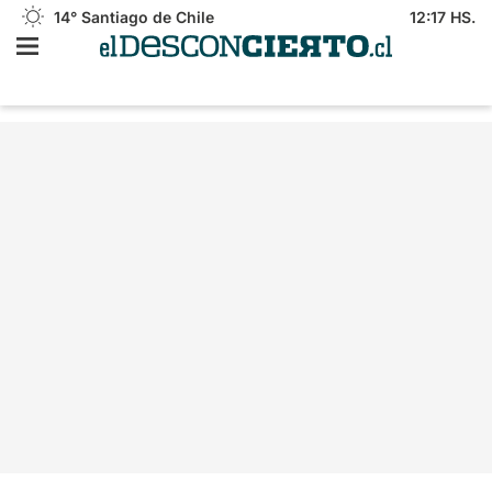
14°
Santiago de Chile
12:17 HS.