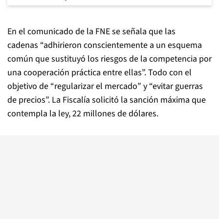
En el comunicado de la FNE se señala que las
cadenas “adhirieron conscientemente a un esquema
común que sustituyó los riesgos de la competencia por
una cooperación práctica entre ellas”. Todo con el
objetivo de “regularizar el mercado” y “evitar guerras
de precios”. La Fiscalía solicitó la sanción máxima que
contempla la ley, 22 millones de dólares.