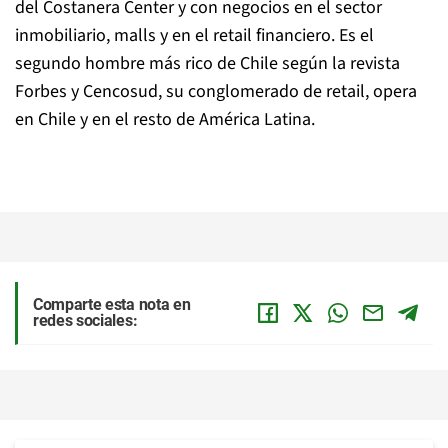
del Costanera Center y con negocios en el sector
inmobiliario, malls y en el retail financiero. Es el
segundo hombre más rico de Chile según la revista
Forbes y Cencosud, su conglomerado de retail, opera
en Chile y en el resto de América Latina.
Comparte esta nota en
redes sociales: