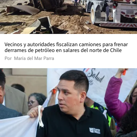
Vecinos y autoridades fiscalizan camiones para frenar
derrames de petróleo en salares del norte de Chile
Por
María del Mar Parra