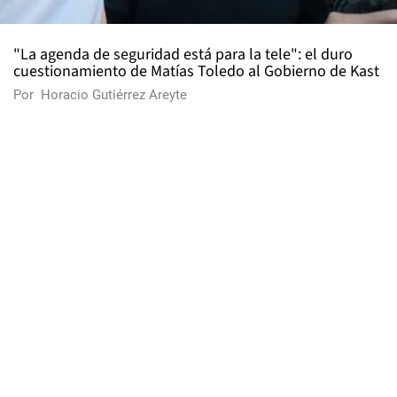
"La agenda de seguridad está para la tele": el duro
cuestionamiento de Matías Toledo al Gobierno de Kast
Por
Horacio Gutiérrez Areyte