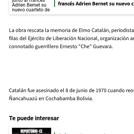
francés Adrien Bernet su nuevo c
La obra rescata la memoria de Elmo Catalán, periodista
filas del Ejército de Liberación Nacional, organización
connotado guerrillero Ernesto "Che" Guevara.
Catalán fue asesinado el 8 de junio de 1970 cuando reor
Ñancahuazú en Cochabamba Bolivia.
Te puede interesar