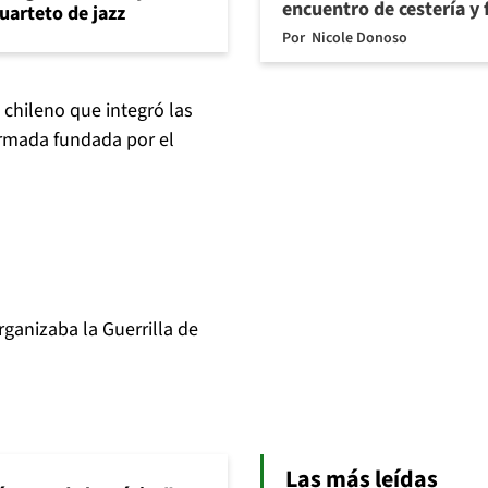
encuentro de cestería y 
uarteto de jazz
Por
Nicole Donoso
 chileno que integró las
 armada fundada por el
ganizaba la Guerrilla de
Las más leídas