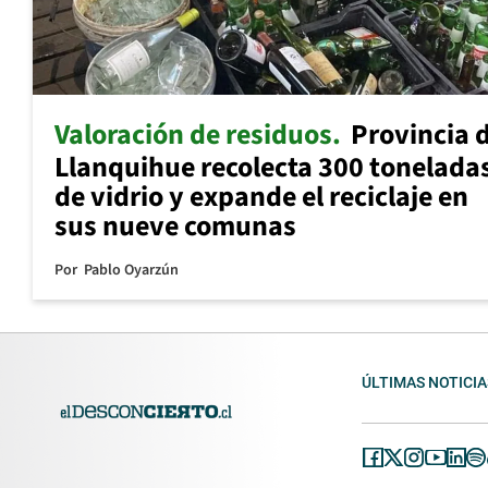
Valoración de residuos
Provincia 
Llanquihue recolecta 300 tonelada
de vidrio y expande el reciclaje en
sus nueve comunas
Por
Pablo Oyarzún
ÚLTIMAS NOTICIA