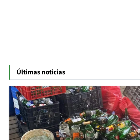
Últimas noticias