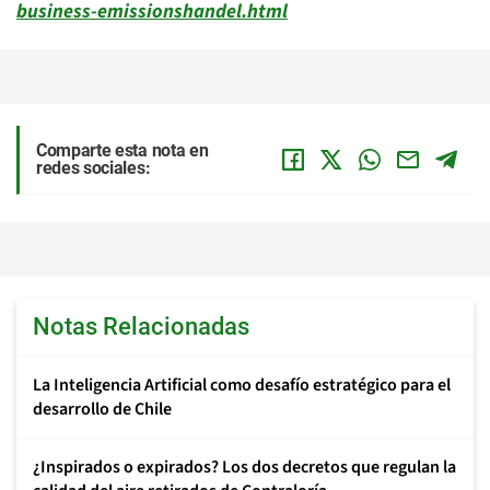
business-emissionshandel.html
Comparte esta nota en
redes sociales:
Notas Relacionadas
La Inteligencia Artificial como desafío estratégico para el
desarrollo de Chile
¿Inspirados o expirados? Los dos decretos que regulan la