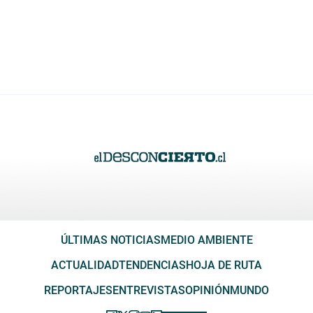
ÚLTIMAS NOTICIAS
MEDIO AMBIENTE
ACTUALIDAD
TENDENCIAS
HOJA DE RUTA
REPORTAJES
ENTREVISTAS
OPINIÓN
MUNDO