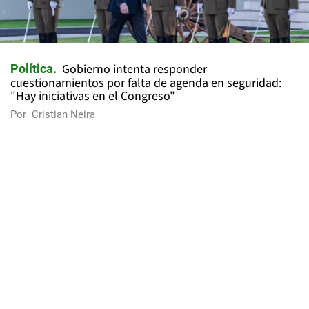
Gobierno intenta responder
Política
cuestionamientos por falta de agenda en seguridad:
"Hay iniciativas en el Congreso"
Por
Cristian Neira