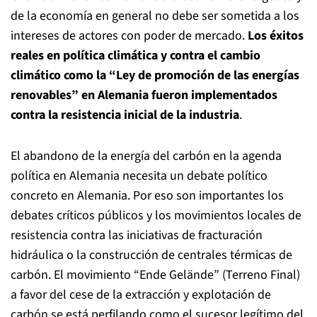
de la economía en general no debe ser sometida a los
intereses de actores con poder de mercado.
Los éxitos
reales en política climática y contra el cambio
climático como la “Ley de promoción de las energías
renovables” en Alemania fueron implementados
contra la resistencia inicial de la industria
.
El abandono de la energía del carbón en la agenda
política en Alemania necesita un debate político
concreto en Alemania. Por eso son importantes los
debates críticos públicos y los movimientos locales de
resistencia contra las iniciativas de fracturación
hidráulica o la construcción de centrales térmicas de
carbón. El movimiento “Ende Gelände” (Terreno Final)
a favor del cese de la extracción y explotación de
carbón se está perfilando como el sucesor legítimo del