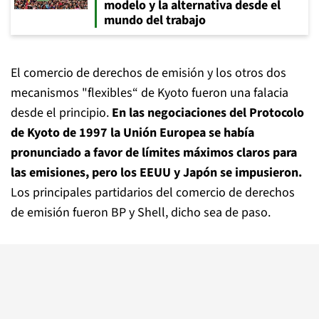
modelo y la alternativa desde el
mundo del trabajo
El comercio de derechos de emisión y los otros dos
mecanismos "flexibles“ de Kyoto fueron una falacia
desde el principio.
En las negociaciones del Protocolo
de Kyoto de 1997 la Unión Europea se había
pronunciado a favor de límites máximos claros para
las emisiones, pero los EEUU y Japón se impusieron.
Los principales partidarios del comercio de derechos
de emisión fueron BP y Shell, dicho sea de paso.