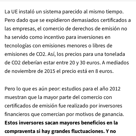
La UE instaló un sistema parecido al mismo tiempo.
Pero dado que se expidieron demasiados certificados a
las empresas, el comercio de derechos de emisión no
ha servido como incentivo para inversiones en
tecnologías con emisiones menores o libres de
emisiones de CO2. Así, los precios para una tonelada
de CO2 deberían estar entre 20 y 30 euros. A mediados
de noviembre de 2015 el precio está en 8 euros.
Pero lo que es aún peor: estudios para el año 2012
muestran que la mayor parte del comercio con
certificados de emisión fue realizado por inversores
financieros que comercian por motivos de ganancia.
Estos inversores sacan mayores beneficios en la
compraventa si hay grandes fluctuaciones. Y no