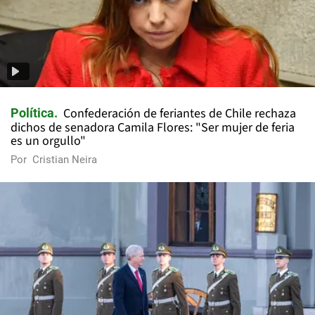
Confederación de feriantes de Chile rechaza
Política
dichos de senadora Camila Flores: "Ser mujer de feria
es un orgullo"
Por
Cristian Neira