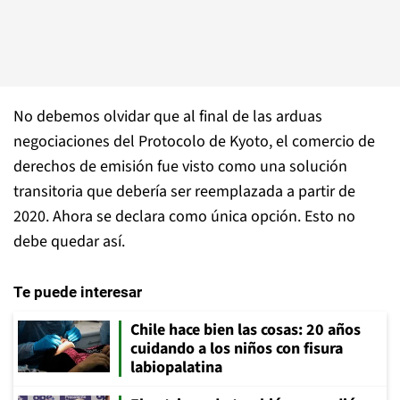
No debemos olvidar que al final de las arduas
negociaciones del Protocolo de Kyoto, el comercio de
derechos de emisión fue visto como una solución
transitoria que debería ser reemplazada a partir de
2020. Ahora se declara como única opción. Esto no
debe quedar así.
Te puede interesar
Chile hace bien las cosas: 20 años
cuidando a los niños con fisura
labiopalatina