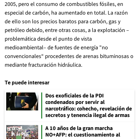
2005, pero el consumo de combustibles fósiles, en
especial de carbón, ha aumentado en total. La razón
de ello son los precios baratos para carbón, gas y
petróleo debido, entre otras cosas, a la explotación –
problemática desde el punto de vista
medioambiental– de fuentes de energía "no
convencionales“ procedentes de arenas bituminosas o
mediante fracturación hidráulica.
Te puede interesar
Dos exoficiales de la PDI
condenados por servir al
narcotráfico: cohecho, revelación de
secretos y tenencia ilegal de armas
A 10 años de la gran marcha
NO+AFP: el cuestionamiento al