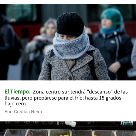
Zona centro sur tendrá "descanso" de las
El Tiempo
lluvias, pero prepárese para el frío: hasta 15 grados
bajo cero
Por
Cristian Neira