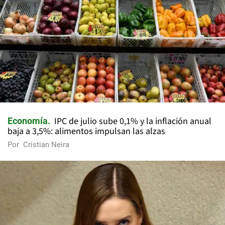
IPC de julio sube 0,1% y la inflación anual
Economía
baja a 3,5%: alimentos impulsan las alzas
Por
Cristian Neira