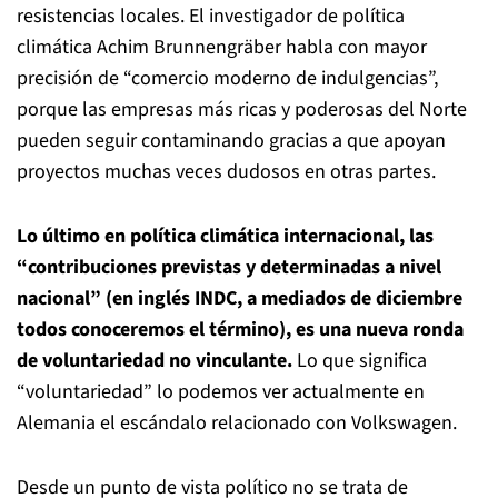
resistencias locales. El investigador de política
climática Achim Brunnengräber habla con mayor
precisión de “comercio moderno de indulgencias”,
porque las empresas más ricas y poderosas del Norte
pueden seguir contaminando gracias a que apoyan
proyectos muchas veces dudosos en otras partes.
Lo último en política climática internacional, las
“contribuciones previstas y determinadas a nivel
nacional” (en inglés INDC, a mediados de diciembre
todos conoceremos el término), es una nueva ronda
de voluntariedad no vinculante.
Lo que significa
“voluntariedad” lo podemos ver actualmente en
Alemania el escándalo relacionado con Volkswagen.
Desde un punto de vista político no se trata de