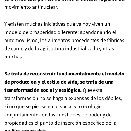
movimiento antinuclear.
Y existen muchas iniciativas que ya hoy viven un
modelo de prosperidad diferente: abandonando el
automovilismo, los alimentos procedentes de fábricas
de carne y de la agricultura industrializada y otras
muchas.
Se trata de reconstruir fundamentalmente el modelo
de producción y el estilo de vida, se trata de una
transformación social y ecológica.
Que esta
transformación no se haga a expensas de los débiles,
si no que se piense en lo social y lo ecológico
conjuntamente con las cuestiones de poder y de
propiedad es el punto de inserción específico de la