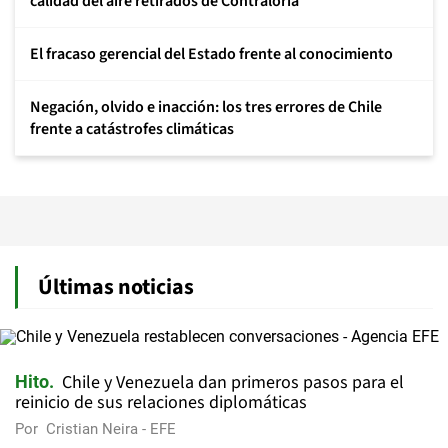
calidad del aire retirados de Contraloría
El fracaso gerencial del Estado frente al conocimiento
Negación, olvido e inacción: los tres errores de Chile
frente a catástrofes climáticas
Últimas noticias
Chile y Venezuela dan primeros pasos para el
Hito
reinicio de sus relaciones diplomáticas
Por
Cristian Neira - EFE