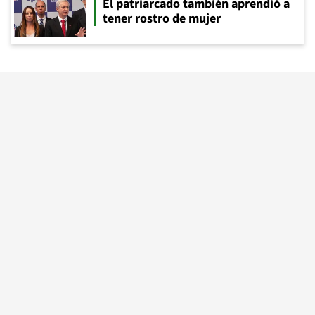
El patriarcado también aprendió a
tener rostro de mujer