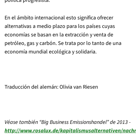
política progresista.
En el ámbito internacional esto significa ofrecer
alternativas a medio plazo para los países cuyas
economías se basan en la extracción y venta de
petróleo, gas y carbón. Se trata por lo tanto de una
economía mundial ecológica y solidaria.
Traducción del alemán: Olivia van Riesen
Véase también “Big Business Emissionshandel” de 2013 -
http://www.rosalux.de/kapitalismusalternativen/nachr