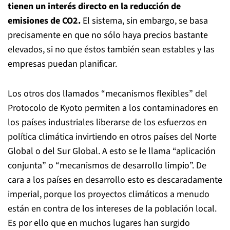
tienen un interés directo en la reducción de
emisiones de CO2.
El sistema, sin embargo, se basa
precisamente en que no sólo haya precios bastante
elevados, si no que éstos también sean estables y las
empresas puedan planificar.
Los otros dos llamados “mecanismos flexibles” del
Protocolo de Kyoto permiten a los contaminadores en
los países industriales liberarse de los esfuerzos en
política climática invirtiendo en otros países del Norte
Global o del Sur Global. A esto se le llama “aplicación
conjunta” o “mecanismos de desarrollo limpio”. De
cara a los países en desarrollo esto es descaradamente
imperial, porque los proyectos climáticos a menudo
están en contra de los intereses de la población local.
Es por ello que en muchos lugares han surgido