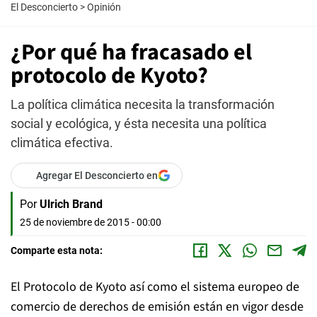
El Desconcierto
>
Opinión
¿Por qué ha fracasado el
protocolo de Kyoto?
La política climática necesita la transformación
social y ecológica, y ésta necesita una política
climática efectiva.
Agregar El Desconcierto en
Por
Ulrich Brand
25 de noviembre de 2015 - 00:00
Comparte esta nota:
El Protocolo de Kyoto así como el sistema europeo de
comercio de derechos de emisión están en vigor desde