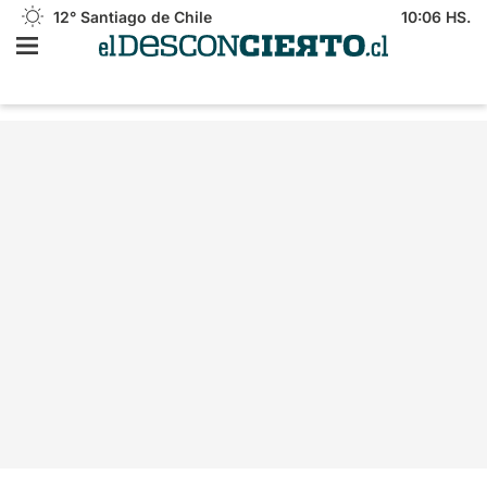
12°
Santiago de Chile
10:06 HS.