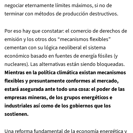
negociar eternamente límites máximos, si no de
terminar con métodos de producción destructivos.
Por eso hay que constatar: el comercio de derechos de
emisión y los otros dos “mecanismos flexibles”
cementan con su lógica neoliberal el sistema
económico basado en fuentes de energía fósiles (y
nucleares). Las alternativas están siendo bloqueadas.
Mientras en la política climática existan mecanismos
flexibles y presuntamente conformes al mercado,
estará asegurada ante todo una cosa: el poder de las
empresas mineras, de los grupos energéticos e
industriales así como de los gobiernos que los
sostienen.
Una reforma fundamental de la economía energética y