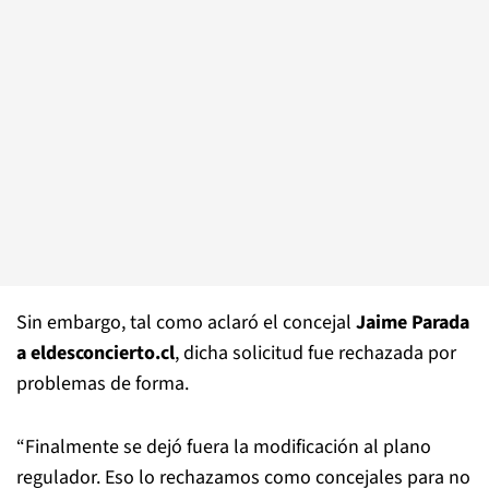
Sin embargo, tal como aclaró el concejal
Jaime Parada
a eldesconcierto.cl
, dicha solicitud fue rechazada por
problemas de forma.
“Finalmente se dejó fuera la modificación al plano
regulador. Eso lo rechazamos como concejales para no