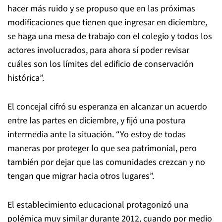
hacer más ruido y se propuso que en las próximas
modificaciones que tienen que ingresar en diciembre,
se haga una mesa de trabajo con el colegio y todos los
actores involucrados, para ahora sí poder revisar
cuáles son los límites del edificio de conservación
histórica”.
El concejal cifró su esperanza en alcanzar un acuerdo
entre las partes en diciembre, y fijó una postura
intermedia ante la situación. “Yo estoy de todas
maneras por proteger lo que sea patrimonial, pero
también por dejar que las comunidades crezcan y no
tengan que migrar hacia otros lugares”.
El establecimiento educacional protagonizó una
polémica muy similar durante 2012, cuando por medio