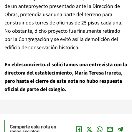
de un anteproyecto presentado ante la Dirección de
Obras, pretendía usar una parte del terreno para
construir dos torres de oficinas de 25 pisos cada una.
No obstante, dicho proyecto fue finalmente retirado
por la Congregación y se evitó así la demolición del
edificio de conservación histórica.
En eldesconcierto.cl solicitamos una entrevista con la
directora del establecimiento, María Teresa Irureta,
pero hasta el cierre de esta nota no hubo respuesta
oficial de parte del colegio.
Comparte esta nota en
redes sociales: