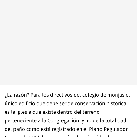
¿La razón? Para los directivos del colegio de monjas el
único edificio que debe ser de conservación histórica
es la iglesia que existe dentro del terreno
perteneciente a la Congregación, y no de la totalidad
del paño como está registrado en el Plano Regulador