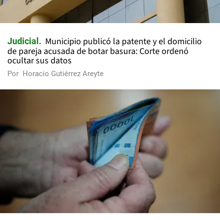
Municipio publicó la patente y el domicilio
Judicial
de pareja acusada de botar basura: Corte ordenó
ocultar sus datos
Por
Horacio Gutiérrez Areyte