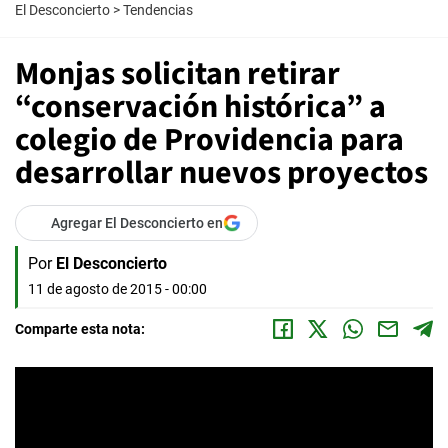
El Desconcierto
>
Tendencias
Monjas solicitan retirar
“conservación histórica” a
colegio de Providencia para
desarrollar nuevos proyectos
Agregar El Desconcierto en
Por
El Desconcierto
11 de agosto de 2015 - 00:00
Comparte esta nota: