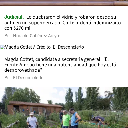
Le quebraron el vidrio y robaron desde su
Judicial
auto en un supermercado: Corte ordenó indemnizarlo
con $270 mil
Por
Horacio Gutiérrez Areyte
Magda Cottet, candidata a secretaria general: "El
Frente Amplio tiene una potencialidad que hoy está
desaprovechada"
Por
El Desconcierto