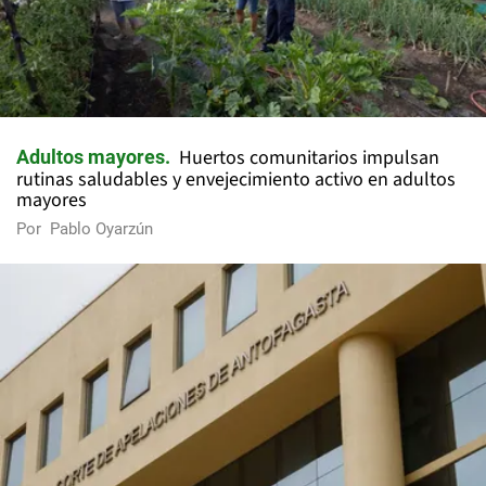
Huertos comunitarios impulsan
Adultos mayores
rutinas saludables y envejecimiento activo en adultos
mayores
Por
Pablo Oyarzún