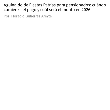
Aguinaldo de Fiestas Patrias para pensionados: cuándo
comienza el pago y cuál será el monto en 2026
Por
Horacio Gutiérrez Areyte