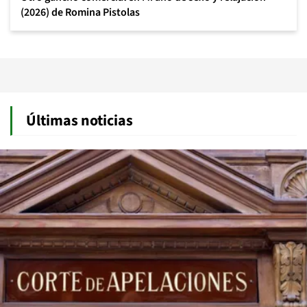
(2026) de Romina Pistolas
Últimas noticias