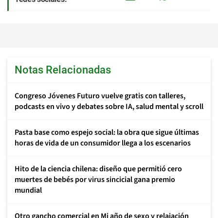
Notas Relacionadas
Congreso Jóvenes Futuro vuelve gratis con talleres,
podcasts en vivo y debates sobre IA, salud mental y scroll
Pasta base como espejo social: la obra que sigue últimas
horas de vida de un consumidor llega a los escenarios
Hito de la ciencia chilena: diseño que permitió cero
muertes de bebés por virus sincicial gana premio
mundial
Otro gancho comercial en Mi año de sexo y relajación