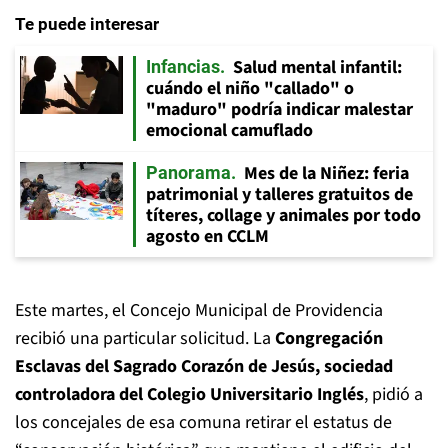
Te puede interesar
Salud mental infantil:
Infancias
cuándo el niño "callado" o
"maduro" podría indicar malestar
emocional camuflado
Mes de la Niñez: feria
Panorama
patrimonial y talleres gratuitos de
títeres, collage y animales por todo
agosto en CCLM
Este martes, el Concejo Municipal de Providencia
recibió una particular solicitud. La
Congregación
Esclavas del Sagrado Corazón de Jesús, sociedad
controladora del Colegio Universitario Inglés
, pidió a
los concejales de esa comuna retirar el estatus de