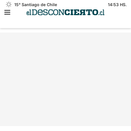
15°
Santiago de Chile
14:53 HS.